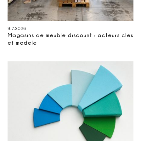
9.7.2026
Magasins de meuble discount : acteurs cles
et modele