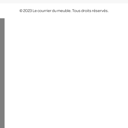
© 2023 Le courrier du meuble. Tous droits réservés.