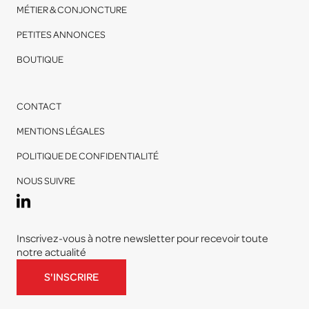
MÉTIER & CONJONCTURE
PETITES ANNONCES
BOUTIQUE
CONTACT
MENTIONS LÉGALES
POLITIQUE DE CONFIDENTIALITÉ
NOUS SUIVRE
Inscrivez-vous à notre newsletter pour recevoir toute
notre actualité
S'INSCRIRE