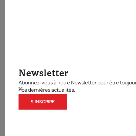
Newsletter
Abonnez-vous à notre Newsletter pour être toujours
nos dernières actualités.
S'INSCRIRE