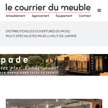
DISTRIBUTION
/
LES OUVERTURES DU MOIS
/
MULTI-SPÉCIALISTES MILIEU / HAUT-DE-GAMME