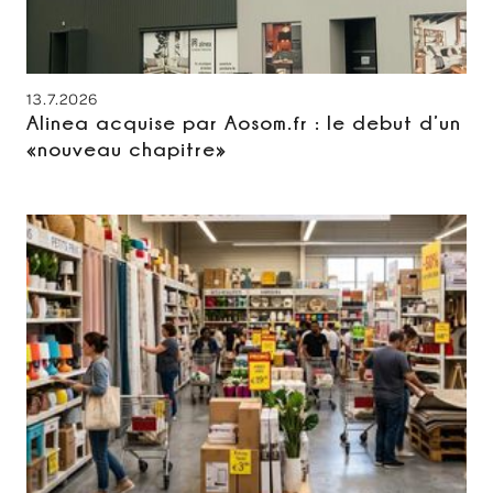
13.7.2026
Alinea acquise par Aosom.fr : le debut d’un
«nouveau chapitre»