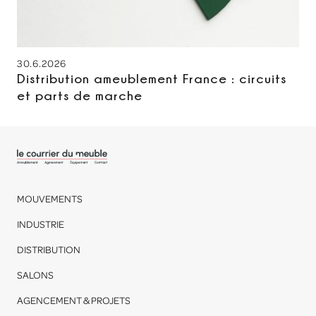
30.6.2026
Distribution ameublement France : circuits
et parts de marche
MOUVEMENTS
INDUSTRIE
DISTRIBUTION
SALONS
AGENCEMENT & PROJETS