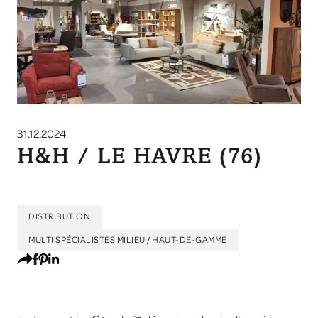
31.12.2024
H&H / LE HAVRE (76)
DISTRIBUTION
MULTI SPÉCIALISTES MILIEU / HAUT-DE-GAMME