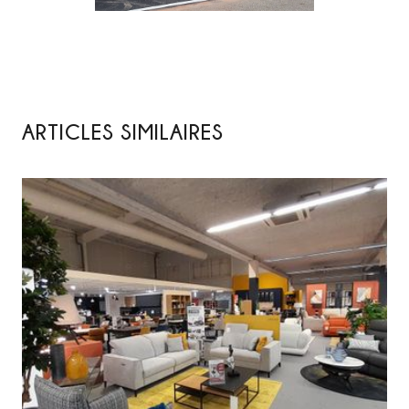
ARTICLES SIMILAIRES