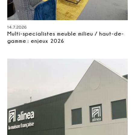
14.7.2026
Multi-specialistes meuble milieu / haut-de-
gamme : enjeux 2026