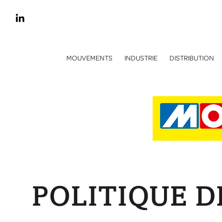
MOUVEMENTS
INDUSTRIE
DISTRIBUTION
POLITIQUE D