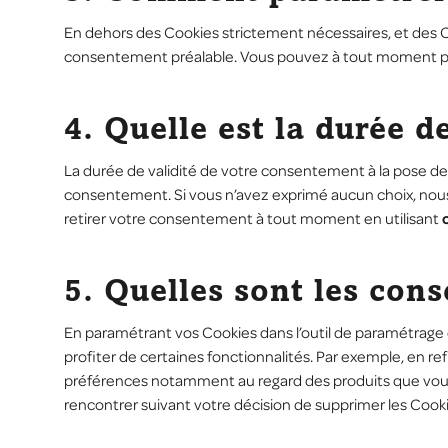
En dehors des Cookies strictement nécessaires, et des C
consentement préalable. Vous pouvez à tout moment p
4. Quelle est la durée 
La durée de validité de votre consentement à la pose de 
consentement. Si vous n’avez exprimé aucun choix, nous p
retirer votre consentement à tout moment en utilisant
5. Quelles sont les con
En paramétrant vos Cookies dans l’outil de paramétrage o
profiter de certaines fonctionnalités. Par exemple, en r
préférences notamment au regard des produits que vous av
rencontrer suivant votre décision de supprimer les Cooki