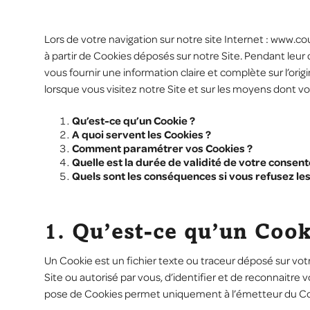
Lors de votre navigation sur notre site Internet :
www.cou
à partir de Cookies déposés sur notre Site. Pendant leur
vous fournir une information claire et complète sur l’ori
lorsque vous visitez notre Site et sur les moyens dont v
Qu’est-ce qu’un Cookie ?
A quoi servent les Cookies ?
Comment paramétrer vos Cookies ?
Quelle est la durée de validité de votre consent
Quels sont les conséquences si vous refusez les
1. Qu’est-ce qu’un Cook
Un Cookie est un fichier texte ou traceur déposé sur vot
Site ou autorisé par vous, d’identifier et de reconnaitre
pose de Cookies permet uniquement à l’émetteur du Cooki