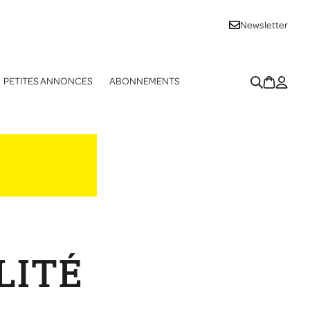
Newsletter
PETITES ANNONCES
ABONNEMENTS
LITÉ