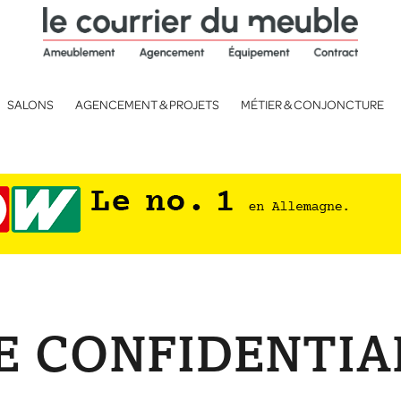
SALONS
AGENCEMENT & PROJETS
MÉTIER & CONJONCTURE
E CONFIDENTIA