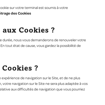
ookie sur votre terminal est soumis à votre
étrage des Cookies
f aux Cookies ?
cette durée, nous vous demanderons de renouveler votre
n tout état de cause, vous gardez la possibilité de
s Cookies ?
expérience de navigation sur le Site, et de ne plus
 votre navigation sur le Site ne sera plus adaptée à vos
lative aux difficultés de navigation que vous pourriez