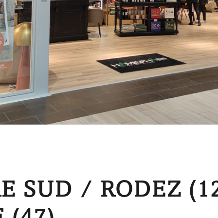
 SUD / RODEZ (12