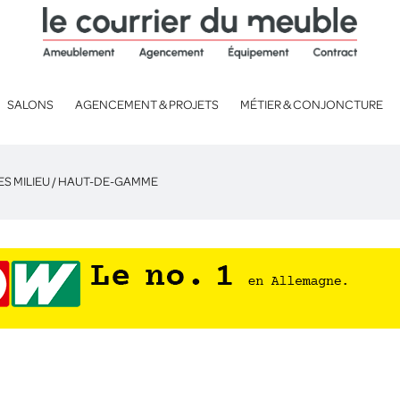
SALONS
AGENCEMENT & PROJETS
MÉTIER & CONJONCTURE
ES MILIEU / HAUT-DE-GAMME