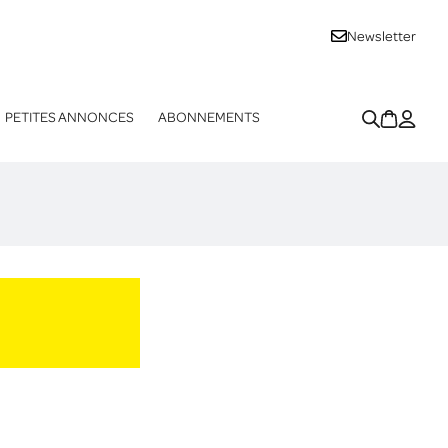
Newsletter
PETITES ANNONCES
ABONNEMENTS