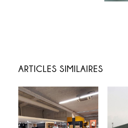
ARTICLES SIMILAIRES