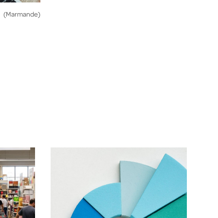
(Marmande)