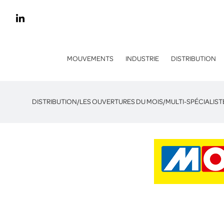
MOUVEMENTS
INDUSTRIE
DISTRIBUTION
DISTRIBUTION
/
LES OUVERTURES DU MOIS
/
MULTI-SPÉCIALIST