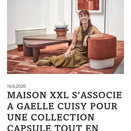
19.6.2026
MAISON XXL S’ASSOCIE
A GAELLE CUISY POUR
UNE COLLECTION
CAPSULE TOUT EN