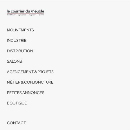
MOUVEMENTS
INDUSTRIE
DISTRIBUTION
SALONS
AGENCEMENT & PROJETS
MÉTIER & CONJONCTURE
PETITES ANNONCES
BOUTIQUE
CONTACT