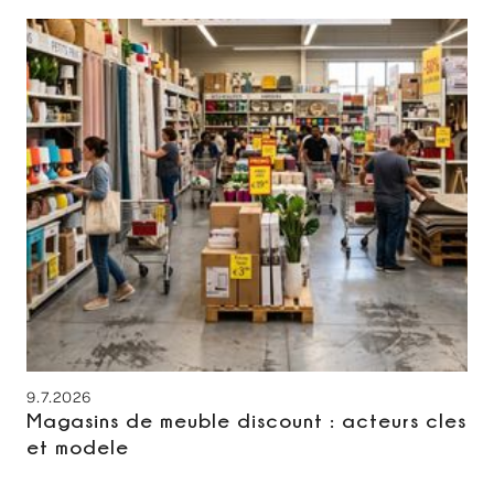
9.7.2026
Magasins de meuble discount : acteurs cles
et modele