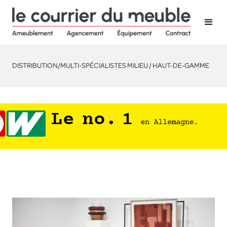
DISTRIBUTION
/
MULTI-SPÉCIALISTES MILIEU / HAUT-DE-GAMME