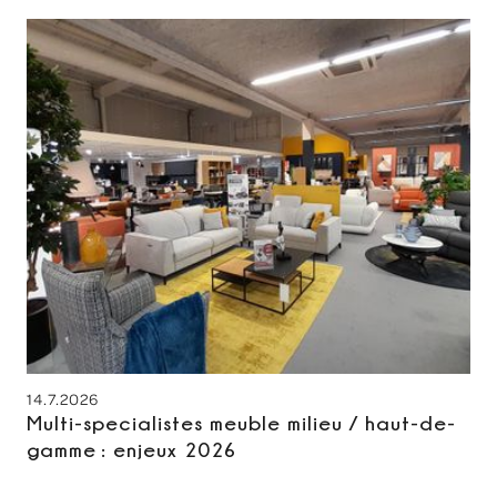
14.7.2026
Multi-specialistes meuble milieu / haut-de-
gamme : enjeux 2026