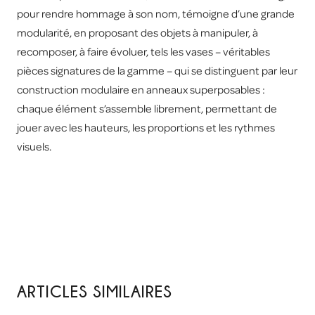
pour rendre hommage à son nom, témoigne d’une grande
modularité, en proposant des objets à manipuler, à
recomposer, à faire évoluer, tels les vases – véritables
pièces signatures de la gamme – qui se distinguent par leur
construction modulaire en anneaux superposables :
chaque élément s’assemble librement, permettant de
jouer avec les hauteurs, les proportions et les rythmes
visuels.
ARTICLES SIMILAIRES