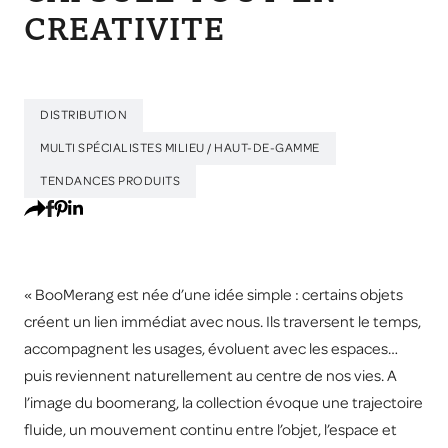
CREATIVITE
DISTRIBUTION
MULTI SPÉCIALISTES MILIEU / HAUT-DE-GAMME
TENDANCES PRODUITS
« BooMerang est née d’une idée simple : certains objets
créent un lien immédiat avec nous. Ils traversent le temps,
accompagnent les usages, évoluent avec les espaces…
puis reviennent naturellement au centre de nos vies. A
l’image du boomerang, la collection évoque une trajectoire
fluide, un mouvement continu entre l’objet, l’espace et