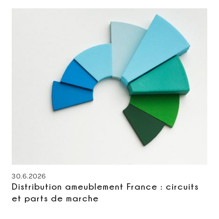
30.6.2026
Distribution ameublement France : circuits
et parts de marche