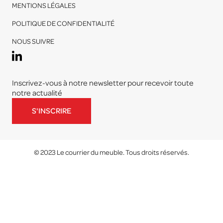
MENTIONS LÉGALES
POLITIQUE DE CONFIDENTIALITÉ
NOUS SUIVRE
Inscrivez-vous à notre newsletter pour recevoir toute
notre actualité
S'INSCRIRE
© 2023 Le courrier du meuble. Tous droits réservés.