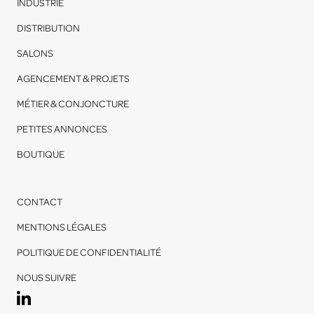
INDUSTRIE
DISTRIBUTION
SALONS
AGENCEMENT & PROJETS
MÉTIER & CONJONCTURE
PETITES ANNONCES
BOUTIQUE
CONTACT
MENTIONS LÉGALES
POLITIQUE DE CONFIDENTIALITÉ
NOUS SUIVRE