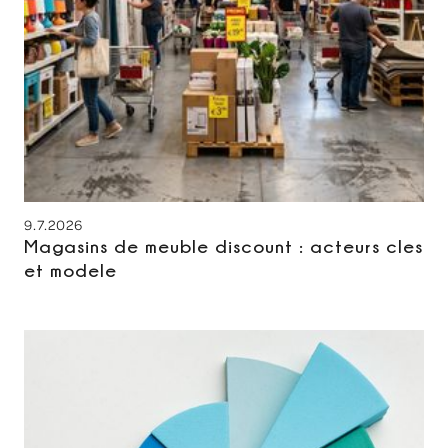
9.7.2026
Magasins de meuble discount : acteurs cles
et modele