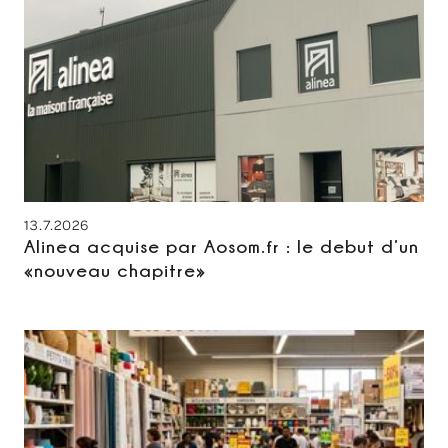
13.7.2026
Alinea acquise par Aosom.fr : le debut d’un
«nouveau chapitre»