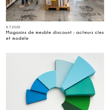
9.7.2026
Magasins de meuble discount : acteurs cles
et modele