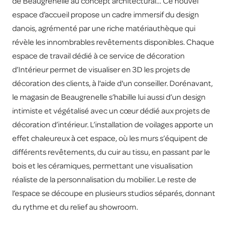
de Beaugrenelle au concept architectural… Ce nouvel
espace d’accueil propose un cadre immersif du design
danois, agrémenté par une riche matériauthèque qui
révèle les innombrables revêtements disponibles. Chaque
espace de travail dédié à ce service de décoration
d’Intérieur permet de visualiser en 3D les projets de
décoration des clients, à l'aide d'un conseiller. Dorénavant,
le magasin de Beaugrenelle s’habille lui aussi d’un design
intimiste et végétalisé avec un cœur dédié aux projets de
décoration d’intérieur. L’installation de voilages apporte un
effet chaleureux à cet espace, où les murs s’équipent de
différents revêtements, du cuir au tissu, en passant par le
bois et les céramiques, permettant une visualisation
réaliste de la personnalisation du mobilier. Le reste de
l’espace se découpe en plusieurs studios séparés, donnant
du rythme et du relief au showroom.