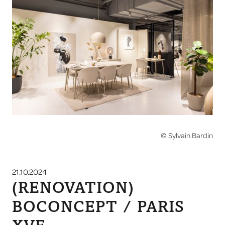
© Sylvain Bardin
21.10.2024
(RENOVATION)
BOCONCEPT / PARIS