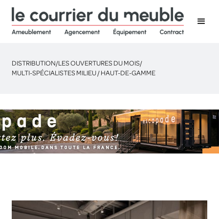
DISTRIBUTION
/
LES OUVERTURES DU MOIS
/
MULTI-SPÉCIALISTES MILIEU / HAUT-DE-GAMME