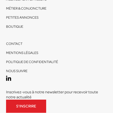
MÉTIER & CONJONCTURE
PETITES ANNONCES
BOUTIQUE
CONTACT
MENTIONS LÉGALES
POLITIQUE DE CONFIDENTIALITÉ
NOUS SUIVRE
Inscrivez-vous à notre newsletter pour recevoir toute
notre actualité
S'INSCRIRE