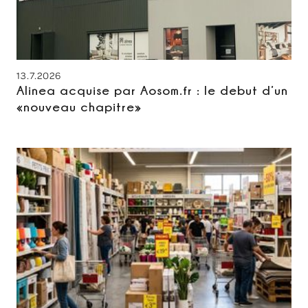
13.7.2026
Alinea acquise par Aosom.fr : le debut d’un
«nouveau chapitre»