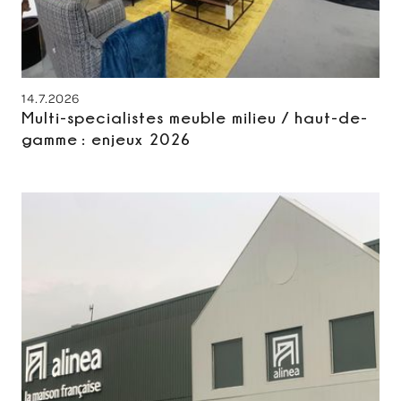
14.7.2026
Multi-specialistes meuble milieu / haut-de-
gamme : enjeux 2026