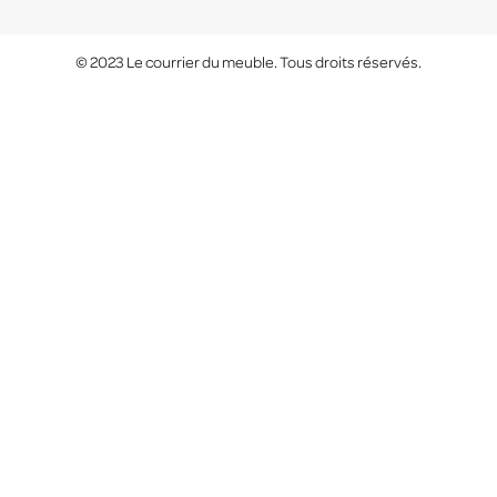
© 2023 Le courrier du meuble. Tous droits réservés.