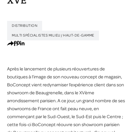
XVE
DISTRIBUTION
MULTI SPÉCIALISTES MILIEU / HAUT-DE-GAMME
Après le lancement de plusieurs réouvertures de
boutiques à l’image de son nouveau concept de magasin,
BoConcept vient redynamiser l’expérience client dans son
showroom de Beaugrenelle, dans le XVème
arrondissement parisien. A ce jour, un grand nombre de ses
showrooms de France ont fait peau neuve, en
commençant par le Sud-Ouest, le Sud-Est puis le Centre ;
cette fois-ci BoConcept réouvre son showroom parisien