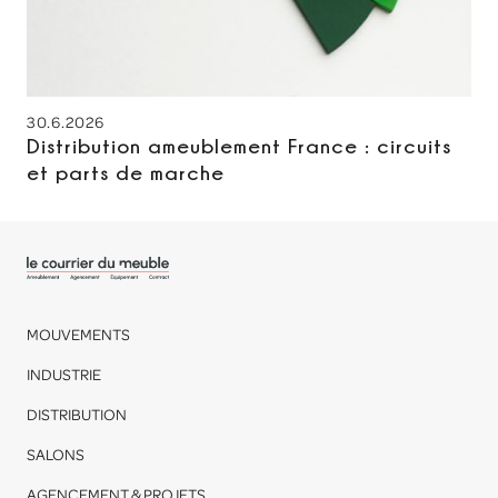
30.6.2026
Distribution ameublement France : circuits
et parts de marche
MOUVEMENTS
INDUSTRIE
DISTRIBUTION
SALONS
AGENCEMENT & PROJETS