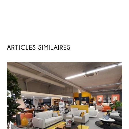
ARTICLES SIMILAIRES