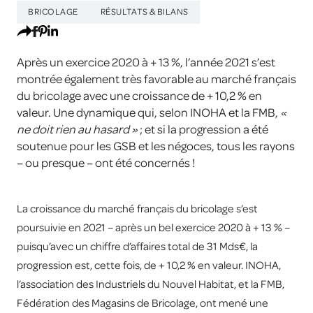
BRICOLAGE
RÉSULTATS & BILANS
Après un exercice 2020 à + 13 %, l’année 2021 s’est
montrée également très favorable au marché français
du bricolage avec une croissance de + 10,2 % en
valeur. Une dynamique qui, selon INOHA et la FMB,
«
ne doit rien au hasard »
; et si la progression a été
soutenue pour les GSB et les négoces, tous les rayons
– ou presque – ont été concernés !
La croissance du marché français du bricolage s’est
poursuivie en 2021 – après un bel exercice 2020 à + 13 % –
puisqu’avec un chiffre d’affaires total de 31 Mds€, la
progression est, cette fois, de + 10,2 % en valeur. INOHA,
l’association des Industriels du Nouvel Habitat, et la FMB,
Fédération des Magasins de Bricolage, ont mené une