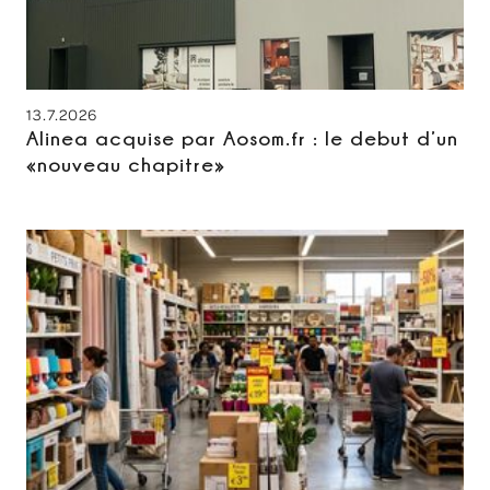
13.7.2026
Alinea acquise par Aosom.fr : le debut d’un
«nouveau chapitre»