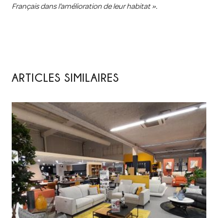
Français dans l’amélioration de leur habitat ».
ARTICLES SIMILAIRES