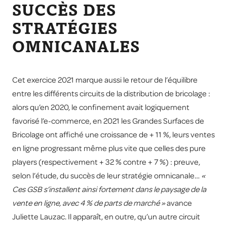
SUCCÈS DES
STRATÉGIES
OMNICANALES
Cet exercice 2021 marque aussi le retour de l’équilibre
entre les différents circuits de la distribution de bricolage :
alors qu’en 2020, le confinement avait logiquement
favorisé l’e-commerce, en 2021 les Grandes Surfaces de
Bricolage ont affiché une croissance de + 11 %, leurs ventes
en ligne progressant même plus vite que celles des pure
players (respectivement + 32 % contre + 7 %) : preuve,
selon l’étude, du succès de leur stratégie omnicanale…
«
Ces GSB s’installent ainsi fortement dans le paysage de la
vente en ligne, avec 4 % de parts de marché »
avance
Juliette Lauzac. Il apparaît, en outre, qu’un autre circuit