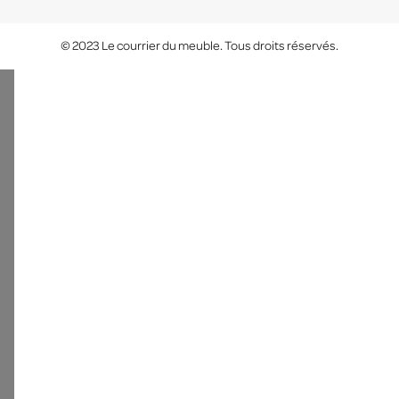
© 2023 Le courrier du meuble. Tous droits réservés.