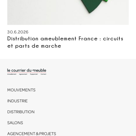
30.6.2026
Distribution ameublement France : circuits
et parts de marche
MOUVEMENTS
INDUSTRIE
DISTRIBUTION
SALONS
AGENCEMENT & PROJETS