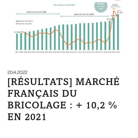
20.4.2022
[RÉSULTATS] MARCHÉ
FRANÇAIS DU
BRICOLAGE : + 10,2 %
EN 2021