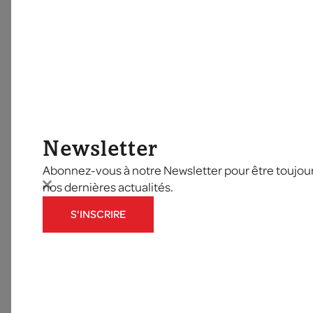
Newsletter
Abonnez-vous à notre Newsletter pour être toujours
nos dernières actualités.
S'INSCRIRE