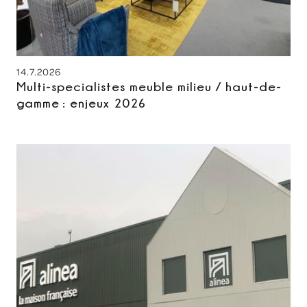
14.7.2026
Multi-specialistes meuble milieu / haut-de-
gamme : enjeux 2026