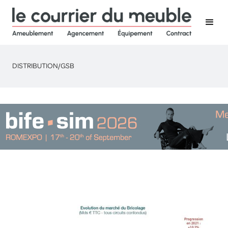
DISTRIBUTION
/
GSB