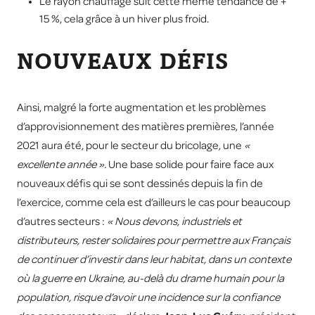
Le rayon chauffage suit cette même tendance de +
15 %, cela grâce à un hiver plus froid.
NOUVEAUX DÉFIS
Ainsi, malgré la forte augmentation et les problèmes
d’approvisionnement des matières premières, l’année
2021 aura été, pour le secteur du bricolage, une
«
excellente année ».
Une base solide pour faire face aux
nouveaux défis qui se sont dessinés depuis la fin de
l’exercice, comme cela est d’ailleurs le cas pour beaucoup
d’autres secteurs :
« Nous devons, industriels et
distributeurs, rester solidaires pour permettre aux Français
de continuer d’investir dans leur habitat, dans un contexte
où la guerre en Ukraine, au-delà du drame humain pour la
population, risque d’avoir une incidence sur la confiance