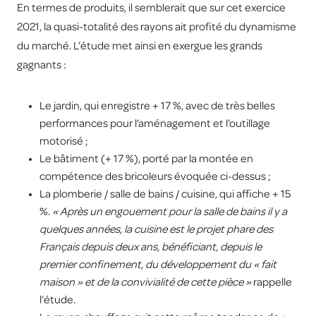
En termes de produits, il semblerait que sur cet exercice
2021, la quasi-totalité des rayons ait profité du dynamisme
du marché. L’étude met ainsi en exergue les grands
gagnants :
Le jardin, qui enregistre + 17 %, avec de très belles
performances pour l’aménagement et l’outillage
motorisé ;
Le bâtiment (+ 17 %), porté par la montée en
compétence des bricoleurs évoquée ci-dessus ;
La plomberie / salle de bains / cuisine, qui affiche + 15
%.
« Après un engouement pour la salle de bains il y a
quelques années, la cuisine est le projet phare des
Français depuis deux ans, bénéficiant, depuis le
premier confinement, du développement du « fait
maison » et de la convivialité de cette pièce »
rappelle
l’étude.