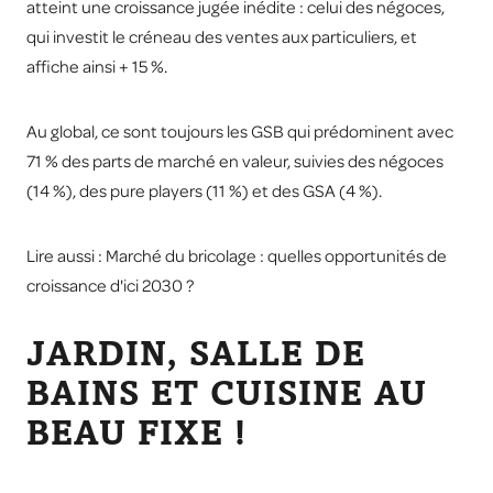
atteint une croissance jugée inédite : celui des négoces,
qui investit le créneau des ventes aux particuliers, et
affiche ainsi + 15 %.
Au global, ce sont toujours les GSB qui prédominent avec
71 % des parts de marché en valeur, suivies des négoces
(14 %), des pure players (11 %) et des GSA (4 %).
Lire aussi : Marché du bricolage : quelles opportunités de
croissance d'ici 2030 ?
JARDIN, SALLE DE
BAINS ET CUISINE AU
BEAU FIXE !