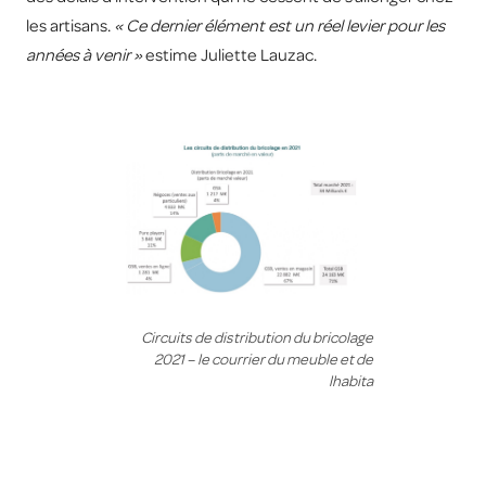
les artisans.
« Ce dernier élément est un réel levier pour les
années à venir »
estime Juliette Lauzac.
Circuits de distribution du bricolage
2021 – le courrier du meuble et de
lhabita