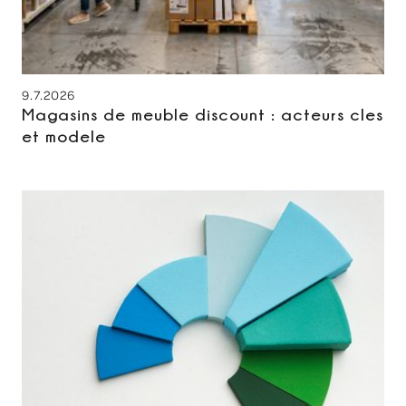
9.7.2026
Magasins de meuble discount : acteurs cles
et modele