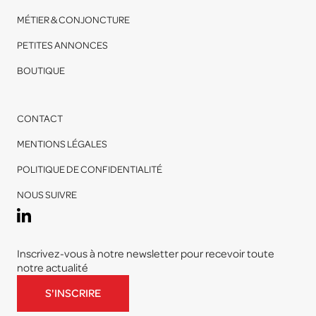
MÉTIER & CONJONCTURE
PETITES ANNONCES
BOUTIQUE
CONTACT
MENTIONS LÉGALES
POLITIQUE DE CONFIDENTIALITÉ
NOUS SUIVRE
Inscrivez-vous à notre newsletter pour recevoir toute
notre actualité
S'INSCRIRE