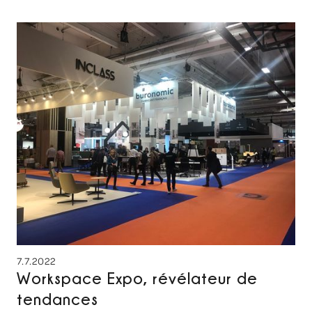
7.7.2022
Workspace Expo, révélateur de
tendances