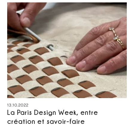
13.10.2022
La Paris Design Week, entre
création et savoir-faire