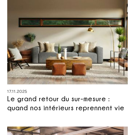
17.11.2025
Le grand retour du sur-mesure :
quand nos intérieurs reprennent vie