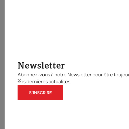
Newsletter
Abonnez-vous à notre Newsletter pour être toujours
nos dernières actualités.
S'INSCRIRE