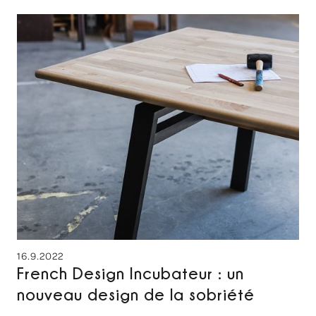
16.9.2022
French Design Incubateur : un
nouveau design de la sobriété