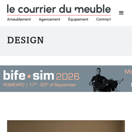
DESIGN