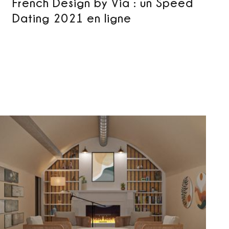
French Design by Via : un Speed
Dating 2021 en ligne