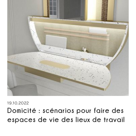
19.10.2022
Domicité : scénarios pour faire des
espaces de vie des lieux de travail