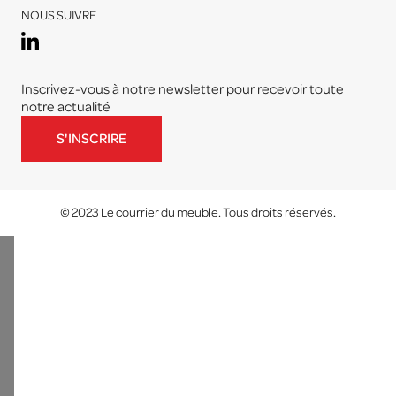
NOUS SUIVRE
Inscrivez-vous à notre newsletter pour recevoir toute
notre actualité
S'INSCRIRE
© 2023 Le courrier du meuble. Tous droits réservés.