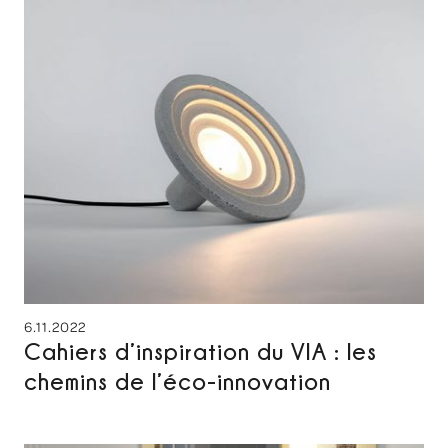
6.11.2022
Cahiers d’inspiration du VIA : les
chemins de l’éco-innovation