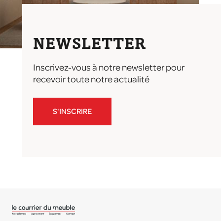
NEWSLETTER
Inscrivez-vous à notre newsletter pour
recevoir toute notre actualité
S'INSCRIRE