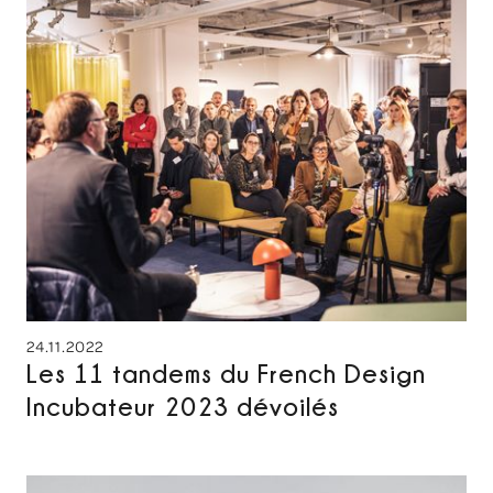
24.11.2022
Les 11 tandems du French Design
Incubateur 2023 dévoilés