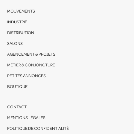
MOUVEMENTS
INDUSTRIE
DISTRIBUTION
SALONS
AGENCEMENT & PROJETS
MÉTIER & CONJONCTURE
PETITES ANNONCES
BOUTIQUE
CONTACT
MENTIONS LÉGALES
POLITIQUE DE CONFIDENTIALITÉ