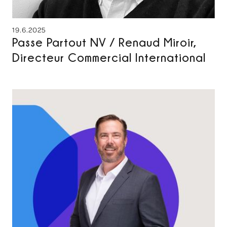
19.6.2025
Passe Partout NV / Renaud Miroir,
Directeur Commercial International