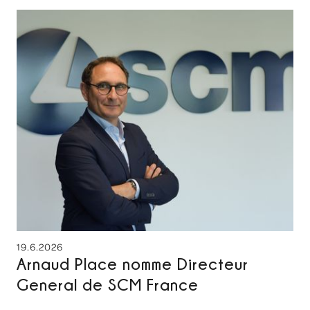
19.6.2026
Arnaud Place nomme Directeur
General de SCM France