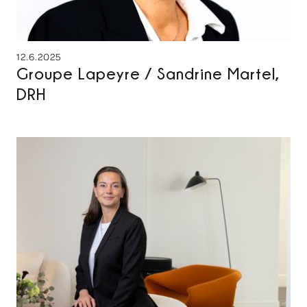
12.6.2025
Groupe Lapeyre / Sandrine Martel,
DRH