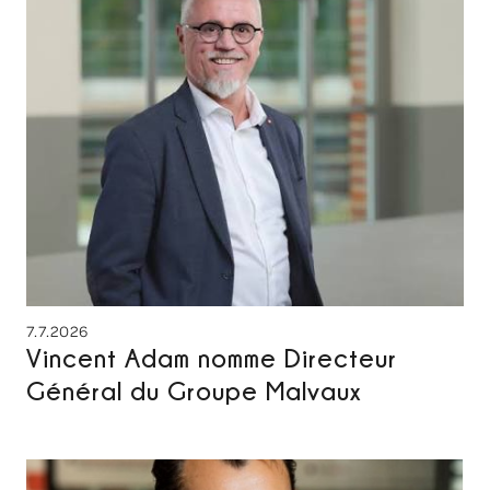
7.7.2026
Vincent Adam nomme Directeur
Général du Groupe Malvaux