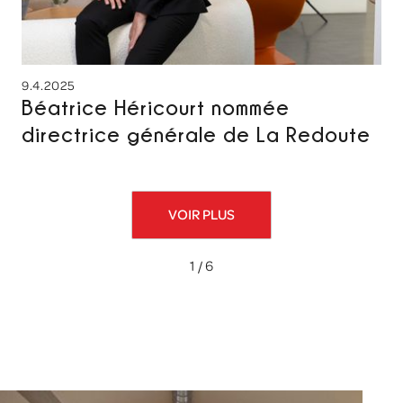
9.4.2025
Béatrice Héricourt nommée
directrice générale de La Redoute
VOIR PLUS
1 / 6