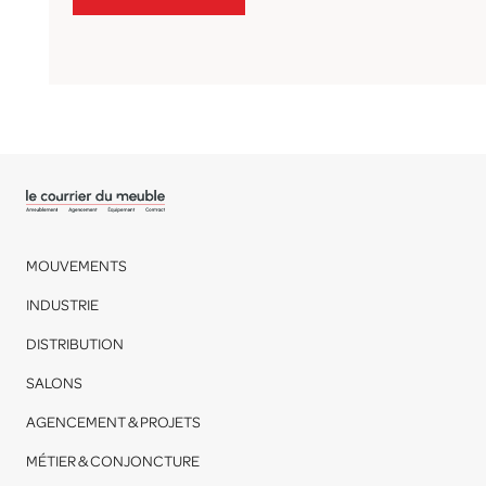
MOUVEMENTS
INDUSTRIE
DISTRIBUTION
SALONS
AGENCEMENT & PROJETS
MÉTIER & CONJONCTURE