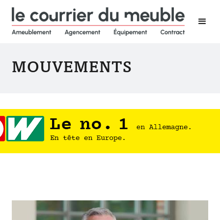
MOUVEMENTS