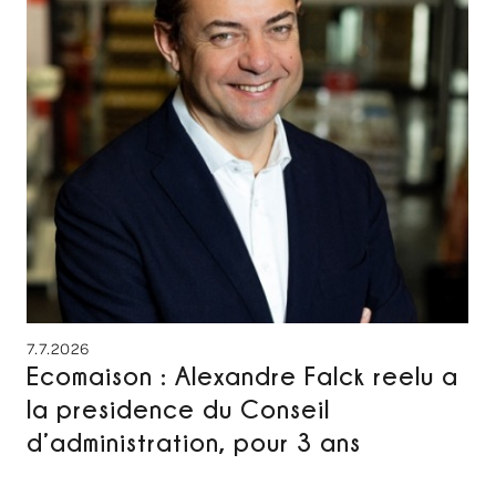
7.7.2026
Ecomaison : Alexandre Falck reelu a
la presidence du Conseil
d’administration, pour 3 ans