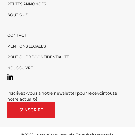
PETITES ANNONCES
BOUTIQUE
CONTACT
MENTIONS LÉGALES
POLITIQUE DE CONFIDENTIALITÉ
NOUS SUIVRE
Inscrivez-vous à notre newsletter pour recevoir toute
notre actualité
S'INSCRIRE