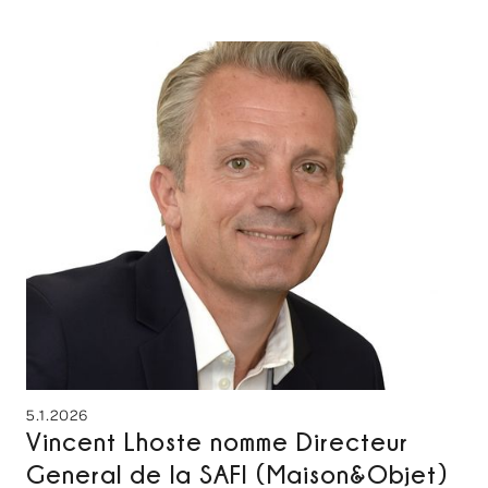
5.1.2026
Vincent Lhoste nomme Directeur
General de la SAFI (Maison&Objet)