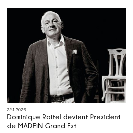
22.1.2026
Dominique Roitel devient President
de MADEiN Grand Est