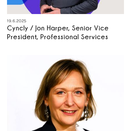
19.6.2025
Cyncly / Jon Harper, Senior Vice
President, Professional Services