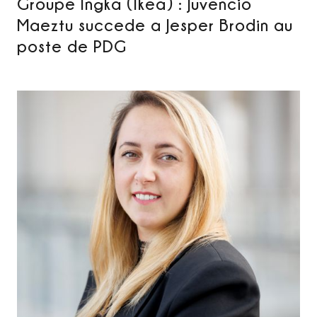
Groupe Ingka (Ikea) : Juvencio
Maeztu succede a Jesper Brodin au
poste de PDG