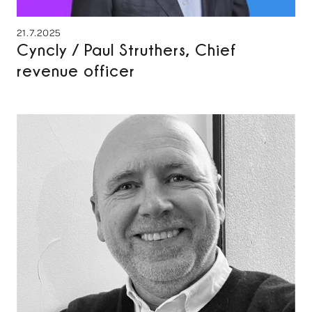
21.7.2025
Cyncly / Paul Struthers, Chief
revenue officer