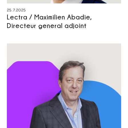
25.7.2025
Lectra / Maximilien Abadie,
Directeur general adjoint