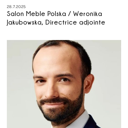
28.7.2025
Salon Meble Polska / Weronika
Jakubowska, Directrice adjointe