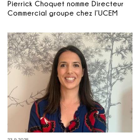
Pierrick Choquet nomme Directeur
Commercial groupe chez l’UCEM
23.9.2025