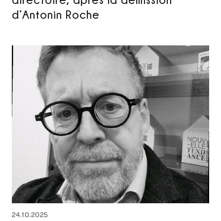
d’Antonin Roche
24.10.2025