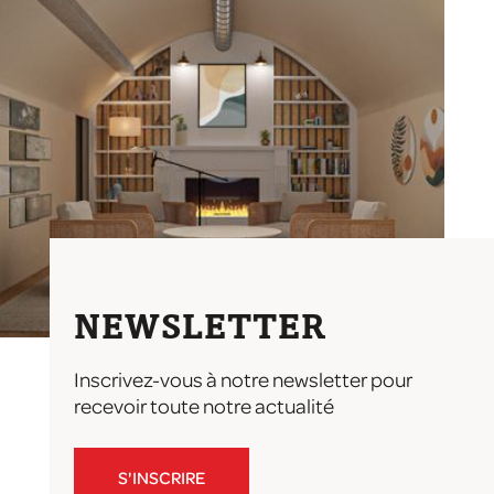
NEWSLETTER
Inscrivez-vous à notre newsletter pour
recevoir toute notre actualité
S'INSCRIRE