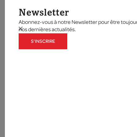
Newsletter
Abonnez-vous à notre Newsletter pour être toujours
nos dernières actualités.
S'INSCRIRE