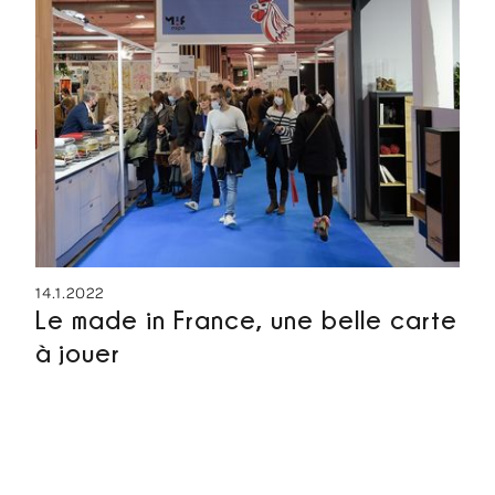
14.1.2022
Le made in France, une belle carte
à jouer