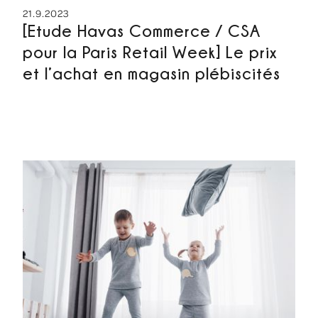
21.9.2023
[Etude Havas Commerce / CSA
pour la Paris Retail Week] Le prix
et l’achat en magasin plébiscités