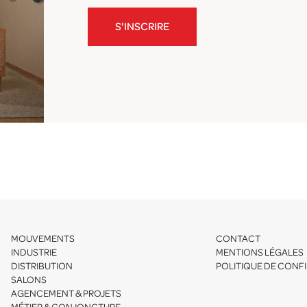
S'INSCRIRE
MOUVEMENTS
CONTACT
INDUSTRIE
MENTIONS LÉGALES
DISTRIBUTION
POLITIQUE DE CONFI
SALONS
AGENCEMENT & PROJETS