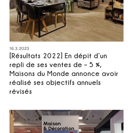
16.3.2023
[Résultats 2022] En dépit d’un
repli de ses ventes de – 5 %,
Maisons du Monde annonce avoir
réalisé ses objectifs annuels
révisés