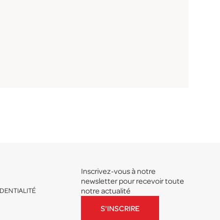
Inscrivez-vous à notre
newsletter pour recevoir toute
DENTIALITÉ
notre actualité
S'INSCRIRE