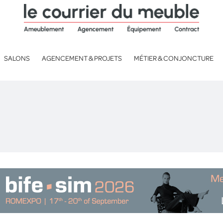
SALONS
AGENCEMENT & PROJETS
MÉTIER & CONJONCTURE