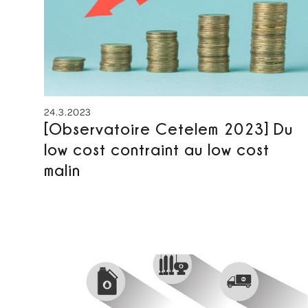
24.3.2023
[Observatoire Cetelem 2023] Du
low cost contraint au low cost
malin