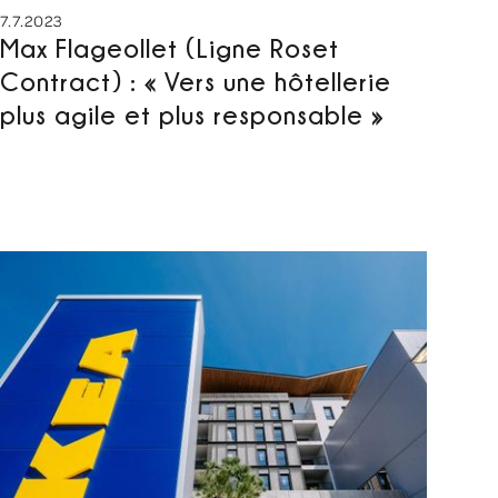
7.7.2023
Max Flageollet (Ligne Roset
Contract) : « Vers une hôtellerie
plus agile et plus responsable »