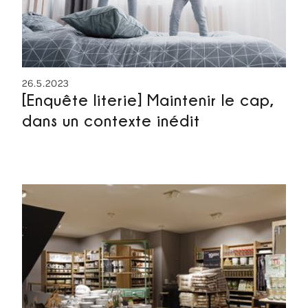
26.5.2023
[Enquête literie] Maintenir le cap,
dans un contexte inédit