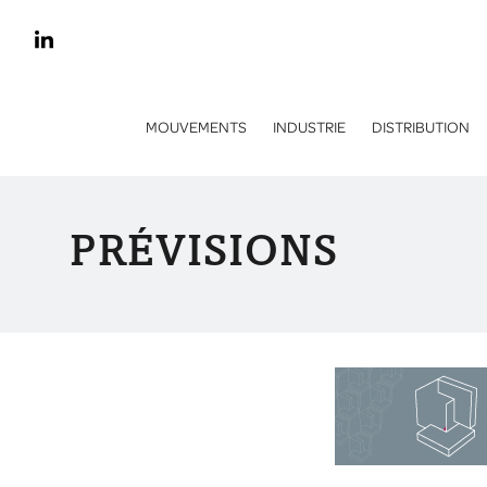
MOUVEMENTS
INDUSTRIE
DISTRIBUTION
PRÉVISIONS