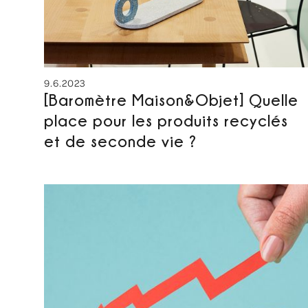
9.6.2023
[Baromètre Maison&Objet] Quelle
place pour les produits recyclés
et de seconde vie ?