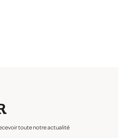
R
ecevoir toute notre actualité