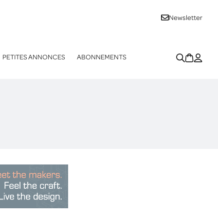
Newsletter
PETITES ANNONCES
ABONNEMENTS