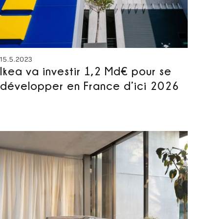
15.5.2023
Ikea va investir 1,2 Md€ pour se
développer en France d’ici 2026