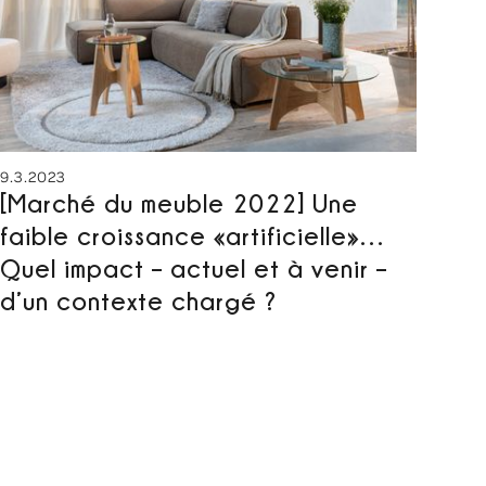
9.3.2023
[Marché du meuble 2022] Une
faible croissance «artificielle»…
Quel impact – actuel et à venir –
d’un contexte chargé ?