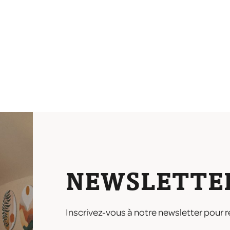
NEWSLETTE
Inscrivez-vous à notre newsletter pour r