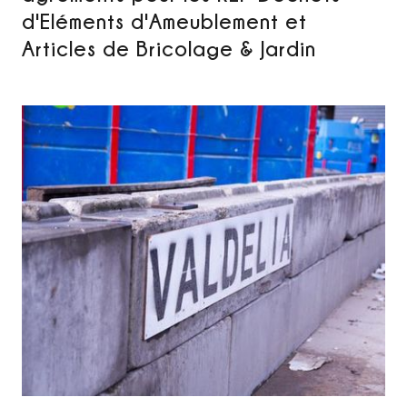
d'Eléments d'Ameublement et
Articles de Bricolage & Jardin