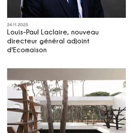
24.11.2023
Louis-Paul Laclaire, nouveau
directeur général adjoint
d'Ecomaison