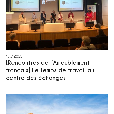
13.7.2023
[Rencontres de l’Ameublement
français] Le temps de travail au
centre des échanges