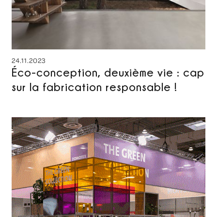
24.11.2023
Éco-conception, deuxième vie : cap
sur la fabrication responsable !