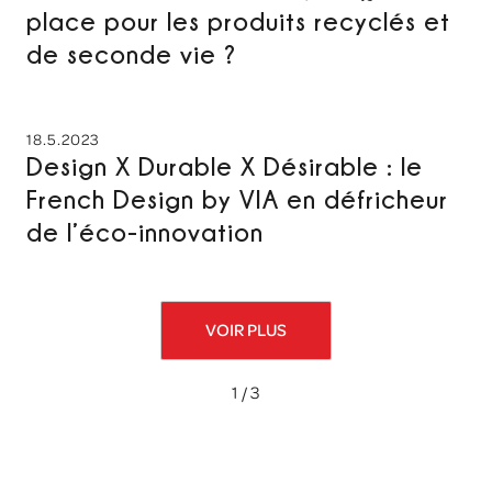
place pour les produits recyclés et
de seconde vie ?
18.5.2023
Design X Durable X Désirable : le
French Design by VIA en défricheur
de l’éco-innovation
VOIR PLUS
1 / 3