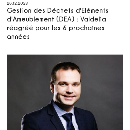
26.12.2023
Gestion des Déchets d'Eléments
d'Ameublement (DEA) : Valdelia
réagréé pour les 6 prochaines
années