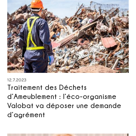
12.7.2023
Traitement des Déchets
d’Ameublement : l’éco-organisme
Valobat va déposer une demande
d’agrément