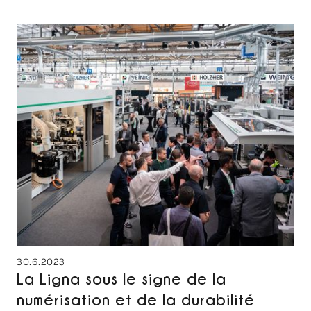
30.6.2023
La Ligna sous le signe de la
numérisation et de la durabilité