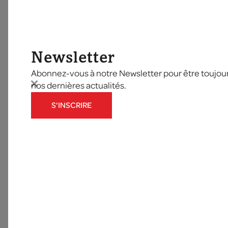
Newsletter
Abonnez-vous à notre Newsletter pour être toujours
nos dernières actualités.
S'INSCRIRE