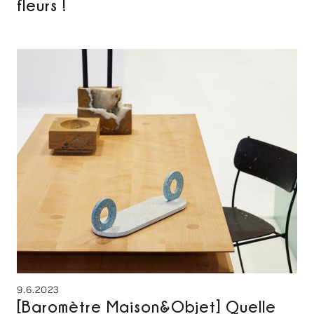
fleurs !
9.6.2023
[Baromètre Maison&Objet] Quelle