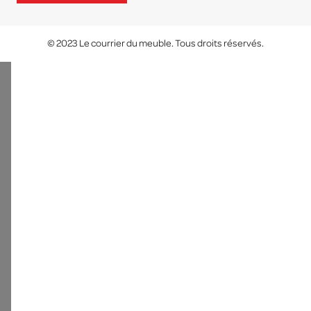
© 2023 Le courrier du meuble. Tous droits réservés.