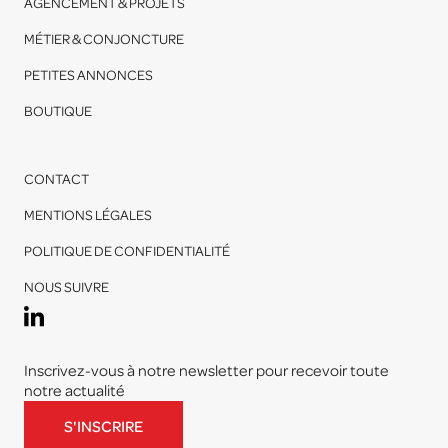
AGENCEMENT & PROJETS
MÉTIER & CONJONCTURE
PETITES ANNONCES
BOUTIQUE
CONTACT
MENTIONS LÉGALES
POLITIQUE DE CONFIDENTIALITÉ
NOUS SUIVRE
Inscrivez-vous à notre newsletter pour recevoir toute
notre actualité
S'INSCRIRE