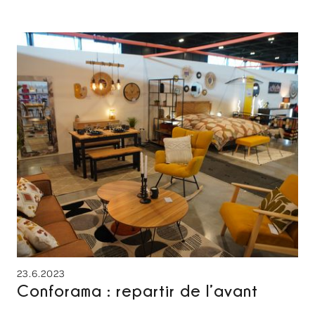
23.6.2023
Conforama : repartir de l’avant