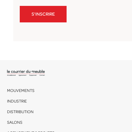
S'INSCRIRE
MOUVEMENTS
INDUSTRIE
DISTRIBUTION
SALONS