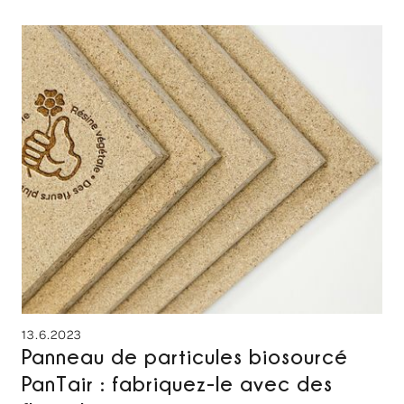
13.6.2023
Panneau de particules biosourcé
PanTair : fabriquez-le avec des