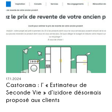
17.1.2024
Castorama : l’ « Estimateur de
Seconde Vie » d’izidore désormais
proposé aux clients