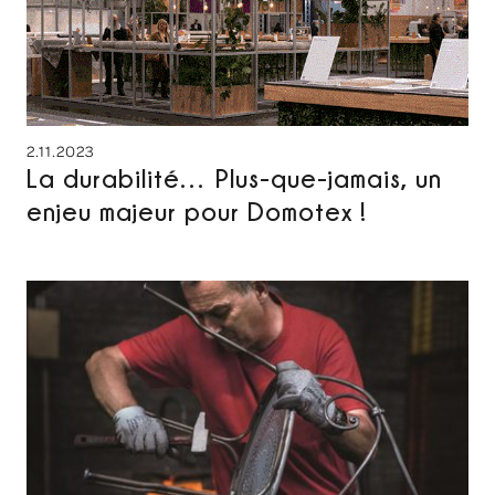
2.11.2023
La durabilité… Plus-que-jamais, un
enjeu majeur pour Domotex !