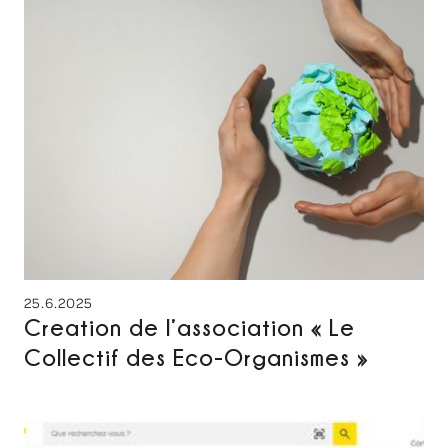
25.6.2025
Creation de l’association « Le
Collectif des Eco-Organismes »