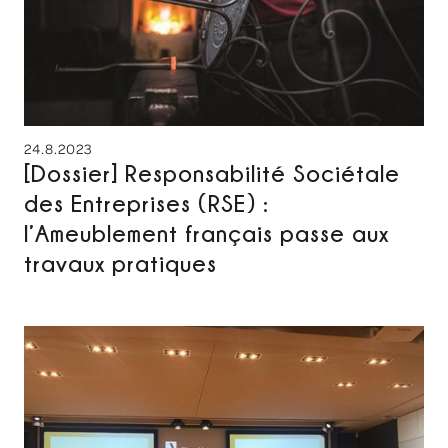
24.8.2023
[Dossier] Responsabilité Sociétale
des Entreprises (RSE) :
l’Ameublement français passe aux
travaux pratiques