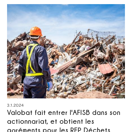
3.1.2024
Valobat fait entrer l'AFISB dans son
actionnariat, et obtient les
agréments pour les REP Déchets