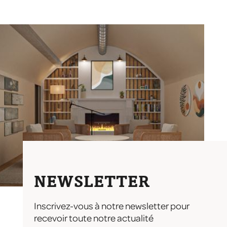
NEWSLETTER
Inscrivez-vous à notre newsletter pour
recevoir toute notre actualité