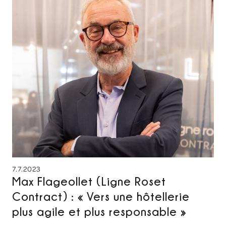
7.7.2023
Max Flageollet (Ligne Roset
Contract) : « Vers une hôtellerie
plus agile et plus responsable »