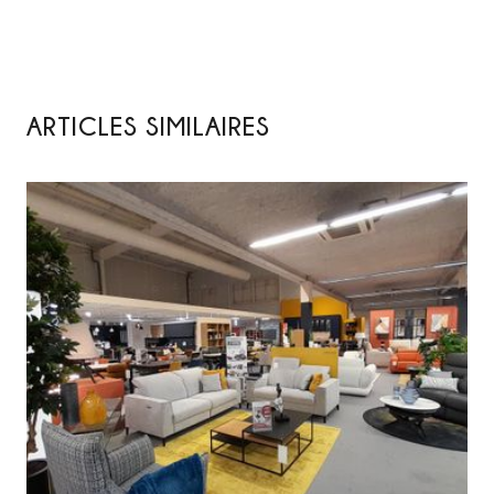
ARTICLES SIMILAIRES