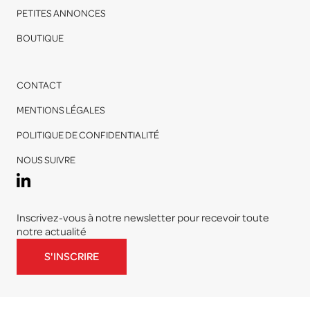
PETITES ANNONCES
BOUTIQUE
CONTACT
MENTIONS LÉGALES
POLITIQUE DE CONFIDENTIALITÉ
NOUS SUIVRE
Inscrivez-vous à notre newsletter pour recevoir toute
notre actualité
S'INSCRIRE