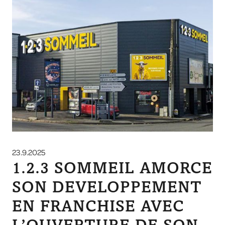
23.9.2025
1.2.3 SOMMEIL AMORCE
SON DEVELOPPEMENT
EN FRANCHISE AVEC