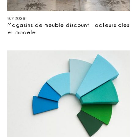
9.7.2026
Magasins de meuble discount : acteurs cles
et modele