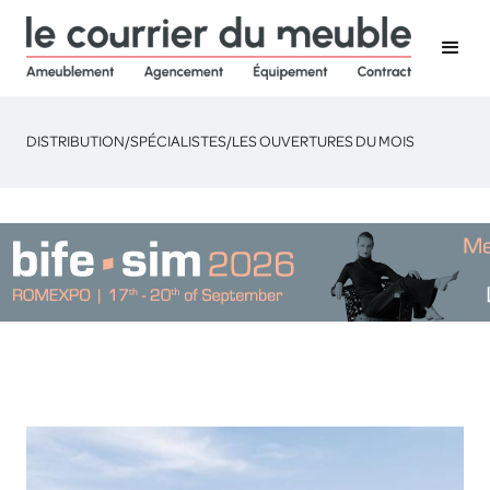
DISTRIBUTION
/
SPÉCIALISTES
/
LES OUVERTURES DU MOIS