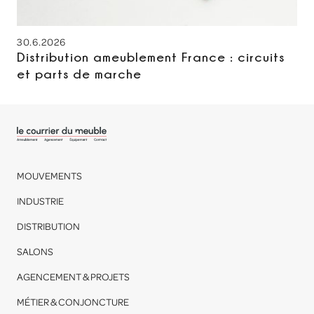
30.6.2026
Distribution ameublement France : circuits
et parts de marche
MOUVEMENTS
INDUSTRIE
DISTRIBUTION
SALONS
AGENCEMENT & PROJETS
MÉTIER & CONJONCTURE