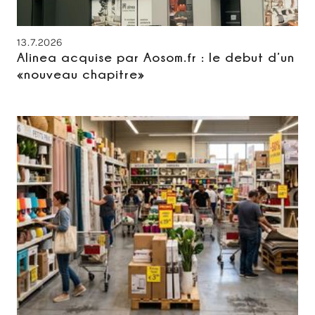
13.7.2026
Alinea acquise par Aosom.fr : le debut d’un
«nouveau chapitre»