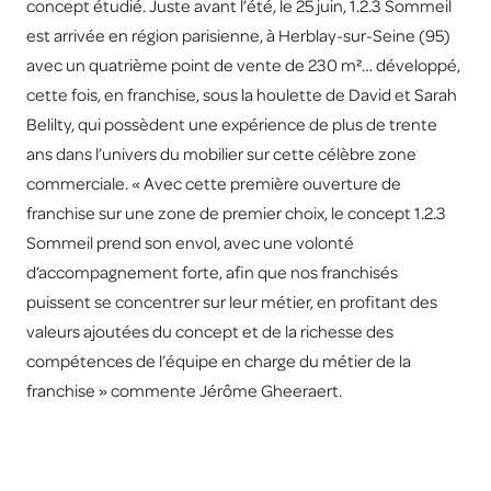
concept étudié. Juste avant l’été, le 25 juin, 1.2.3 Sommeil
est arrivée en région parisienne, à Herblay-sur-Seine (95)
avec un quatrième point de vente de 230 m²… développé,
cette fois, en franchise, sous la houlette de David et Sarah
Belilty, qui possèdent une expérience de plus de trente
ans dans l’univers du mobilier sur cette célèbre zone
commerciale. « Avec cette première ouverture de
franchise sur une zone de premier choix, le concept 1.2.3
Sommeil prend son envol, avec une volonté
d’accompagnement forte, afin que nos franchisés
puissent se concentrer sur leur métier, en profitant des
valeurs ajoutées du concept et de la richesse des
compétences de l’équipe en charge du métier de la
franchise » commente Jérôme Gheeraert.