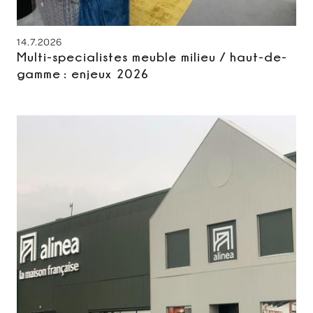
14.7.2026
Multi-specialistes meuble milieu / haut-de-
gamme : enjeux 2026