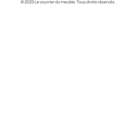
© 2023 Le courrier du meuble. Tous droits réservés.