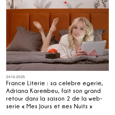
24.10.2025
France Literie : sa celebre egerie,
Adriana Karembeu, fait son grand
retour dans la saison 2 de la web-
serie « Mes Jours et mes Nuits »