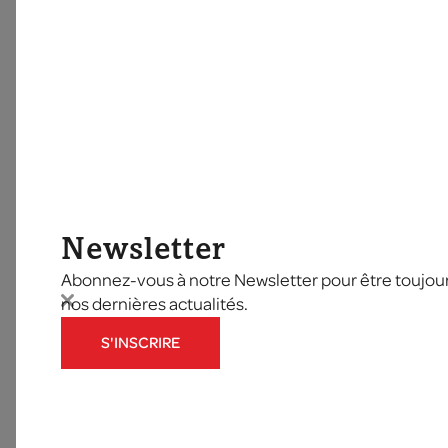
Newsletter
Abonnez-vous à notre Newsletter pour être toujours
nos dernières actualités.
S'INSCRIRE