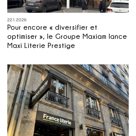
22.1.2026
Pour encore « diversifier et
optimiser », le Groupe Maxiam lance
Maxi Literie Prestige