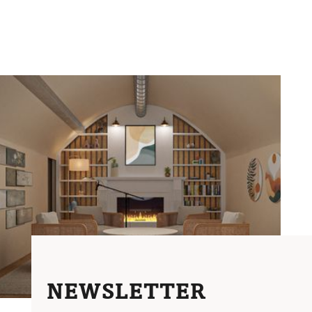
NEWSLETTER