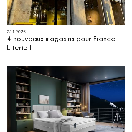
22.1.2026
4 nouveaux magasins pour France
Literie !