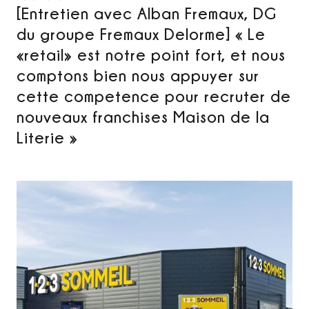
[Entretien avec Alban Fremaux, DG
du groupe Fremaux Delorme] « Le
«retail» est notre point fort, et nous
comptons bien nous appuyer sur
cette competence pour recruter de
nouveaux franchises Maison de la
Literie »