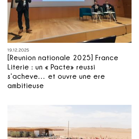
19.12.2025
[Reunion nationale 2025] France
Literie : un « Pacte» reussi
s’acheve… et ouvre une ere
ambitieuse