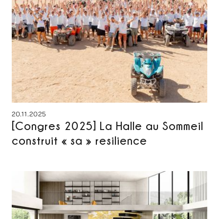
20.11.2025
[Congres 2025] La Halle au Sommeil
construit « sa » resilience