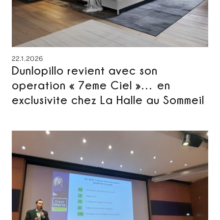
22.1.2026
Dunlopillo revient avec son
operation « 7eme Ciel »… en
exclusivite chez La Halle au Sommeil