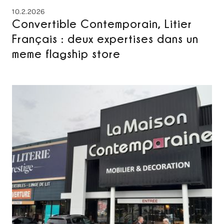
10.2.2026
Convertible Contemporain, Litier
Français : deux expertises dans un
meme flagship store