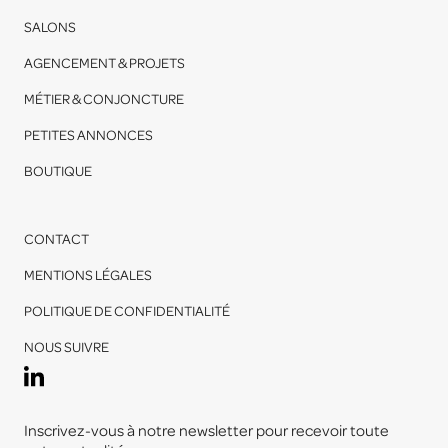
SALONS
AGENCEMENT & PROJETS
MÉTIER & CONJONCTURE
PETITES ANNONCES
BOUTIQUE
CONTACT
MENTIONS LÉGALES
POLITIQUE DE CONFIDENTIALITÉ
NOUS SUIVRE
Inscrivez-vous à notre newsletter pour recevoir toute