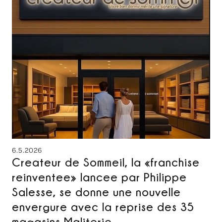
6.5.2026
Createur de Sommeil, la «franchise
reinventee» lancee par Philippe
Salesse, se donne une nouvelle
envergure avec la reprise des 35
magasins Maliterie