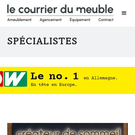
SPÉCIALISTES