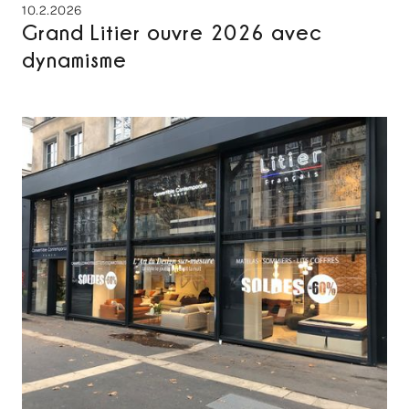
10.2.2026
Grand Litier ouvre 2026 avec
dynamisme