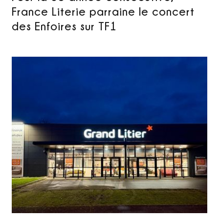
France Literie parraine le concert
des Enfoires sur TF1