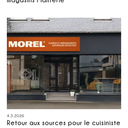
4.3.2026
Retour aux sources pour le cuisiniste