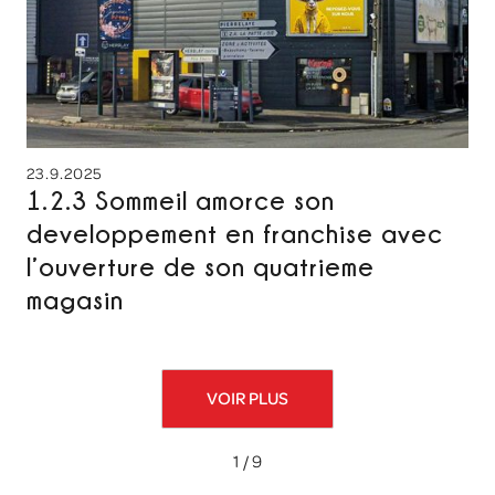
23.9.2025
1.2.3 Sommeil amorce son
developpement en franchise avec
l’ouverture de son quatrieme
magasin
VOIR PLUS
1 / 9