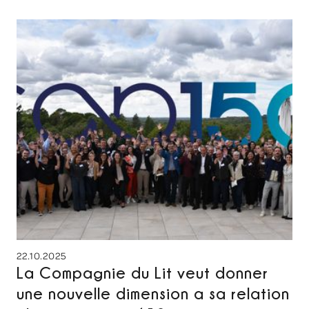
22.10.2025
La Compagnie du Lit veut donner
une nouvelle dimension a sa relation