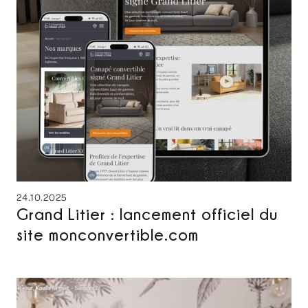
24.10.2025
Grand Litier : lancement officiel du
site monconvertible.com