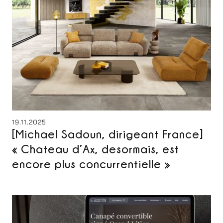
19.11.2025
[Michael Sadoun, dirigeant France]
« Chateau d’Ax, desormais, est
encore plus concurrentielle »