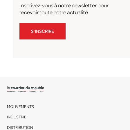
Inscrivez-vous à notre newsletter pour
recevoir toute notre actualité
S'INSCRIRE
MOUVEMENTS
INDUSTRIE
DISTRIBUTION