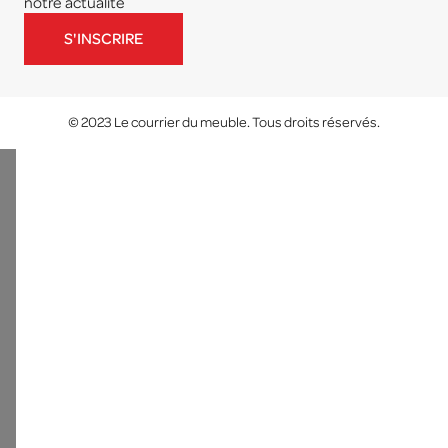
notre actualité
S'INSCRIRE
© 2023 Le courrier du meuble. Tous droits réservés.