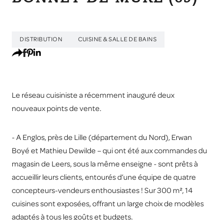
DISTRIBUTION
CUISINE & SALLE DE BAINS
Le réseau cuisiniste a récemment inauguré deux
nouveaux points de vente.
- A Englos, près de Lille (département du Nord), Erwan
Boyé et Mathieu Dewilde – qui ont été aux commandes du
magasin de Leers, sous la même enseigne - sont prêts à
accueillir leurs clients, entourés d’une équipe de quatre
concepteurs-vendeurs enthousiastes ! Sur 300 m², 14
cuisines sont exposées, offrant un large choix de modèles
adaptés à tous les goûts et budgets.