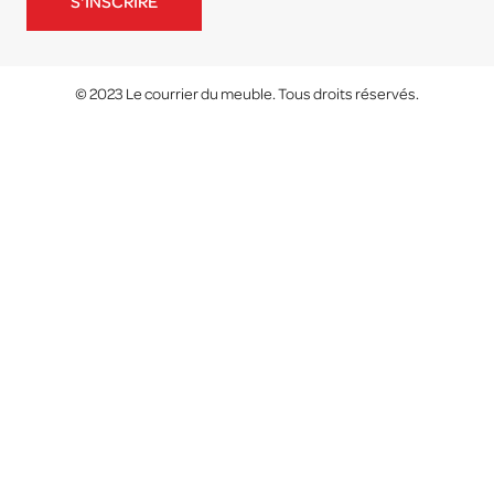
S'INSCRIRE
© 2023 Le courrier du meuble. Tous droits réservés.