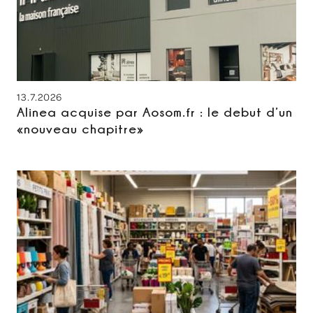
13.7.2026
Alinea acquise par Aosom.fr : le debut d’un
«nouveau chapitre»