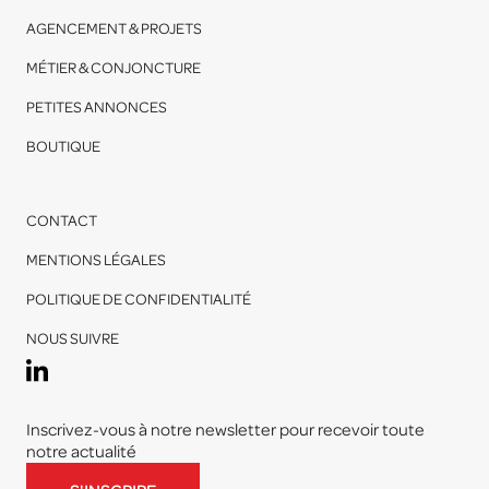
AGENCEMENT & PROJETS
MÉTIER & CONJONCTURE
PETITES ANNONCES
BOUTIQUE
CONTACT
MENTIONS LÉGALES
POLITIQUE DE CONFIDENTIALITÉ
NOUS SUIVRE
Inscrivez-vous à notre newsletter pour recevoir toute
notre actualité