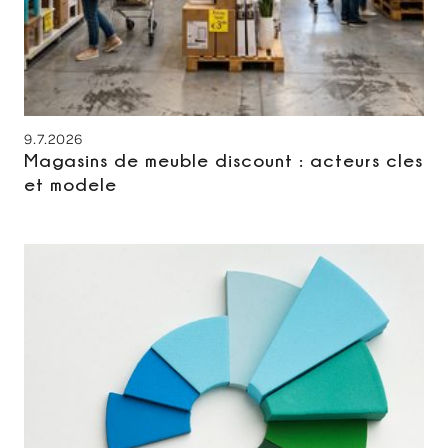
9.7.2026
Magasins de meuble discount : acteurs cles
et modele