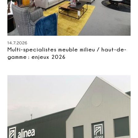
14.7.2026
Multi-specialistes meuble milieu / haut-de-
gamme : enjeux 2026