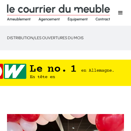
DISTRIBUTION
/
LES OUVERTURES DU MOIS