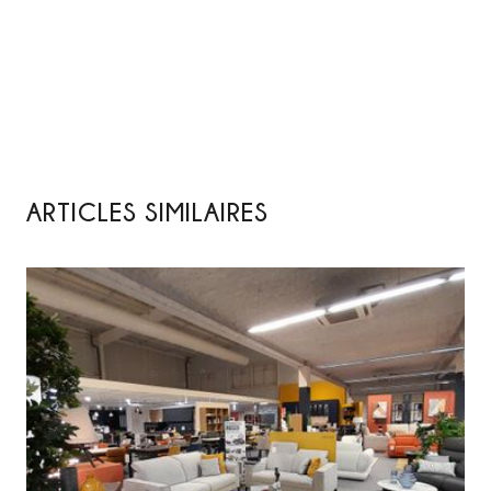
ARTICLES SIMILAIRES