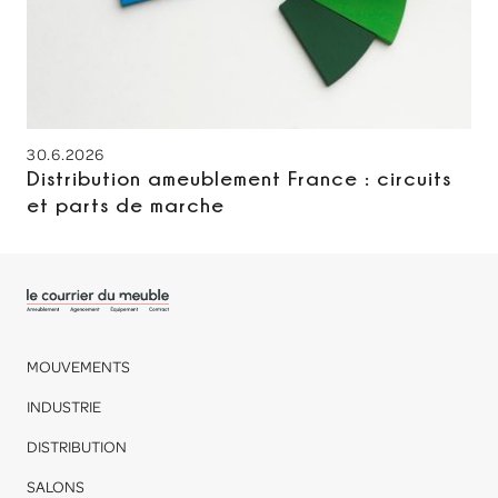
30.6.2026
Distribution ameublement France : circuits
et parts de marche
MOUVEMENTS
INDUSTRIE
DISTRIBUTION
SALONS