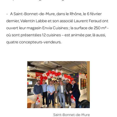
- A Saint-Bonnet-de-Mure, dans le Rhône, le 6 février
dernier, Valentin Labbe et son associé Laurent Feraud ont
ouvert leur magasin Envia Cuisines ; la surface de 250 m² -
où sont présentées 12 cuisines – est animée par, là aussi,
quatre concepteurs-vendeurs.
Saint-Bonnet-de-Mure