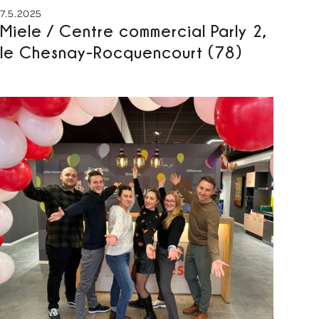
7.5.2025
Miele / Centre commercial Parly 2,
le Chesnay-Rocquencourt (78)