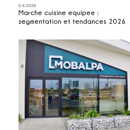
5.6.2026
Marche cuisine equipee :
segmentation et tendances 2026