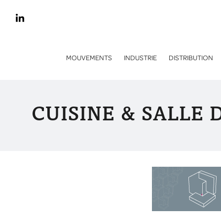
MOUVEMENTS
INDUSTRIE
DISTRIBUTION
CUISINE & SALLE 