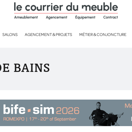
SALONS
AGENCEMENT & PROJETS
MÉTIER & CONJONCTURE
DE BAINS