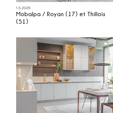
1.5.2025
Mobalpa / Royan (17) et Thillois
(51)