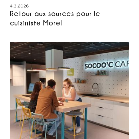
4.3.2026
Retour aux sources pour le
cuisiniste Morel