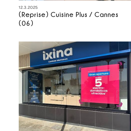
12.3.2025
(Reprise) Cuisine Plus / Cannes
(06)