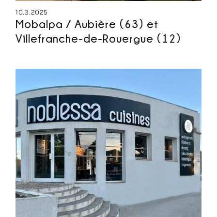
10.3.2025
Mobalpa / Aubière (63) et
Villefranche-de-Rouergue (12)