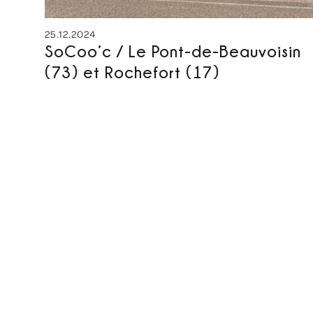
25.12.2024
SoCoo’c / Le Pont-de-Beauvoisin
(73) et Rochefort (17)