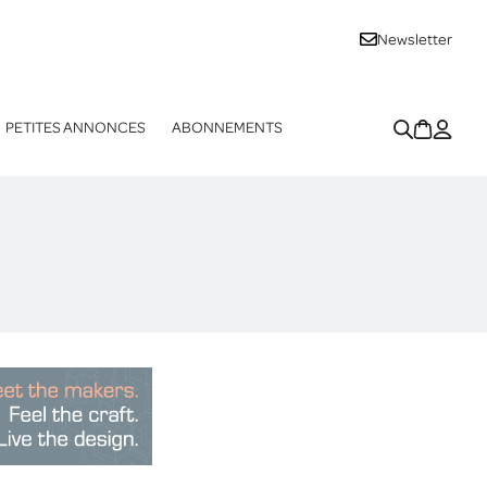
Newsletter
PETITES ANNONCES
ABONNEMENTS