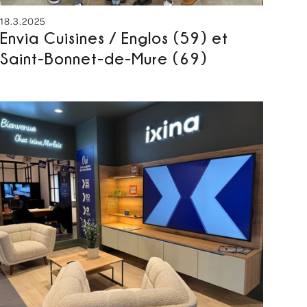
18.3.2025
Envia Cuisines / Englos (59) et
Saint-Bonnet-de-Mure (69)