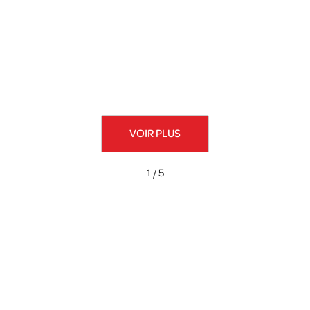
VOIR PLUS
1 / 5