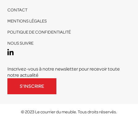
CONTACT
MENTIONS LÉGALES
POLITIQUE DE CONFIDENTIALITÉ
NOUS SUIVRE
Inscrivez-vous à notre newsletter pour recevoir toute
notre actualité
S'INSCRIRE
© 2023 Le courrier du meuble. Tous droits réservés.