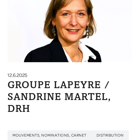
12.6.2025
GROUPE LAPEYRE /
SANDRINE MARTEL,
DRH
MOUVEMENTS, NOMINATIONS, CARNET
DISTRIBUTION