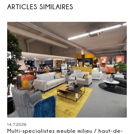
ARTICLES SIMILAIRES
14.7.2026
Multi-specialistes meuble milieu / haut-de-