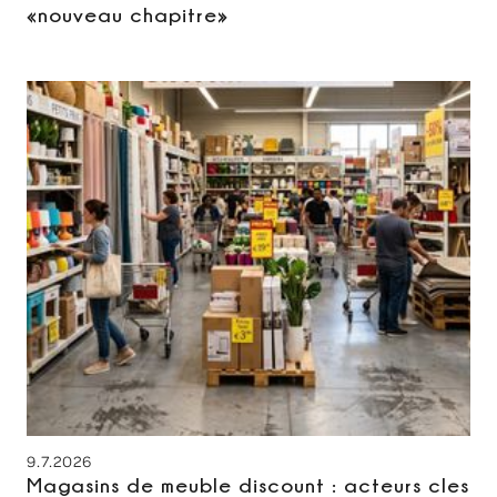
«nouveau chapitre»
9.7.2026
Magasins de meuble discount : acteurs cles