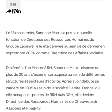
GSB
Le 15 mai dernier, Sandrine Martel a pris sa nouvelle
fonction de Directrice des Ressources Humaines du
Groupe Lapeyre ; elle était arrivée au sein de ce dernier en
septembre 2024, comme Directrice des Affaires Sociales.
Diplômée d’un Master 2 RH, Sandrine Martel dispose de
plus de 20 ans d’expérience acquise au sein de différentes
structures et secteurs d’activité. Après avoir débuté sa
carrière en 1995 au sein de la société Debitel France, où
elle occupe les postes de RRH puis DRH, elle devient
Directrice des Ressources Humaines de Cheuvreux &
Associés et Pixagility.