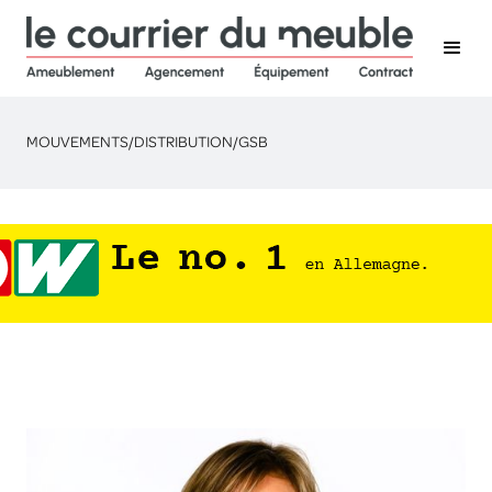
MOUVEMENTS
/
DISTRIBUTION
/
GSB