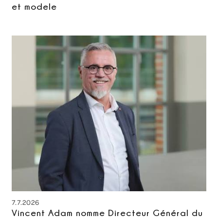
et modele
7.7.2026
Vincent Adam nomme Directeur Général du