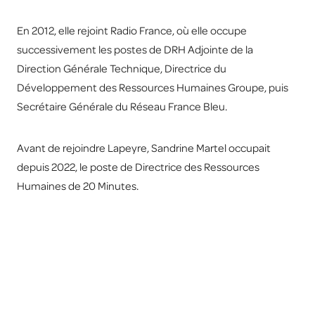
En 2012, elle rejoint Radio France, où elle occupe
successivement les postes de DRH Adjointe de la
Direction Générale Technique, Directrice du
Développement des Ressources Humaines Groupe, puis
Secrétaire Générale du Réseau France Bleu.
Avant de rejoindre Lapeyre, Sandrine Martel occupait
depuis 2022, le poste de Directrice des Ressources
Humaines de 20 Minutes.