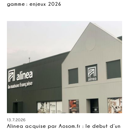
gamme : enjeux 2026
13.7.2026
Alinea acquise par Aosom.fr : le debut d’un