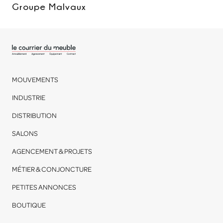
Groupe Malvaux
MOUVEMENTS
INDUSTRIE
DISTRIBUTION
SALONS
AGENCEMENT & PROJETS
MÉTIER & CONJONCTURE
PETITES ANNONCES
BOUTIQUE