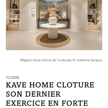
Magasin Kave Home de Toulouse. © Johanna Senpau
7.3.2025
KAVE HOME CLOTURE
SON DERNIER
EXERCICE EN FORTE