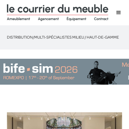
DISTRIBUTION
/
MULTI-SPÉCIALISTES MILIEU / HAUT-DE-GAMME