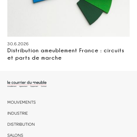
30.6.2026
Distribution ameublement France : circuits
et parts de marche
MOUVEMENTS
INDUSTRIE
DISTRIBUTION
SALONS