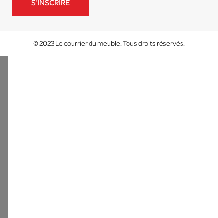
S'INSCRIRE
© 2023 Le courrier du meuble. Tous droits réservés.