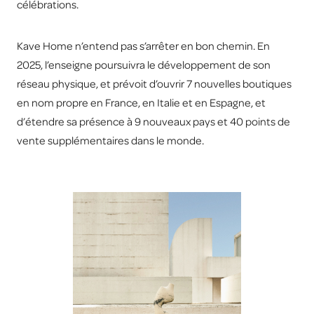
célébrations.
Kave Home n’entend pas s’arrêter en bon chemin. En
2025, l’enseigne poursuivra le développement de son
réseau physique, et prévoit d’ouvrir 7 nouvelles boutiques
en nom propre en France, en Italie et en Espagne, et
d’étendre sa présence à 9 nouveaux pays et 40 points de
vente supplémentaires dans le monde.