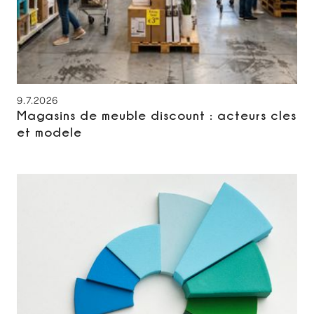
9.7.2026
Magasins de meuble discount : acteurs cles
et modele