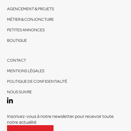
AGENCEMENT & PROJETS
MÉTIER & CONJONCTURE
PETITES ANNONCES
BOUTIQUE
CONTACT
MENTIONS LÉGALES
POLITIQUE DE CONFIDENTIALITÉ
NOUS SUIVRE
Inscrivez-vous à notre newsletter pour recevoir toute
notre actualité