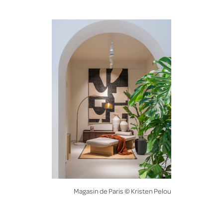
Magasin de Paris © Kristen Pelou