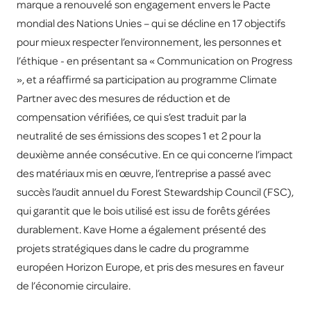
marque a renouvelé son engagement envers le Pacte
mondial des Nations Unies – qui se décline en 17 objectifs
pour mieux respecter l’environnement, les personnes et
l’éthique - en présentant sa « Communication on Progress
», et a réaffirmé sa participation au programme Climate
Partner avec des mesures de réduction et de
compensation vérifiées, ce qui s’est traduit par la
neutralité de ses émissions des scopes 1 et 2 pour la
deuxième année consécutive. En ce qui concerne l’impact
des matériaux mis en œuvre, l’entreprise a passé avec
succès l’audit annuel du Forest Stewardship Council (FSC),
qui garantit que le bois utilisé est issu de forêts gérées
durablement. Kave Home a également présenté des
projets stratégiques dans le cadre du programme
européen Horizon Europe, et pris des mesures en faveur
de l’économie circulaire.