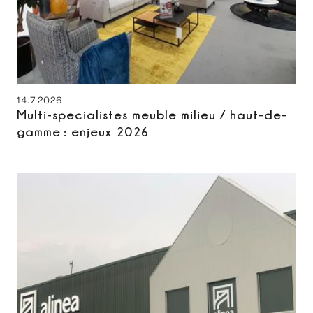
14.7.2026
Multi-specialistes meuble milieu / haut-de-
gamme : enjeux 2026