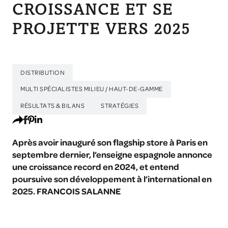
CROISSANCE ET SE
PROJETTE VERS 2025
DISTRIBUTION
MULTI SPÉCIALISTES MILIEU / HAUT-DE-GAMME
RÉSULTATS & BILANS
STRATÉGIES
Après avoir inauguré son flagship store à Paris en
septembre dernier, l’enseigne espagnole annonce
une croissance record en 2024, et entend
poursuive son développement à l’international en
2025. FRANCOIS SALANNE