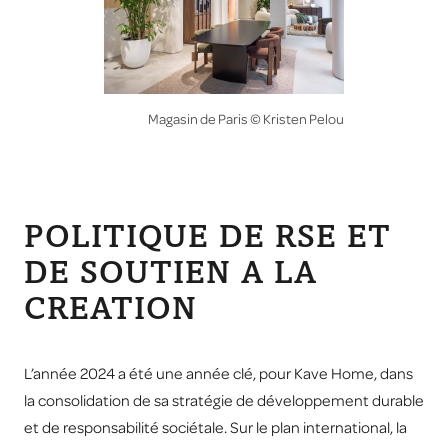
Magasin de Paris © Kristen Pelou
POLITIQUE DE RSE ET
DE SOUTIEN A LA
CREATION
L’année 2024 a été une année clé, pour Kave Home, dans
la consolidation de sa stratégie de développement durable
et de responsabilité sociétale. Sur le plan international, la