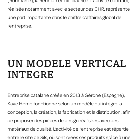
(Roumanie), la Réunion et l’Ile Maurice. L’activité contract,
réalisée notamment avec le secteur des CHR, représente
une part importante dans le chiffre d’affaires global de
l’entreprise.
UN MODELE VERTICAL
INTEGRE
Entreprise catalane créée en 2013 à Gérone (Espagne),
Kave Home fonctionne selon un modèle qui intègre la
conception, la création, la fabrication et la distribution, afin
de proposer des pièces de design réalisées avec des
matériaux de qualité. L’activité de l’entreprise est répartie
entre le site de Sils, où sont créés ses produits grâce à une