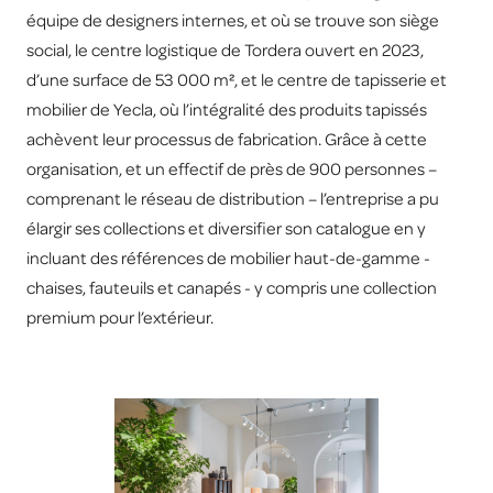
équipe de designers internes, et où se trouve son siège
social, le centre logistique de Tordera ouvert en 2023,
d’une surface de 53 000 m², et le centre de tapisserie et
mobilier de Yecla, où l’intégralité des produits tapissés
achèvent leur processus de fabrication. Grâce à cette
organisation, et un effectif de près de 900 personnes –
comprenant le réseau de distribution – l’entreprise a pu
élargir ses collections et diversifier son catalogue en y
incluant des références de mobilier haut-de-gamme -
chaises, fauteuils et canapés - y compris une collection
premium pour l’extérieur.