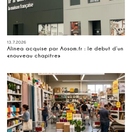
13.7.2026
Alinea acquise par Aosom.fr : le debut d’un
«nouveau chapitre»