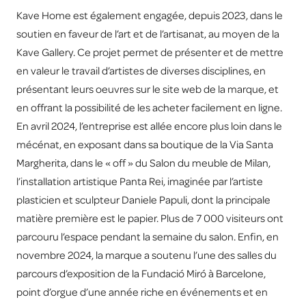
Kave Home est également engagée, depuis 2023, dans le
soutien en faveur de l’art et de l’artisanat, au moyen de la
Kave Gallery. Ce projet permet de présenter et de mettre
en valeur le travail d’artistes de diverses disciplines, en
présentant leurs oeuvres sur le site web de la marque, et
en offrant la possibilité de les acheter facilement en ligne.
En avril 2024, l’entreprise est allée encore plus loin dans le
mécénat, en exposant dans sa boutique de la Via Santa
Margherita, dans le « off » du Salon du meuble de Milan,
l’installation artistique Panta Rei, imaginée par l’artiste
plasticien et sculpteur Daniele Papuli, dont la principale
matière première est le papier. Plus de 7 000 visiteurs ont
parcouru l’espace pendant la semaine du salon. Enfin, en
novembre 2024, la marque a soutenu l’une des salles du
parcours d’exposition de la Fundació Miró à Barcelone,
point d’orgue d’une année riche en événements et en