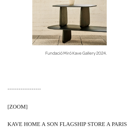
Fundació Miró Kave Gallery 2024.
------------------
[ZOOM]
KAVE HOME A SON FLAGSHIP STORE A PARIS