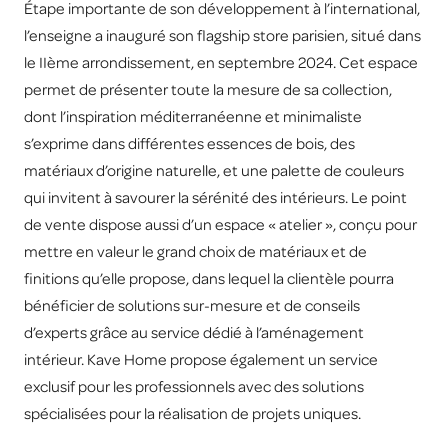
Étape importante de son développement à l’international,
l’enseigne a inauguré son flagship store parisien, situé dans
le IIème arrondissement, en septembre 2024. Cet espace
permet de présenter toute la mesure de sa collection,
dont l’inspiration méditerranéenne et minimaliste
s’exprime dans différentes essences de bois, des
matériaux d’origine naturelle, et une palette de couleurs
qui invitent à savourer la sérénité des intérieurs. Le point
de vente dispose aussi d’un espace « atelier », conçu pour
mettre en valeur le grand choix de matériaux et de
finitions qu’elle propose, dans lequel la clientèle pourra
bénéficier de solutions sur-mesure et de conseils
d’experts grâce au service dédié à l’aménagement
intérieur. Kave Home propose également un service
exclusif pour les professionnels avec des solutions
spécialisées pour la réalisation de projets uniques.