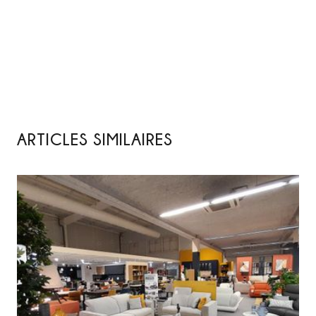
ARTICLES SIMILAIRES