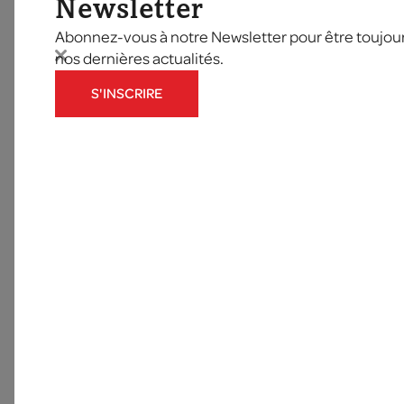
Newsletter
Abonnez-vous à notre Newsletter pour être toujours
nos dernières actualités.
S'INSCRIRE