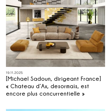
19.11.2025
[Michael Sadoun, dirigeant France]
« Chateau d’Ax, desormais, est
encore plus concurrentielle »