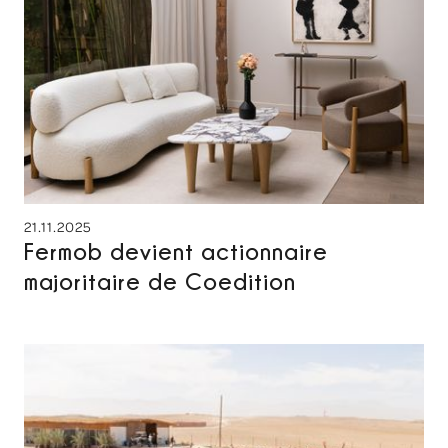
21.11.2025
Fermob devient actionnaire
majoritaire de Coedition