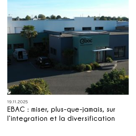
19.11.2025
EBAC : miser, plus-que-jamais, sur
l’integration et la diversification