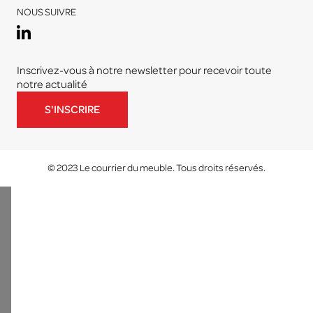
NOUS SUIVRE
Inscrivez-vous à notre newsletter pour recevoir toute
notre actualité
S'INSCRIRE
© 2023 Le courrier du meuble. Tous droits réservés.