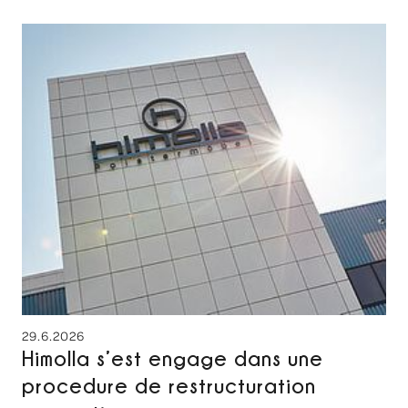
29.6.2026
Himolla s’est engage dans une
procedure de restructuration