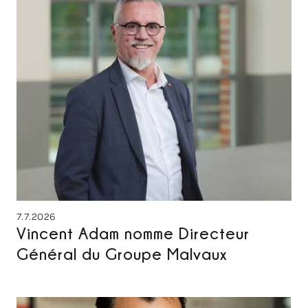
7.7.2026
Vincent Adam nomme Directeur
Général du Groupe Malvaux