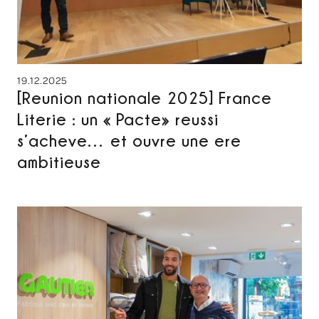
19.12.2025
[Reunion nationale 2025] France
Literie : un « Pacte» reussi
s’acheve… et ouvre une ere
ambitieuse