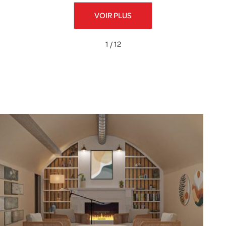
VOIR PLUS
1 / 12