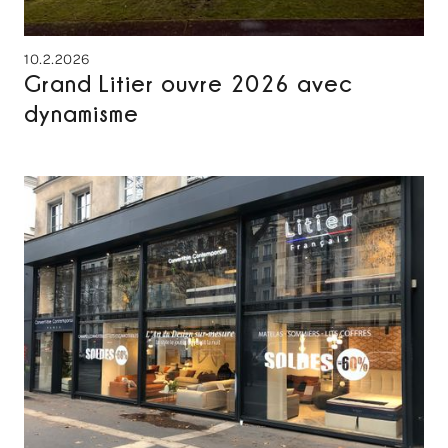
10.2.2026
Grand Litier ouvre 2026 avec
dynamisme