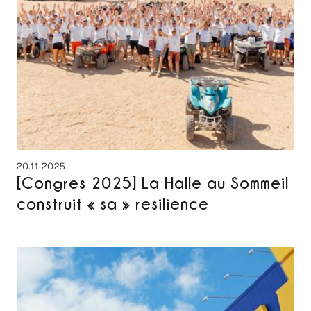
20.11.2025
[Congres 2025] La Halle au Sommeil
construit « sa » resilience