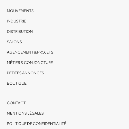
MOUVEMENTS
INDUSTRIE
DISTRIBUTION
SALONS
AGENCEMENT & PROJETS
MÉTIER & CONJONCTURE
PETITES ANNONCES
BOUTIQUE
CONTACT
MENTIONS LÉGALES
POLITIQUE DE CONFIDENTIALITÉ