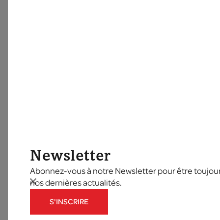
Newsletter
Abonnez-vous à notre Newsletter pour être toujours
nos dernières actualités.
S'INSCRIRE