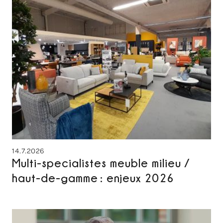
14.7.2026
Multi-specialistes meuble milieu /
haut-de-gamme : enjeux 2026