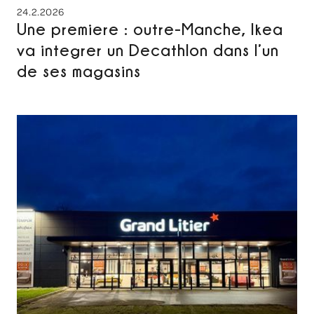
24.2.2026
Une premiere : outre-Manche, Ikea
va integrer un Decathlon dans l’un
de ses magasins