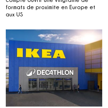
formats de proximite en Europe et
aux US