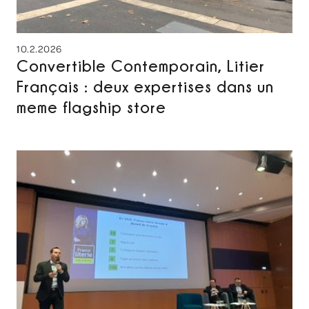
10.2.2026
Convertible Contemporain, Litier
Français : deux expertises dans un
meme flagship store