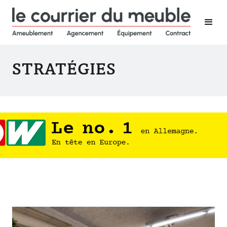
STRATÉGIES