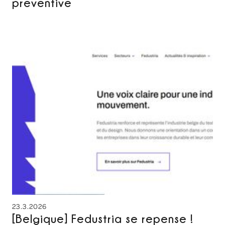
preventive
23.3.2026
[Belgique] Fedustria se repense !