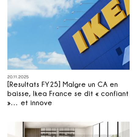
20.11.2025
[Resultats FY25] Malgre un CA en
baisse, Ikea France se dit « confiant
»… et innove