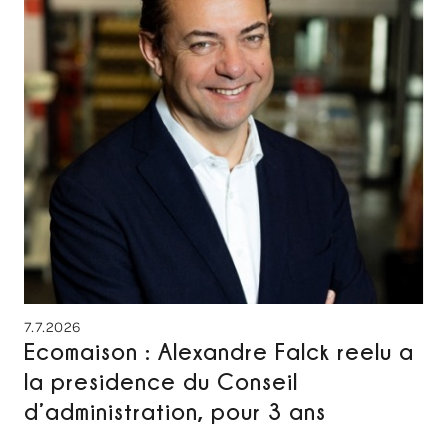
7.7.2026
Ecomaison : Alexandre Falck reelu a
la presidence du Conseil
d’administration, pour 3 ans