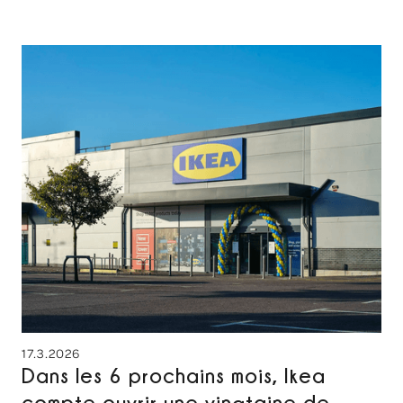
17.3.2026
Dans les 6 prochains mois, Ikea
compte ouvrir une vingtaine de