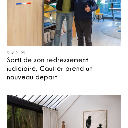
5.12.2025
Sorti de son redressement
judiciaire, Gautier prend un
nouveau depart