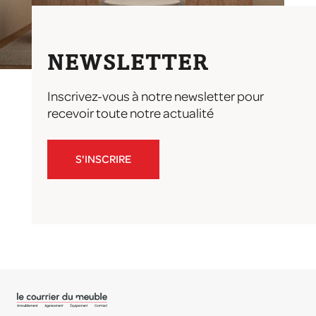
NEWSLETTER
Inscrivez-vous à notre newsletter pour
recevoir toute notre actualité
S'INSCRIRE