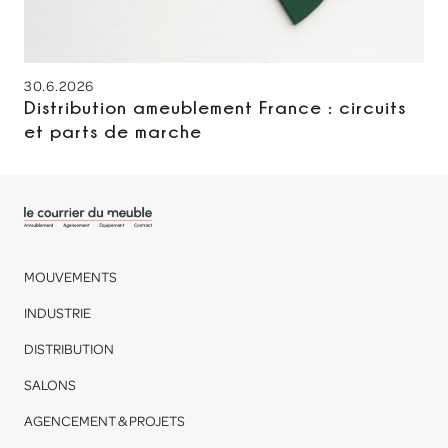
30.6.2026
Distribution ameublement France : circuits
et parts de marche
MOUVEMENTS
INDUSTRIE
DISTRIBUTION
SALONS
AGENCEMENT & PROJETS