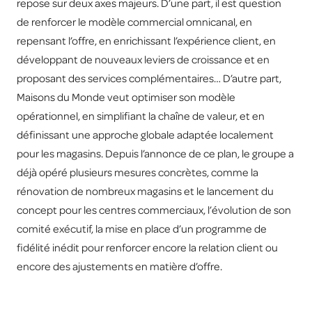
repose sur deux axes majeurs. D’une part, il est question
de renforcer le modèle commercial omnicanal, en
repensant l’offre, en enrichissant l’expérience client, en
développant de nouveaux leviers de croissance et en
proposant des services complémentaires… D’autre part,
Maisons du Monde veut optimiser son modèle
opérationnel, en simplifiant la chaîne de valeur, et en
définissant une approche globale adaptée localement
pour les magasins. Depuis l’annonce de ce plan, le groupe a
déjà opéré plusieurs mesures concrètes, comme la
rénovation de nombreux magasins et le lancement du
concept pour les centres commerciaux, l’évolution de son
comité exécutif, la mise en place d’un programme de
fidélité inédit pour renforcer encore la relation client ou
encore des ajustements en matière d’offre.