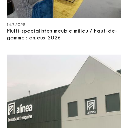
14.7.2026
Multi-specialistes meuble milieu / haut-de-
gamme : enjeux 2026