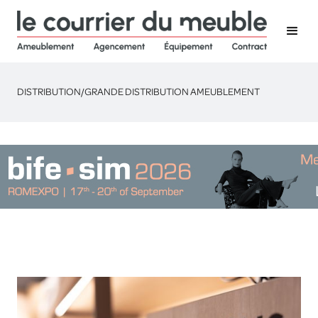
DISTRIBUTION
/
GRANDE DISTRIBUTION AMEUBLEMENT