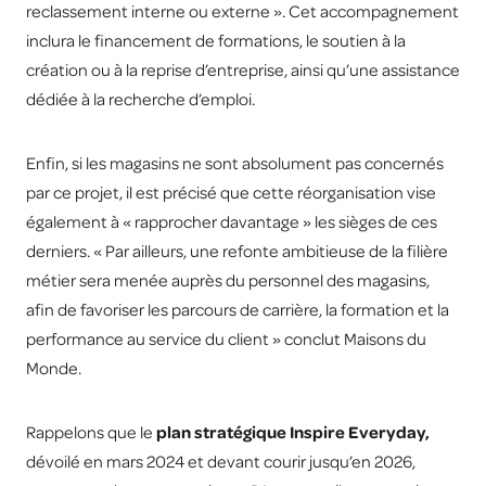
reclassement interne ou externe ». Cet accompagnement
inclura le financement de formations, le soutien à la
création ou à la reprise d’entreprise, ainsi qu’une assistance
dédiée à la recherche d’emploi.
Enfin, si les magasins ne sont absolument pas concernés
par ce projet, il est précisé que cette réorganisation vise
également à « rapprocher davantage » les sièges de ces
derniers. « Par ailleurs, une refonte ambitieuse de la filière
métier sera menée auprès du personnel des magasins,
afin de favoriser les parcours de carrière, la formation et la
performance au service du client » conclut Maisons du
Monde.
Rappelons que le
plan stratégique Inspire Everyday,
dévoilé en mars 2024 et devant courir jusqu’en 2026,