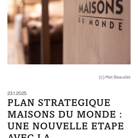
(c) Mat Beaudet
23.1.2025
PLAN STRATEGIQUE
MAISONS DU MONDE :
UNE NOUVELLE ETAPE