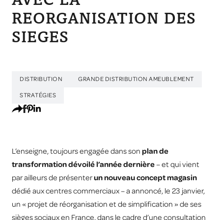
AVEC LA
REORGANISATION DES
SIEGES
DISTRIBUTION
GRANDE DISTRIBUTION AMEUBLEMENT
STRATÉGIES
L’enseigne, toujours engagée dans son
plan de
transformation dévoilé l’année dernière
– et qui vient
par ailleurs de présenter
un nouveau concept magasin
dédié aux centres commerciaux – a annoncé, le 23 janvier,
un « projet de réorganisation et de simplification » de ses
sièges sociaux en France, dans le cadre d’une consultation