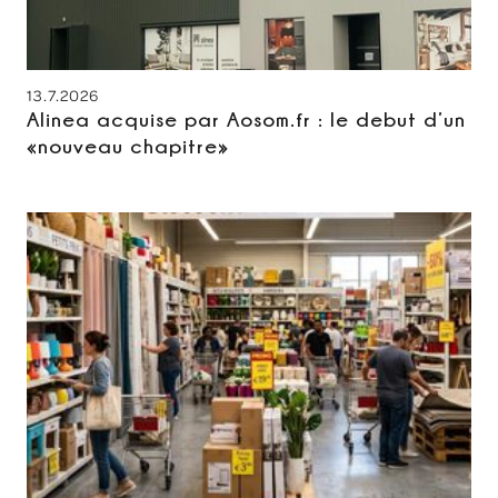
13.7.2026
Alinea acquise par Aosom.fr : le debut d’un
«nouveau chapitre»