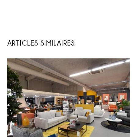
ARTICLES SIMILAIRES