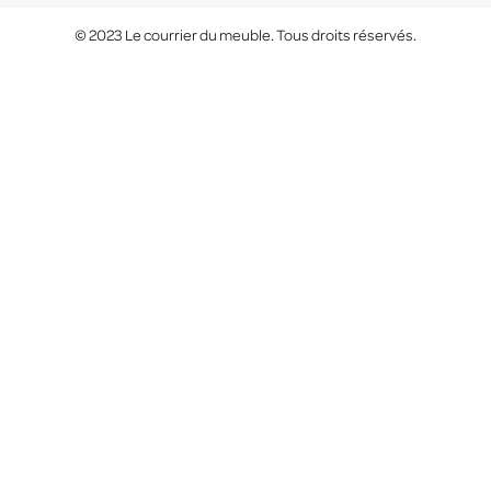
© 2023 Le courrier du meuble. Tous droits réservés.