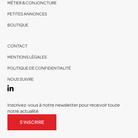
MÉTIER & CONJONCTURE
PETITES ANNONCES
BOUTIQUE
CONTACT
MENTIONS LÉGALES
POLITIQUE DE CONFIDENTIALITÉ
NOUS SUIVRE
Inscrivez-vous à notre newsletter pour recevoir toute
notre actualité
S'INSCRIRE