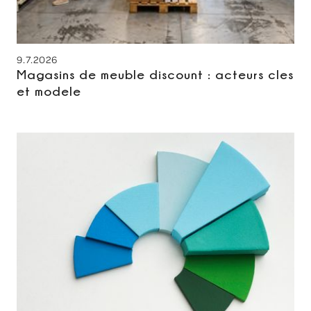
9.7.2026
Magasins de meuble discount : acteurs cles
et modele