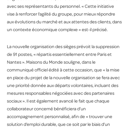
avec ses représentants du personnel. « Cette initiative
vise à renforcer l’agilité du groupe, pour mieux répondre
aux évolutions du marché et aux attentes des clients, dans
un contexte économique complexe » est-il précisé.
La nouvelle organisation des sièges prévoit la suppression
de 91 postes, « répartis essentiellement entre Paris et
Nantes ». Maisons du Monde souligne, dans le
communiqué officiel édité à cette occasion, que « la mise
en place du projet de la nouvelle organisation se fera avec
une priorité donnée aux départs volontaires, incluant des
mesures responsables négociées avec des partenaires
sociaux ». Il est également avancé le fait que chaque
collaborateur concerné bénéficiera d’un
accompagnement personnalisé, afin de « trouver une
solution d’emploi durable, que ce soit par le biais d’un