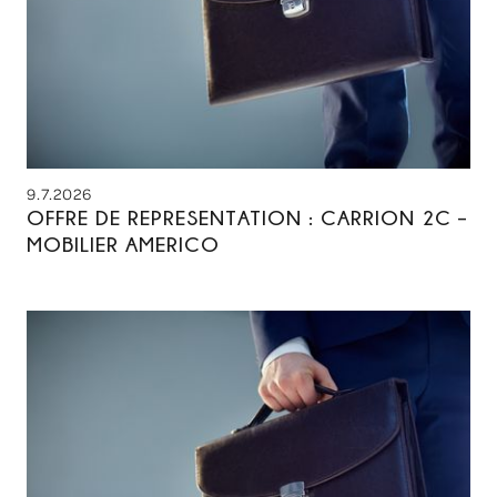
9.7.2026
OFFRE DE REPRESENTATION : CARRION 2C –
MOBILIER AMERICO