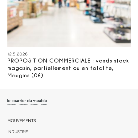
12.5.2026
PROPOSITION COMMERCIALE : vends stock
magasin, partiellement ou en totalite,
Mougins (06)
MOUVEMENTS
INDUSTRIE