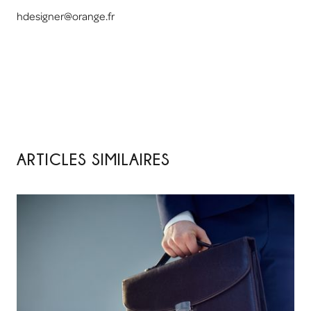
hdesigner@orange.fr
ARTICLES SIMILAIRES