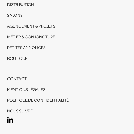
DISTRIBUTION
SALONS
AGENCEMENT & PROJETS
MÉTIER & CONJONCTURE
PETITES ANNONCES
BOUTIQUE
CONTACT
MENTIONS LÉGALES
POLITIQUE DE CONFIDENTIALITÉ
NOUS SUIVRE