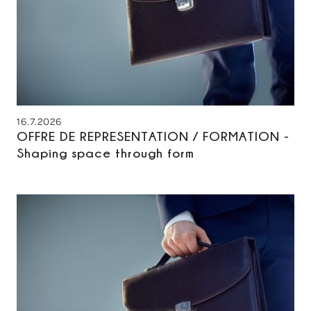
16.7.2026
OFFRE DE REPRESENTATION / FORMATION -
Shaping space through form