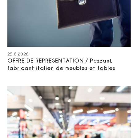
25.6.2026
OFFRE DE REPRESENTATION / Pezzani,
fabricant italien de meubles et tables