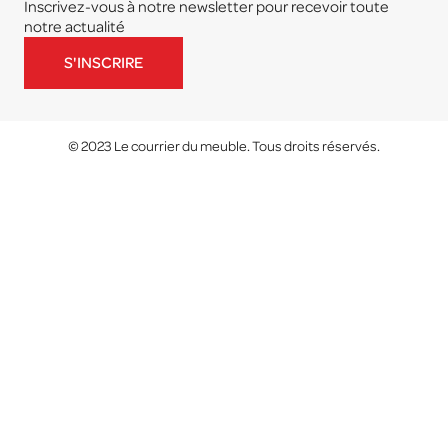
Inscrivez-vous à notre newsletter pour recevoir toute
notre actualité
S'INSCRIRE
© 2023 Le courrier du meuble. Tous droits réservés.