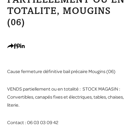
PARTIELLEMENT OU EN
TOTALITE, MOUGINS
(06)
Cause fermeture définitive bail précaire Mougins (06)
VENDS partiellement ou en totalité : STOCK MAGASIN :
Convertibles, canapés fixes et électriques, tables, chaises,
literie.
Contact : 06 03 03 09 42