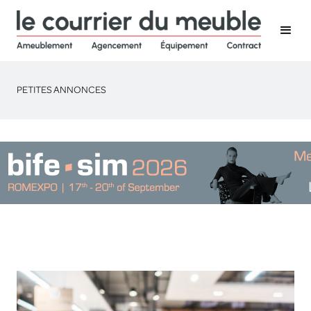
PETITES ANNONCES