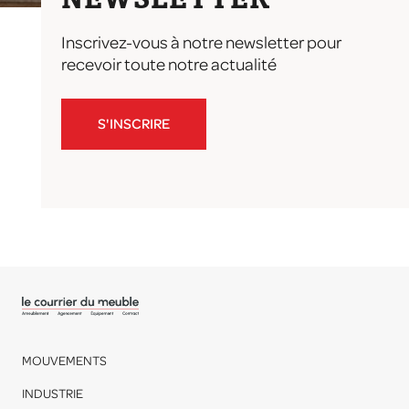
NEWSLETTER
Inscrivez-vous à notre newsletter pour
recevoir toute notre actualité
S'INSCRIRE
MOUVEMENTS
INDUSTRIE