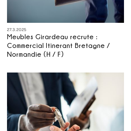
27.3.2025
Meubles Girardeau recrute :
Commercial Itinerant Bretagne /
Normandie (H / F)