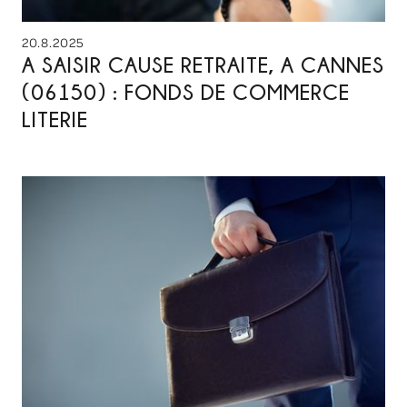
20.8.2025
A SAISIR CAUSE RETRAITE, A CANNES
(06150) : FONDS DE COMMERCE
LITERIE