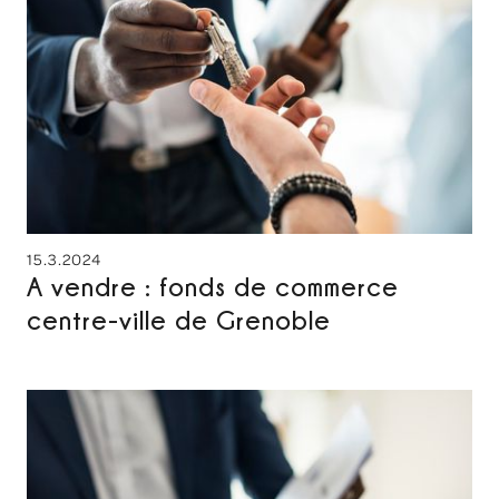
15.3.2024
A vendre : fonds de commerce
centre-ville de Grenoble