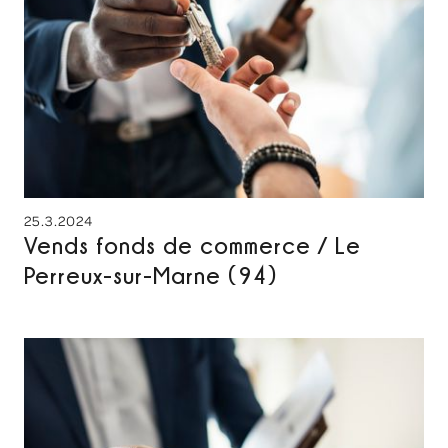
25.3.2024
Vends fonds de commerce / Le
Perreux-sur-Marne (94)