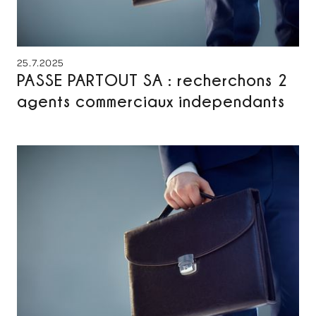
25.7.2025
PASSE PARTOUT SA : recherchons 2
agents commerciaux independants