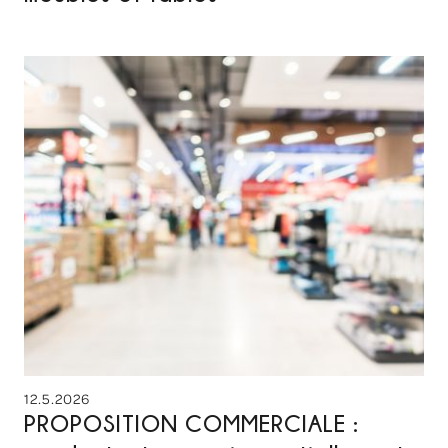
12.5.2026
PROPOSITION COMMERCIALE :