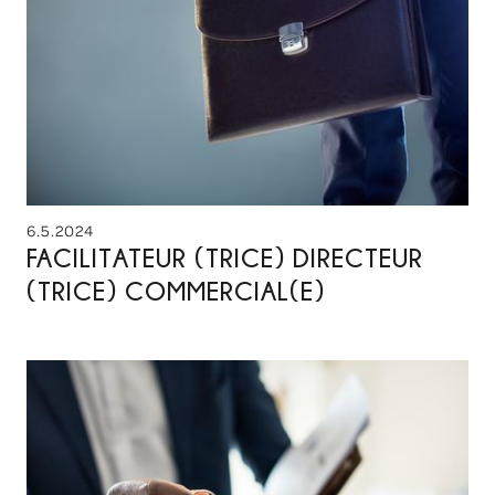
6.5.2024
FACILITATEUR (TRICE) DIRECTEUR
(TRICE) COMMERCIAL(E)