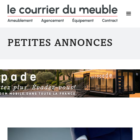
PETITES ANNONCES