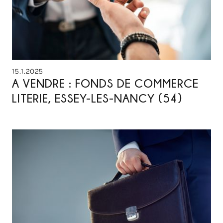
15.1.2025
A VENDRE : FONDS DE COMMERCE
LITERIE, ESSEY-LES-NANCY (54)