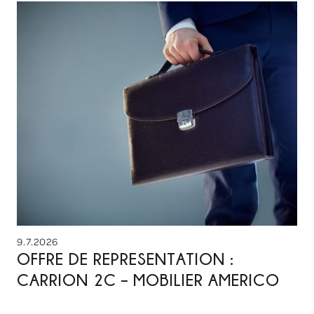
9.7.2026
OFFRE DE REPRESENTATION :
CARRION 2C – MOBILIER AMERICO