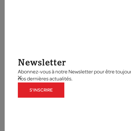
Newsletter
Abonnez-vous à notre Newsletter pour être toujours
nos dernières actualités.
S'INSCRIRE