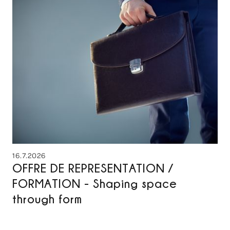
16.7.2026
OFFRE DE REPRESENTATION /
FORMATION - Shaping space
through form