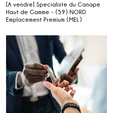
[A vendre] Specialiste du Canape
Haut de Gamme - (59) NORD
Emplacement Premium (MEL)