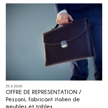
25.6.2026
OFFRE DE REPRESENTATION /
Pezzani, fabricant italien de
meubles et tables