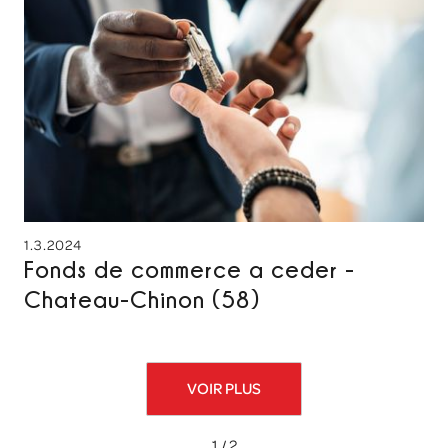
1.3.2024
Fonds de commerce a ceder -
Chateau-Chinon (58)
VOIR PLUS
1 / 2