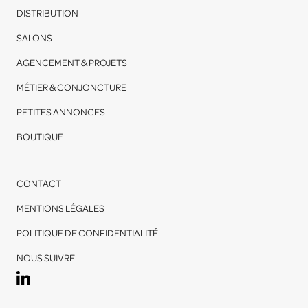
DISTRIBUTION
SALONS
AGENCEMENT & PROJETS
MÉTIER & CONJONCTURE
PETITES ANNONCES
BOUTIQUE
CONTACT
MENTIONS LÉGALES
POLITIQUE DE CONFIDENTIALITÉ
NOUS SUIVRE