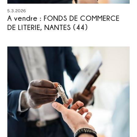
5.3.2026
A vendre : FONDS DE COMMERCE
DE LITERIE, NANTES (44)