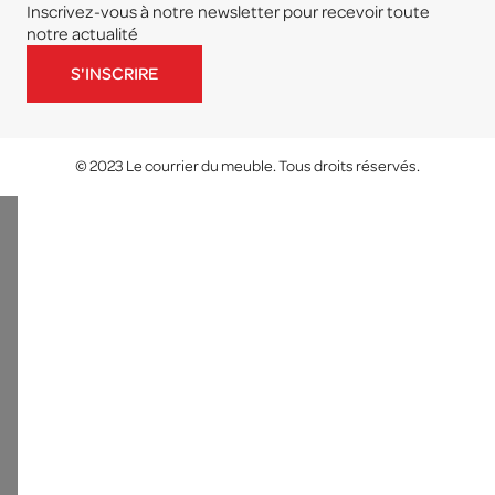
Inscrivez-vous à notre newsletter pour recevoir toute
notre actualité
S'INSCRIRE
© 2023 Le courrier du meuble. Tous droits réservés.