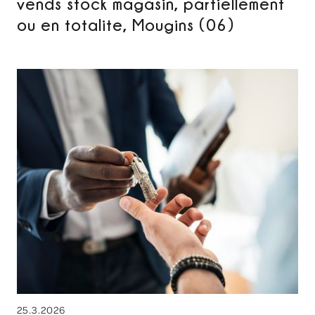
vends stock magasin, partiellement
ou en totalite, Mougins (06)
25.3.2026