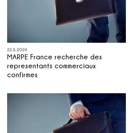
22.5.2024
MARPE France recherche des
representants commerciaux
confirmes