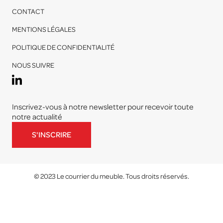
CONTACT
MENTIONS LÉGALES
POLITIQUE DE CONFIDENTIALITÉ
NOUS SUIVRE
Inscrivez-vous à notre newsletter pour recevoir toute
notre actualité
S'INSCRIRE
© 2023 Le courrier du meuble. Tous droits réservés.