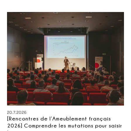
20.7.2026
[Rencontres de l’Ameublement français
2026] Comprendre les mutations pour saisir