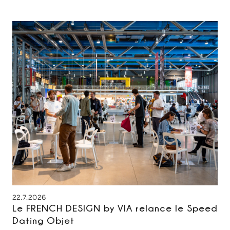
22.7.2026
Le FRENCH DESIGN by VIA relance le Speed
Dating Objet