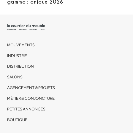
gamme : enjeux 2026
MOUVEMENTS
INDUSTRIE
DISTRIBUTION
SALONS
AGENCEMENT & PROJETS
MÉTIER & CONJONCTURE
PETITES ANNONCES
BOUTIQUE