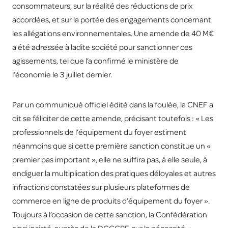
consommateurs, sur la réalité des réductions de prix
accordées, et sur la portée des engagements concernant
les allégations environnementales. Une amende de 40 M€
a été adressée à ladite société pour sanctionner ces
agissements, tel que l’a confirmé le ministère de
l’économie le 3 juillet dernier.
Par un communiqué officiel édité dans la foulée, la CNEF a
dit se féliciter de cette amende, précisant toutefois : « Les
professionnels de l’équipement du foyer estiment
néanmoins que si cette première sanction constitue un «
premier pas important », elle ne suffira pas, à elle seule, à
endiguer la multiplication des pratiques déloyales et autres
infractions constatées sur plusieurs plateformes de
commerce en ligne de produits d’équipement du foyer ».
Toujours à l’occasion de cette sanction, la Confédération