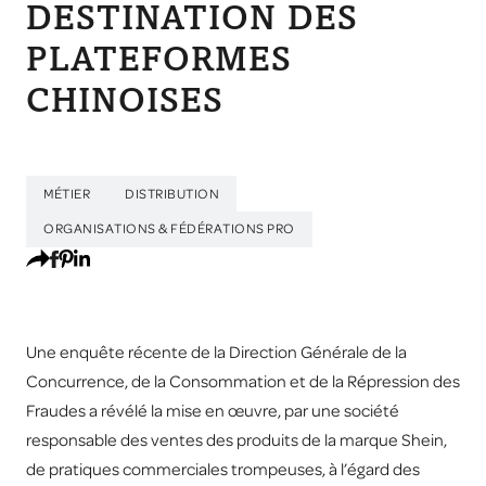
DESTINATION DES
PLATEFORMES
CHINOISES
MÉTIER
DISTRIBUTION
ORGANISATIONS & FÉDÉRATIONS PRO
Une enquête récente de la Direction Générale de la
Concurrence, de la Consommation et de la Répression des
Fraudes a révélé la mise en œuvre, par une société
responsable des ventes des produits de la marque Shein,
de pratiques commerciales trompeuses, à l’égard des