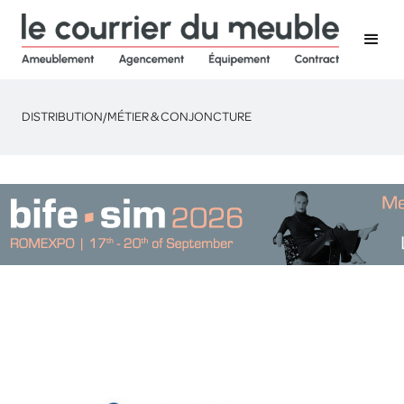
DISTRIBUTION
/
MÉTIER & CONJONCTURE