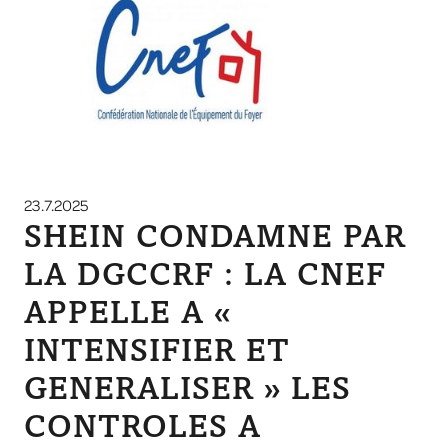
23.7.2025
SHEIN CONDAMNE PAR
LA DGCCRF : LA CNEF
APPELLE A «
INTENSIFIER ET
GENERALISER » LES
CONTROLES A