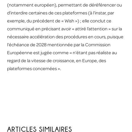
(notamment européen), permettant de déréférencer ou
d’interdire certaines de ces plateformes (à l’instar, par
exemple, du précédent de « Wish ») ; elle conclut ce
communiqué en précisant avoir « attiré l’attention » sur la
nécessaire accélération des procédures en cours, puisque
l’échéance de 2028 mentionnée par la Commission
Européenne est jugée comme « n’étant pas réaliste au
regard de la vitesse de croissance, en Europe, des
plateformes concernées ».
ARTICLES SIMILAIRES