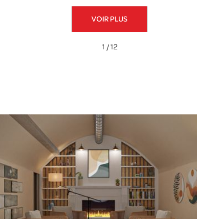
VOIR PLUS
1 / 12