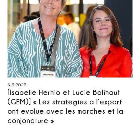
3.6.2026
[Isabelle Hernio et Lucie Balihaut
(GEM)] « Les strategies a l’export
ont evolue avec les marches et la
conjoncture »