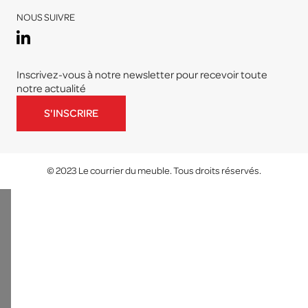
NOUS SUIVRE
Inscrivez-vous à notre newsletter pour recevoir toute
notre actualité
S'INSCRIRE
© 2023 Le courrier du meuble. Tous droits réservés.