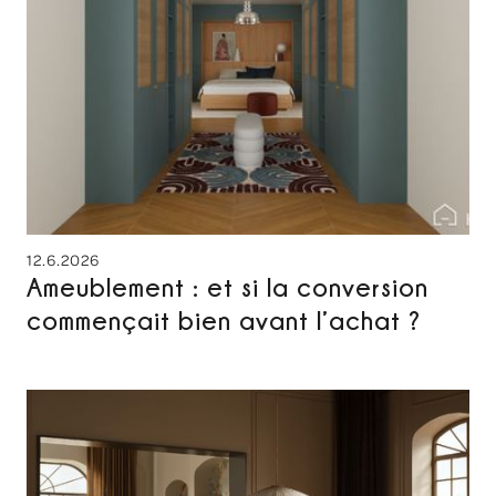
12.6.2026
Ameublement : et si la conversion
commençait bien avant l’achat ?