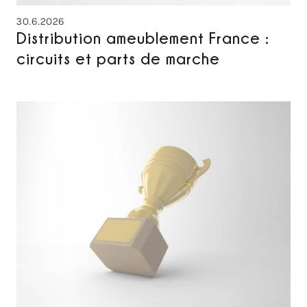
30.6.2026
Distribution ameublement France :
circuits et parts de marche