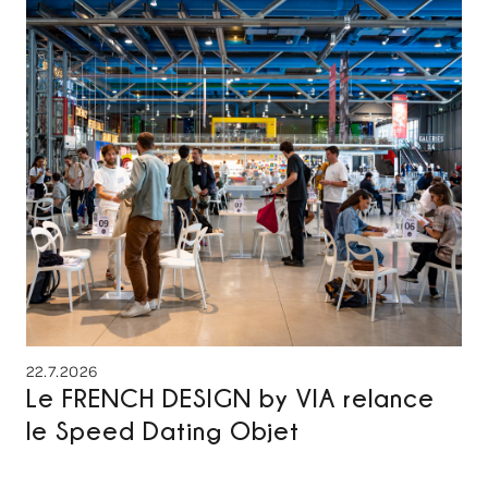
22.7.2026
Le FRENCH DESIGN by VIA relance
le Speed Dating Objet