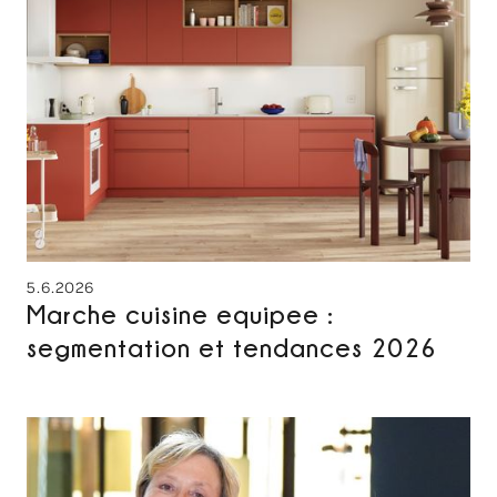
5.6.2026
Marche cuisine equipee :
segmentation et tendances 2026