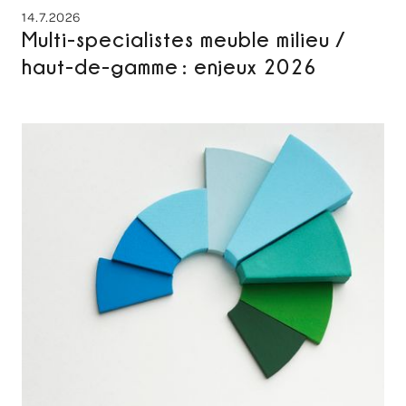
14.7.2026
Multi-specialistes meuble milieu /
haut-de-gamme : enjeux 2026