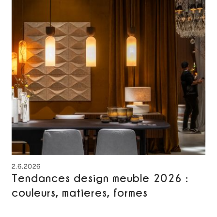
2.6.2026
Tendances design meuble 2026 :
couleurs, matieres, formes