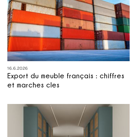
16.6.2026
Export du meuble français : chiffres
et marches cles