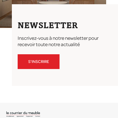
NEWSLETTER
Inscrivez-vous à notre newsletter pour
recevoir toute notre actualité
S'INSCRIRE