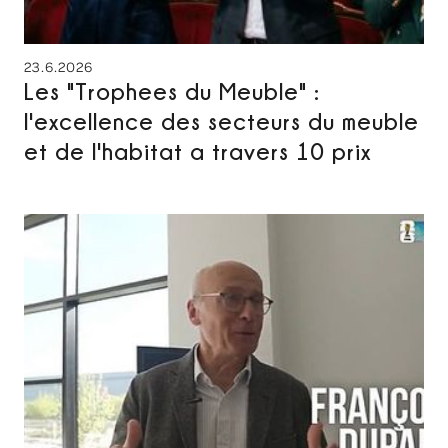
23.6.2026
Les "Trophees du Meuble" :
l'excellence des secteurs du meuble
et de l'habitat a travers 10 prix