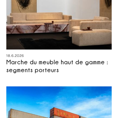
18.6.2026
Marche du meuble haut de gamme :
segments porteurs