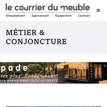
MÉTIER &
CONJONCTURE