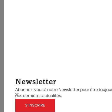
Newsletter
Abonnez-vous à notre Newsletter pour être toujours
nos dernières actualités.
S'INSCRIRE