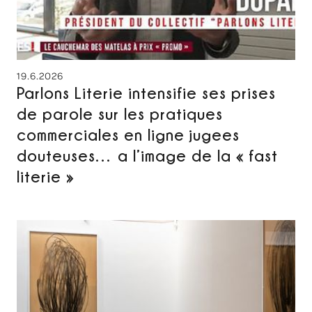
19.6.2026
Parlons Literie intensifie ses prises
de parole sur les pratiques
commerciales en ligne jugees
douteuses… a l’image de la « fast
literie »