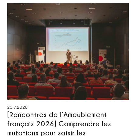
20.7.2026
[Rencontres de l’Ameublement
français 2026] Comprendre les
mutations pour saisir les