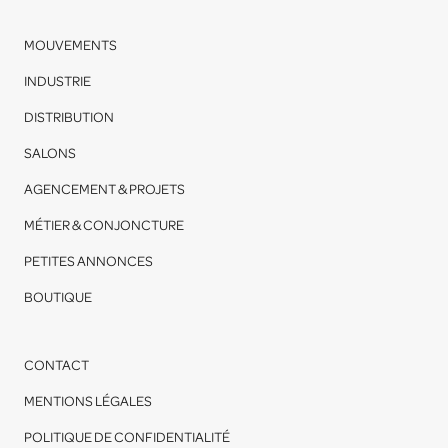
MOUVEMENTS
INDUSTRIE
DISTRIBUTION
SALONS
AGENCEMENT & PROJETS
MÉTIER & CONJONCTURE
PETITES ANNONCES
BOUTIQUE
CONTACT
MENTIONS LÉGALES
POLITIQUE DE CONFIDENTIALITÉ