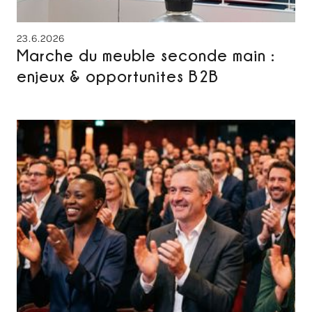
23.6.2026
Marche du meuble seconde main :
enjeux & opportunites B2B