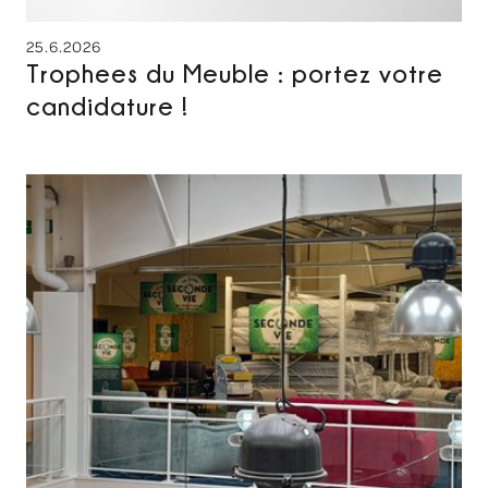
25.6.2026
Trophees du Meuble : portez votre
candidature !