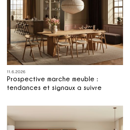
11.6.2026
Prospective marche meuble :
tendances et signaux a suivre