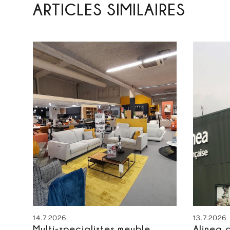
ARTICLES SIMILAIRES
14.7.2026
13.7.2026
Multi-specialistes meuble
Alinea 