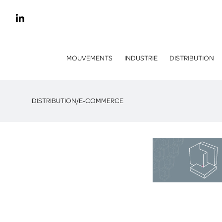
MOUVEMENTS
INDUSTRIE
DISTRIBUTION
DISTRIBUTION
/
E-COMMERCE