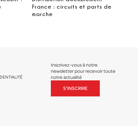
e
France : circuits et parts de
marche
Inscrivez-vous à notre
newsletter pour recevoir toute
DENTIALITÉ
notre actualité
S'INSCRIRE