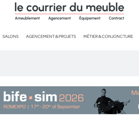
SALONS
AGENCEMENT & PROJETS
MÉTIER & CONJONCTURE