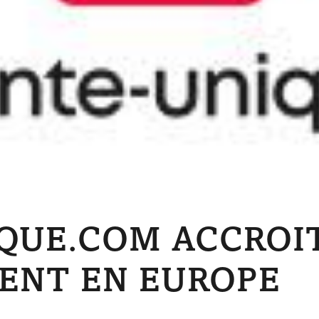
QUE.COM ACCROI
ENT EN EUROPE