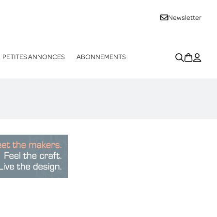
Newsletter
PETITES ANNONCES
ABONNEMENTS