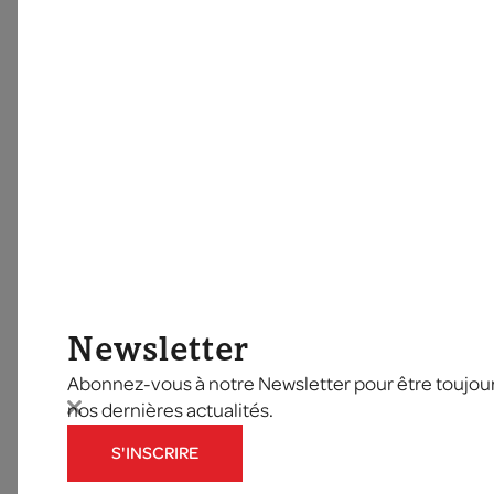
Newsletter
Abonnez-vous à notre Newsletter pour être toujours
nos dernières actualités.
S'INSCRIRE