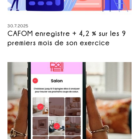
30.7.2025
CAFOM enregistre + 4,2 % sur les 9
premiers mois de son exercice