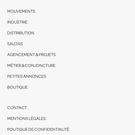
MOUVEMENTS
INDUSTRIE
DISTRIBUTION
SALONS
AGENCEMENT & PROJETS
MÉTIER & CONJONCTURE
PETITES ANNONCES
BOUTIQUE
CONTACT
MENTIONS LÉGALES
POLITIQUE DE CONFIDENTIALITÉ