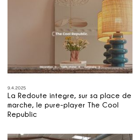
9.4.2025
La Redoute integre, sur sa place de
marche, le pure-player The Cool
Republic