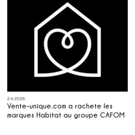
2.4.2026
Vente-unique.com a rachete les
marques Habitat au groupe CAFOM