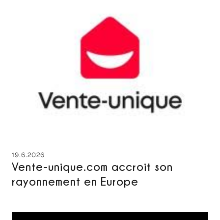
19.6.2026
Vente-unique.com accroit son
rayonnement en Europe