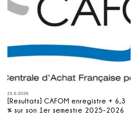
23.6.2026
[Resultats] CAFOM enregistre + 6,3
% sur son 1er semestre 2025-2026