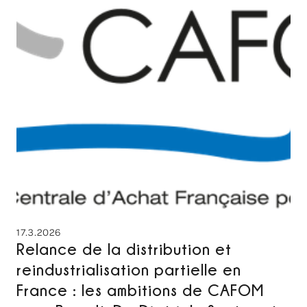
17.3.2026
Relance de la distribution et
reindustrialisation partielle en
France : les ambitions de CAFOM