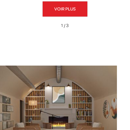
VOIR PLUS
1 / 3