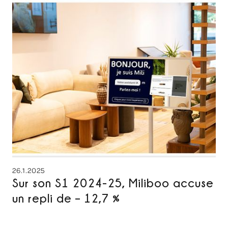
26.1.2025
Sur son S1 2024-25, Miliboo accuse
un repli de – 12,7 %