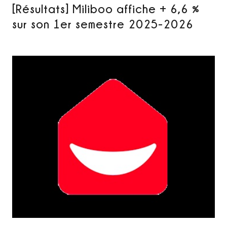
[Résultats] Miliboo affiche + 6,6 %
sur son 1er semestre 2025-2026