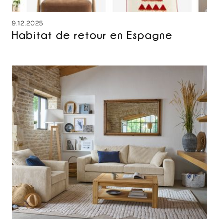
9.12.2025
Habitat de retour en Espagne