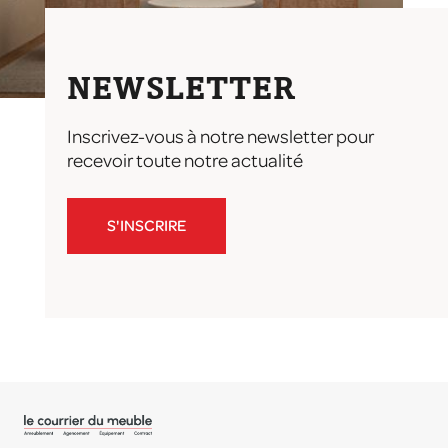
NEWSLETTER
Inscrivez-vous à notre newsletter pour
recevoir toute notre actualité
S'INSCRIRE