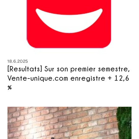
18.6.2025
[Resultats] Sur son premier semestre,
Vente-unique.com enregistre + 12,6
%