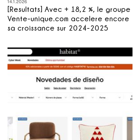
14.1.2026
[Resultats] Avec + 18,2 %, le groupe
Vente-unique.com accelere encore
sa croissance sur 2024-2025