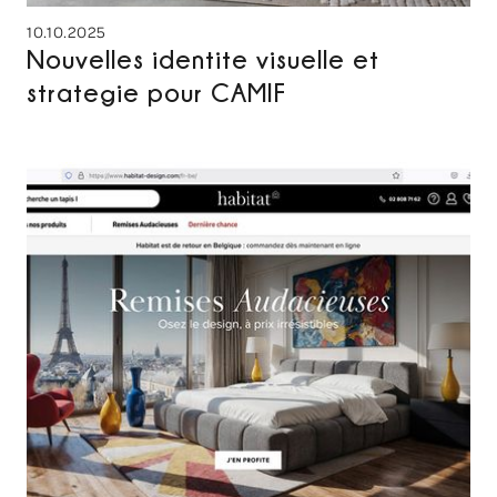
10.10.2025
Nouvelles identite visuelle et
strategie pour CAMIF