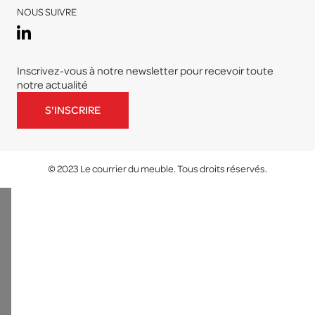
NOUS SUIVRE
Inscrivez-vous à notre newsletter pour recevoir toute
notre actualité
S'INSCRIRE
© 2023 Le courrier du meuble. Tous droits réservés.