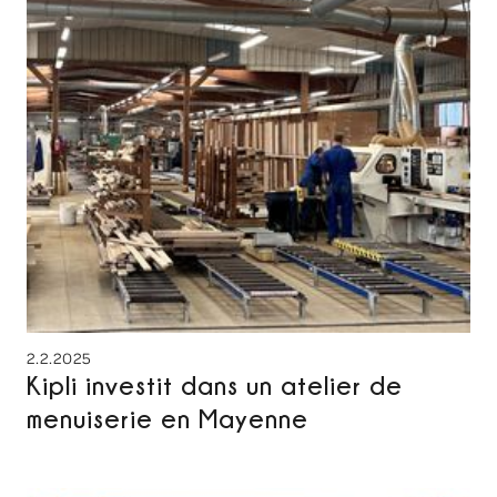
2.2.2025
Kipli investit dans un atelier de
menuiserie en Mayenne