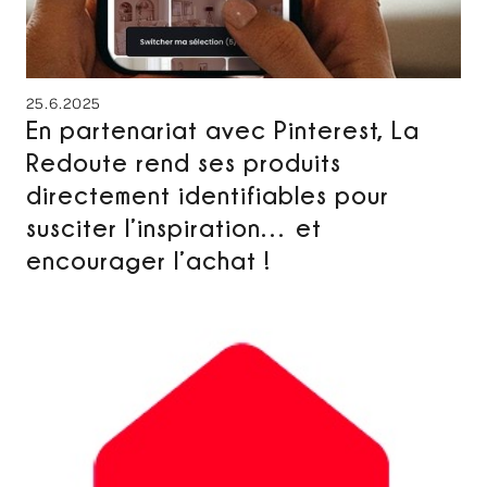
25.6.2025
En partenariat avec Pinterest, La
Redoute rend ses produits
directement identifiables pour
susciter l’inspiration… et
encourager l’achat !