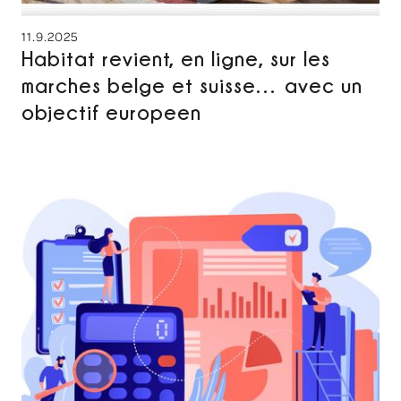
11.9.2025
Habitat revient, en ligne, sur les
marches belge et suisse… avec un
objectif europeen