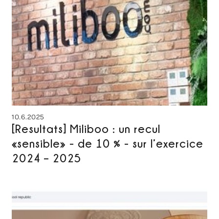
10.6.2025
[Resultats] Miliboo : un recul
«sensible» - de 10 % - sur l’exercice
2024 – 2025