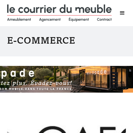
E-COMMERCE