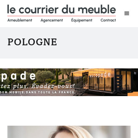
POLOGNE