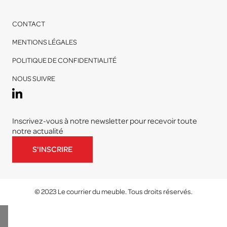
CONTACT
MENTIONS LÉGALES
POLITIQUE DE CONFIDENTIALITÉ
NOUS SUIVRE
Inscrivez-vous à notre newsletter pour recevoir toute
notre actualité
S'INSCRIRE
© 2023 Le courrier du meuble. Tous droits réservés.