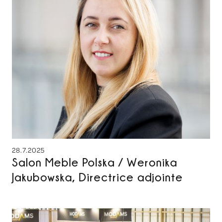
28.7.2025
Salon Meble Polska / Weronika
Jakubowska, Directrice adjointe