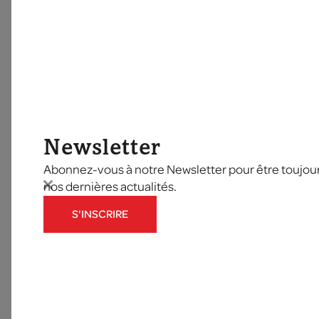
Newsletter
Abonnez-vous à notre Newsletter pour être toujours
nos dernières actualités.
S'INSCRIRE