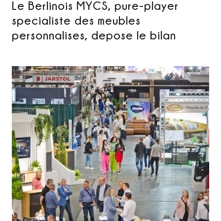
Le Berlinois MYCS, pure-player
specialiste des meubles
personnalises, depose le bilan