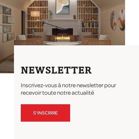
NEWSLETTER
Inscrivez-vous à notre newsletter pour
recevoir toute notre actualité
S'INSCRIRE