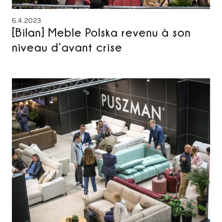
6.4.2023
[Bilan] Meble Polska revenu à son
niveau d’avant crise