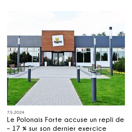
7.5.2024
Le Polonais Forte accuse un repli de
– 17 % sur son dernier exercice