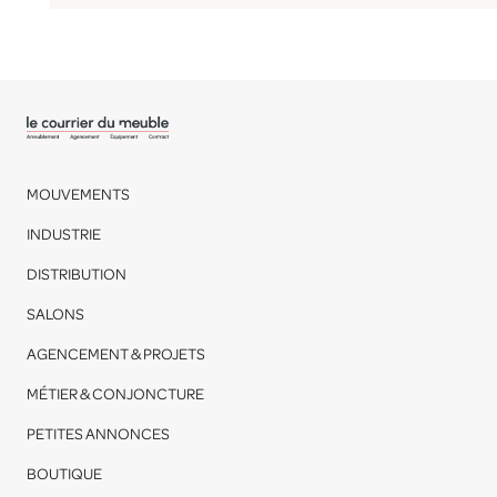
MOUVEMENTS
INDUSTRIE
DISTRIBUTION
SALONS
AGENCEMENT & PROJETS
MÉTIER & CONJONCTURE
PETITES ANNONCES
BOUTIQUE