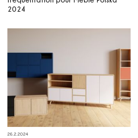
2024
26.2.2024