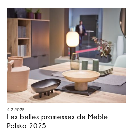
4.2.2025
Les belles promesses de Meble
Polska 2025