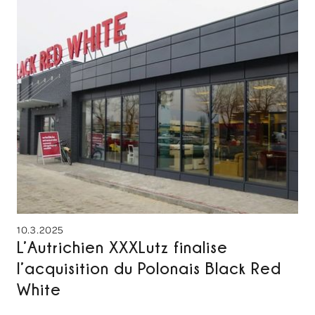
10.3.2025
L’Autrichien XXXLutz finalise
l’acquisition du Polonais Black Red
White