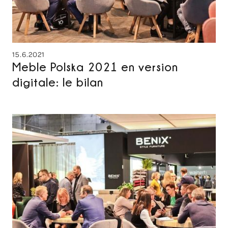
15.6.2021
Meble Polska 2021 en version
digitale: le bilan