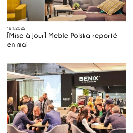
19.1.2022
[Mise à jour] Meble Polska reporté
en mai