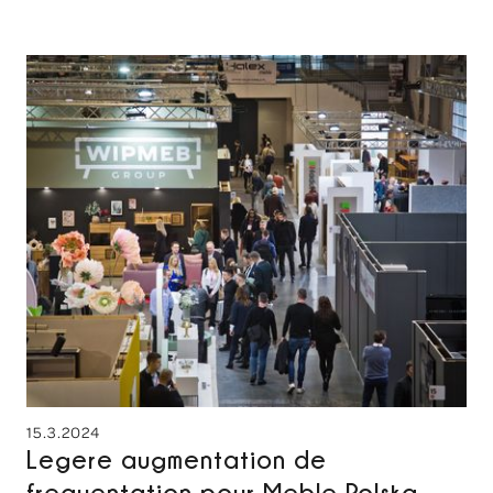
15.3.2024
Legere augmentation de
frequentation pour Meble Polska