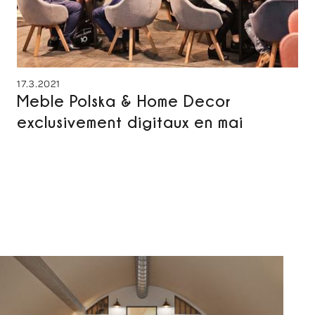
17.3.2021
Meble Polska & Home Decor
exclusivement digitaux en mai