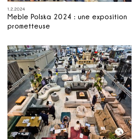
1.2.2024
Meble Polska 2024 : une exposition
prometteuse