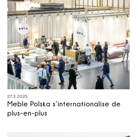
27.3.2025
Meble Polska s’internationalise de
plus-en-plus