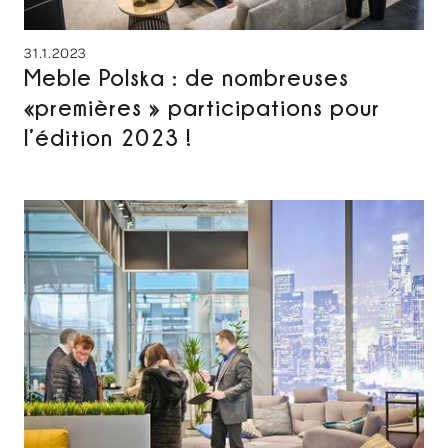
31.1.2023
Meble Polska : de nombreuses
«premières » participations pour
l’édition 2023 !