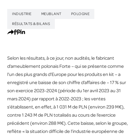
INDUSTRIE
MEUBLANT
POLOGNE
RÉSULTATS & BILANS
Selon les résultats, à ce jour, non audités, le fabricant
d’ameublement polonais Forte – qui se présente comme
l’un des plus grands d’Europe pour les produits en kit – a
enregistré une baisse de son chiffre d’affaires de – 17 % sur
son exercice 2023-2024 (période du 1er avril 2023 au 31
mars 2024) par rapport à 2022-2023 ; les ventes
s’établissent, en effet, à 1 031 M de PLN (environ 239 M€),
contre 1 243 M de PLN totalisés au cours de l’exercice
précédent (environ 288 M€). Cette baisse, selon le groupe,
reflète « la situation difficile de l’industrie européenne de