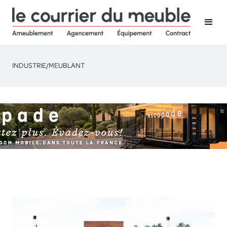
INDUSTRIE
/
MEUBLANT