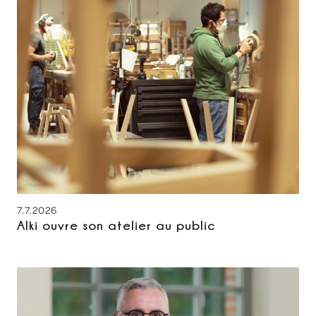
7.7.2026
Alki ouvre son atelier au public