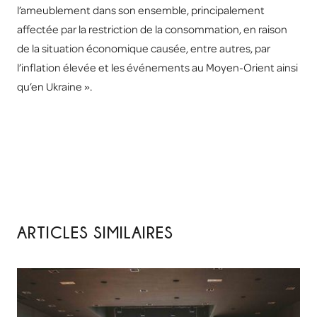
l’ameublement dans son ensemble, principalement
affectée par la restriction de la consommation, en raison
de la situation économique causée, entre autres, par
l’inflation élevée et les événements au Moyen-Orient ainsi
qu’en Ukraine ».
ARTICLES SIMILAIRES