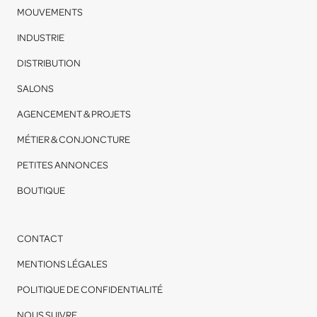
MOUVEMENTS
INDUSTRIE
DISTRIBUTION
SALONS
AGENCEMENT & PROJETS
MÉTIER & CONJONCTURE
PETITES ANNONCES
BOUTIQUE
CONTACT
MENTIONS LÉGALES
POLITIQUE DE CONFIDENTIALITÉ
NOUS SUIVRE