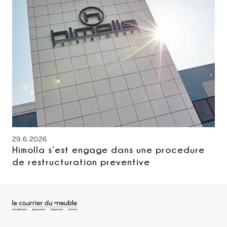
29.6.2026
Himolla s’est engage dans une procedure
de restructuration preventive