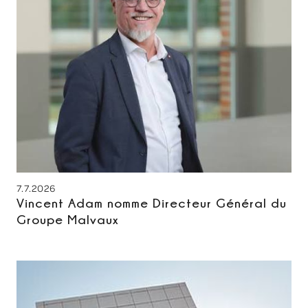
7.7.2026
Vincent Adam nomme Directeur Général du
Groupe Malvaux