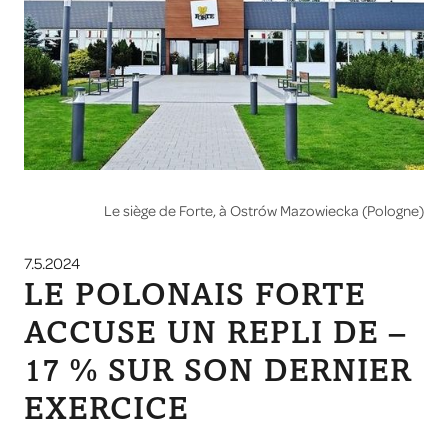
Le siège de Forte, à Ostrów Mazowiecka (Pologne)
7.5.2024
LE POLONAIS FORTE
ACCUSE UN REPLI DE –
17 % SUR SON DERNIER
EXERCICE