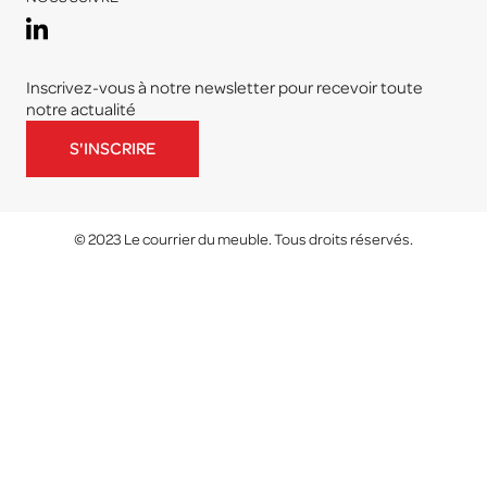
Inscrivez-vous à notre newsletter pour recevoir toute
notre actualité
S'INSCRIRE
© 2023 Le courrier du meuble. Tous droits réservés.