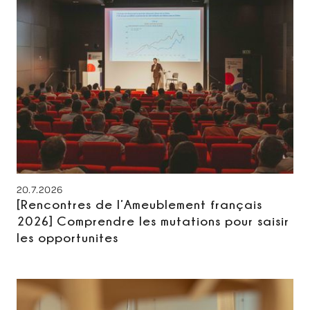
20.7.2026
[Rencontres de l’Ameublement français
2026] Comprendre les mutations pour saisir
les opportunites