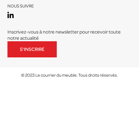
NOUS SUIVRE
Inscrivez-vous à notre newsletter pour recevoir toute
notre actualité
S'INSCRIRE
© 2023 Le courrier du meuble. Tous droits réservés.