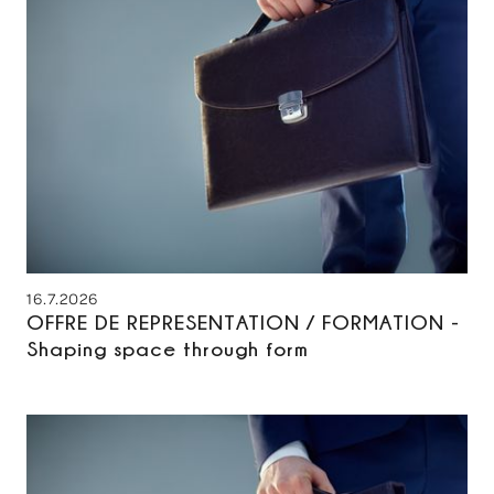
16.7.2026
OFFRE DE REPRESENTATION / FORMATION -
Shaping space through form