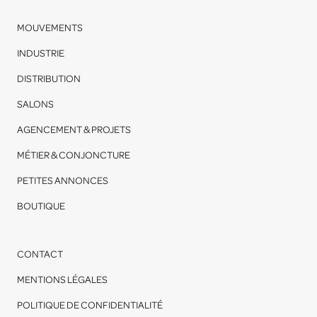
MOUVEMENTS
INDUSTRIE
DISTRIBUTION
SALONS
AGENCEMENT & PROJETS
MÉTIER & CONJONCTURE
PETITES ANNONCES
BOUTIQUE
CONTACT
MENTIONS LÉGALES
POLITIQUE DE CONFIDENTIALITÉ