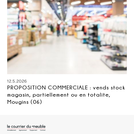
12.5.2026
PROPOSITION COMMERCIALE : vends stock
magasin, partiellement ou en totalite,
Mougins (06)