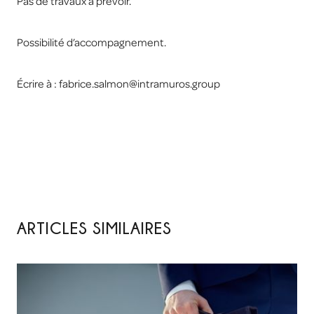
Pas de travaux à prévoir.
Possibilité d’accompagnement.
Écrire à : fabrice.salmon@intramuros.group
ARTICLES SIMILAIRES