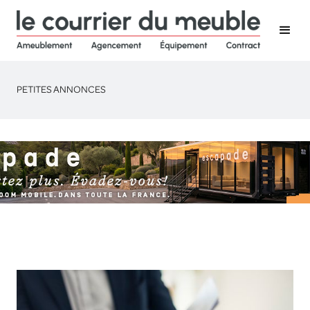
PETITES ANNONCES