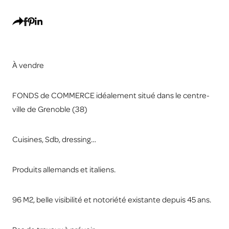
À vendre
FONDS de COMMERCE idéalement situé dans le centre-
ville de Grenoble (38)
Cuisines, Sdb, dressing…
Produits allemands et italiens.
96 M2, belle visibilité et notoriété existante depuis 45 ans.