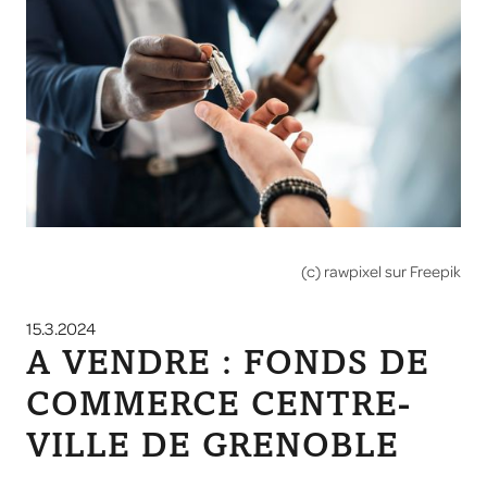
(c) rawpixel sur Freepik
15.3.2024
A VENDRE : FONDS DE
COMMERCE CENTRE-
VILLE DE GRENOBLE