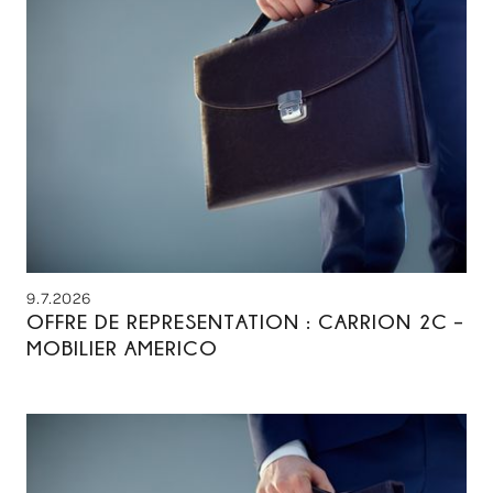
9.7.2026
OFFRE DE REPRESENTATION : CARRION 2C –
MOBILIER AMERICO