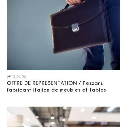
25.6.2026
OFFRE DE REPRESENTATION / Pezzani,
fabricant italien de meubles et tables