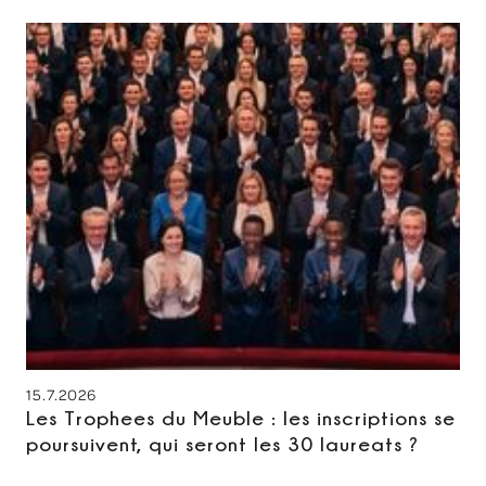
15.7.2026
Les Trophees du Meuble : les inscriptions se
poursuivent, qui seront les 30 laureats ?