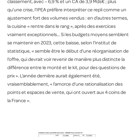
classement, avec – 6,9 % et un CA de 3,9 Mds€ ; plus
qu’une crise, l’IPEA préfère interpréter ce repli comme un
ajustement fort des volumes vendus : en d’autres termes,
la cuisine « rentre dans le rang », après des exercices
vraiment exceptionnels… Si les budgets moyens semblent
se maintenir en 2023, cette baisse, selon l’Institut de
statistique, « semble être le début d’une réorganisation de
l’offre, qui devrait voir revenir de manière plus distincte la
différence entre le monté et le kit, pour des questions de
prix ». L’année dernière aurait également été,
vraisemblablement, « l’amorce d’une rationalisation des
points et espaces de vente, qui ont ouvert aux 4 coins de
la France ».