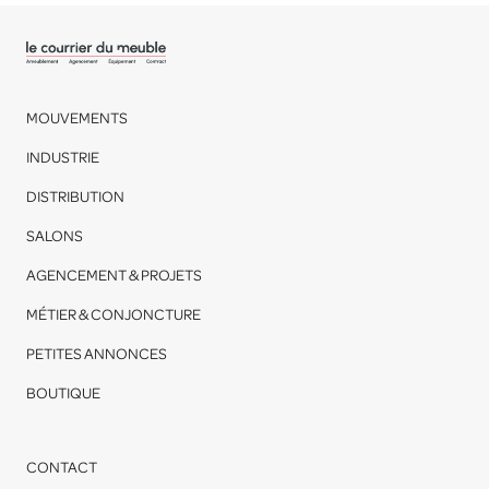
MOUVEMENTS
INDUSTRIE
DISTRIBUTION
SALONS
AGENCEMENT & PROJETS
MÉTIER & CONJONCTURE
PETITES ANNONCES
BOUTIQUE
CONTACT