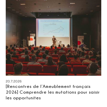
20.7.2026
[Rencontres de l’Ameublement français
2026] Comprendre les mutations pour saisir
les opportunites