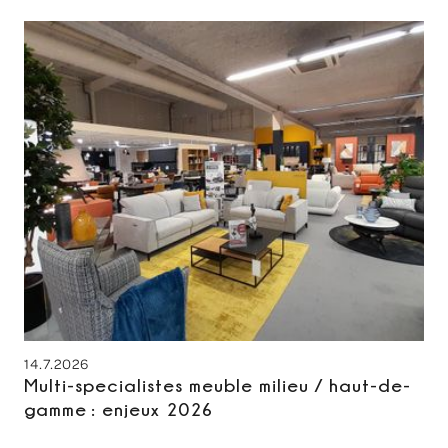
14.7.2026
Multi-specialistes meuble milieu / haut-de-
gamme : enjeux 2026