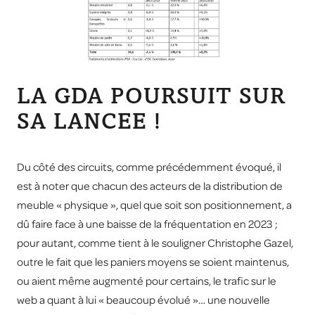
LA GDA POURSUIT SUR
SA LANCEE !
Du côté des circuits, comme précédemment évoqué, il
est à noter que chacun des acteurs de la distribution de
meuble « physique », quel que soit son positionnement, a
dû faire face à une baisse de la fréquentation en 2023 ;
pour autant, comme tient à le souligner Christophe Gazel,
outre le fait que les paniers moyens se soient maintenus,
ou aient même augmenté pour certains, le trafic sur le
web a quant à lui « beaucoup évolué »… une nouvelle