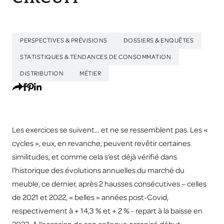
PERSPECTIVES & PRÉVISIONS
DOSSIERS & ENQUÊTES
STATISTIQUES & TENDANCES DE CONSOMMATION
DISTRIBUTION
MÉTIER
Les exercices se suivent… et ne se ressemblent pas. Les «
cycles », eux, en revanche, peuvent revêtir certaines
similitudes, et comme cela s’est déjà vérifié dans
l’historique des évolutions annuelles du marché du
meuble, ce dernier, après 2 hausses consécutives – celles
de 2021 et 2022, « belles » années post-Covid,
respectivement à + 14,3 % et + 2 % - repart à la baisse en