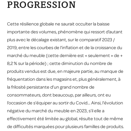
PROGRESSION
Cette résilience globale ne saurait occulter la baisse
importante des volumes, phénomène qui ressort d’autant
plus avec le décalage existant, sur le comparatif 2023 /
2019, entre les courbes de l’inflation et de la croissance du
marché du meuble (cette dernière est « seulement » de +
8,2 % sur la période) ; cette diminution du nombre de
produits vendus est due, en majeure partie, au manque de
fréquentation dans les magasins et, plus généralement, à
la frilosité persistante d’un grand nombre de
consommateurs, dont beaucoup, par ailleurs, ont eu
l’occasion de s’équiper au sortir du Covid… Ainsi, l’évolution
négative du marché du meuble en 2023, s’il elle a
effectivement été limitée au global, résulte tout de même
de difficultés marquées pour plusieurs familles de produits.