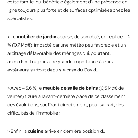
cette famille, qui bénéficie également d’une présence en
ligne toujours plus forte et de surfaces optimisées chez les
spécialistes.
> Le
mobilier de jardin
accuse, de son côté, un repli de – 4
% (0,7 Md€), impacté par une météo peu favorable et un
arbitrage défavorable des ménages qui, pourtant,
accordent toujours une grande importance à leurs
extérieurs, surtout depuis la crise du Covid…
> Avec – 5,6 %, le
meuble de salle de bains
(0,5 Md€ de
ventes) figure à l’avant-dernière place de ce classement
des évolutions, souffrant directement, pour sa part, des
difficultés de l’immobilier.
> Enfin, la
cuisine
arrive en dernière position du