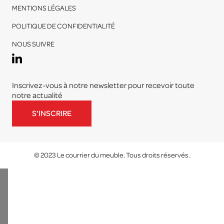
MENTIONS LÉGALES
POLITIQUE DE CONFIDENTIALITÉ
NOUS SUIVRE
Inscrivez-vous à notre newsletter pour recevoir toute
notre actualité
S'INSCRIRE
© 2023 Le courrier du meuble. Tous droits réservés.