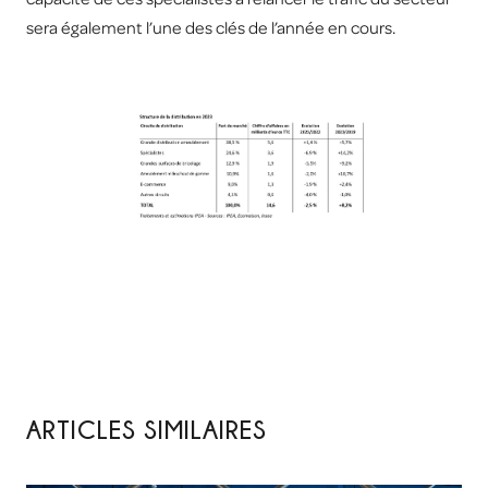
sera également l’une des clés de l’année en cours.
ARTICLES SIMILAIRES