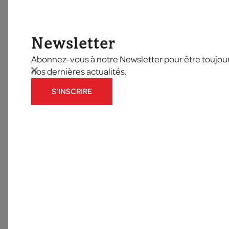
Newsletter
Abonnez-vous à notre Newsletter pour être toujours
nos dernières actualités.
S'INSCRIRE