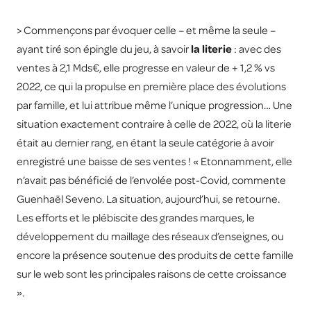
> Commençons par évoquer celle – et même la seule –
ayant tiré son épingle du jeu, à savoir
la literie
: avec des
ventes à 2,1 Mds€, elle progresse en valeur de + 1,2 % vs
2022, ce qui la propulse en première place des évolutions
par famille, et lui attribue même l’unique progression… Une
situation exactement contraire à celle de 2022, où la literie
était au dernier rang, en étant la seule catégorie à avoir
enregistré une baisse de ses ventes ! « Etonnamment, elle
n’avait pas bénéficié de l’envolée post-Covid, commente
Guenhaël Seveno. La situation, aujourd’hui, se retourne.
Les efforts et le plébiscite des grandes marques, le
développement du maillage des réseaux d’enseignes, ou
encore la présence soutenue des produits de cette famille
sur le web sont les principales raisons de cette croissance
».