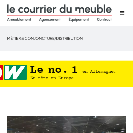
MÉTIER & CONJONCTURE
/
DISTRIBUTION