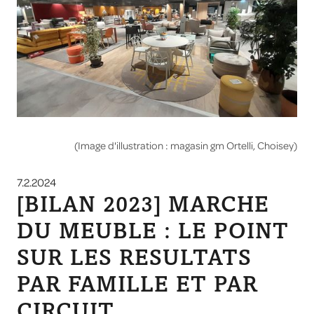
(Image d'illustration : magasin gm Ortelli, Choisey)
7.2.2024
[BILAN 2023] MARCHE
DU MEUBLE : LE POINT
SUR LES RESULTATS
PAR FAMILLE ET PAR
CIRCUIT