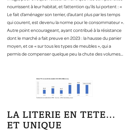
nourrissent à leur habitat, et l’attention qu’ils lui portent : «
Le fait d’aménager son terrier, d’autant plus par les temps
qui courent, est devenu la norme pour le consommateur ».
Autre point encourageant, ayant contribué à la résistance
dont le marché a fait preuve en 2023 : la hausse du panier
moyen, et ce « sur tous les types de meubles », qui a
permis de compenser quelque peu la chute des volumes...
LA LITERIE EN TETE…
ET UNIQUE