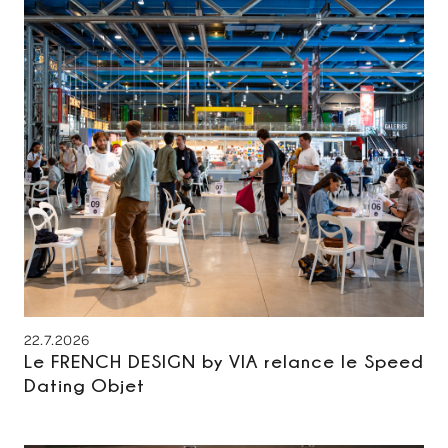
22.7.2026
Le FRENCH DESIGN by VIA relance le Speed
Dating Objet