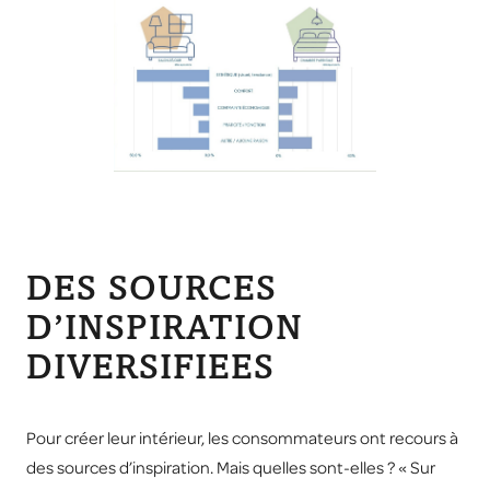
DES SOURCES
D’INSPIRATION
DIVERSIFIEES
Pour créer leur intérieur, les consommateurs ont recours à
des sources d’inspiration. Mais quelles sont-elles ? « Sur