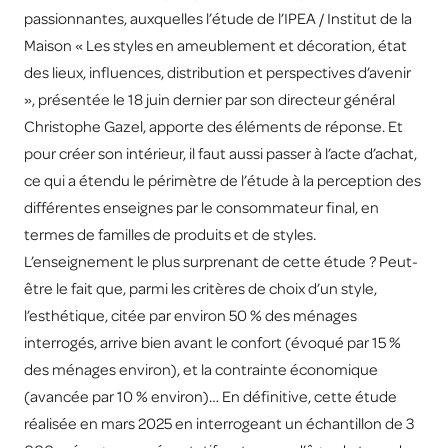
passionnantes, auxquelles l’étude de l’IPEA / Institut de la
Maison « Les styles en ameublement et décoration, état
des lieux, influences, distribution et perspectives d’avenir
», présentée le 18 juin dernier par son directeur général
Christophe Gazel, apporte des éléments de réponse. Et
pour créer son intérieur, il faut aussi passer à l’acte d’achat,
ce qui a étendu le périmètre de l’étude à la perception des
différentes enseignes par le consommateur final, en
termes de familles de produits et de styles.
L’enseignement le plus surprenant de cette étude ? Peut-
être le fait que, parmi les critères de choix d’un style,
l’esthétique, citée par environ 50 % des ménages
interrogés, arrive bien avant le confort (évoqué par 15 %
des ménages environ), et la contrainte économique
(avancée par 10 % environ)… En définitive, cette étude
réalisée en mars 2025 en interrogeant un échantillon de 3