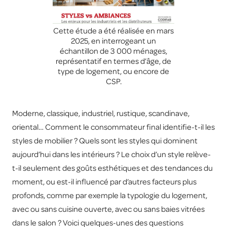
Cette étude a été réalisée en mars
2025, en interrogeant un
échantillon de 3 000 ménages,
représentatif en termes d’âge, de
type de logement, ou encore de
CSP.
Moderne, classique, industriel, rustique, scandinave,
oriental… Comment le consommateur final identifie-t-il les
styles de mobilier ? Quels sont les styles qui dominent
aujourd’hui dans les intérieurs ? Le choix d’un style relève-
t-il seulement des goûts esthétiques et des tendances du
moment, ou est-il influencé par d’autres facteurs plus
profonds, comme par exemple la typologie du logement,
avec ou sans cuisine ouverte, avec ou sans baies vitrées
dans le salon ? Voici quelques-unes des questions