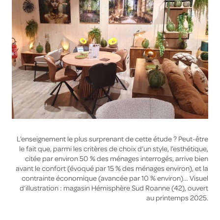
L’enseignement le plus surprenant de cette étude ? Peut-être
le fait que, parmi les critères de choix d’un style, l’esthétique,
citée par environ 50 % des ménages interrogés, arrive bien
avant le confort (évoqué par 15 % des ménages environ), et la
contrainte économique (avancée par 10 % environ)… Visuel
d’illustration : magasin Hémisphère Sud Roanne (42), ouvert
au printemps 2025.