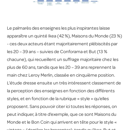
Le palmarès des enseignes les plus inspirantes laisse
apparaître un quinté Ikea (42 %), Maisons du Monde (23 %)
- ces deux acteurs étant majoritairement plébiscités par
les 20 – 39 ans – suivies de Conforama et But (13 %
chacune), qui recueillent un suffrage majoritaire chez les
plus de 60 ans, tandis que les 20 – 39 ans reprennent la
main chez Leroy Merlin, classée en cinquième position.
L’étude dresse ensuite un très intéressent classement de
la perception des enseignes en fonction des différents
styles, et en fonction de la rubrique « style » qu’elles
proposent. Sans pouvoir citer ici toutes les réponses, on
peut indiquer, à titre d’exemple, que ce sont Maisons du
Monde et le Bon Coin qui arrivent en tête pour le style «