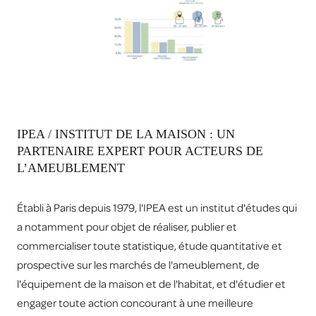
IPEA / INSTITUT DE LA MAISON : UN
PARTENAIRE EXPERT POUR ACTEURS DE
L’AMEUBLEMENT
Établi à Paris depuis 1979, l'IPEA est un institut d'études qui
a notamment pour objet de réaliser, publier et
commercialiser toute statistique, étude quantitative et
prospective sur les marchés de l'ameublement, de
l'équipement de la maison et de l'habitat, et d'étudier et
engager toute action concourant à une meilleure