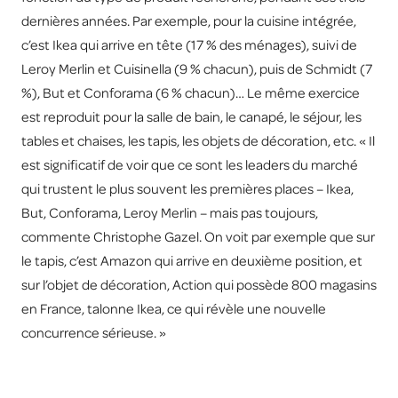
dernières années. Par exemple, pour la cuisine intégrée,
c’est Ikea qui arrive en tête (17 % des ménages), suivi de
Leroy Merlin et Cuisinella (9 % chacun), puis de Schmidt (7
%), But et Conforama (6 % chacun)… Le même exercice
est reproduit pour la salle de bain, le canapé, le séjour, les
tables et chaises, les tapis, les objets de décoration, etc. « Il
est significatif de voir que ce sont les leaders du marché
qui trustent le plus souvent les premières places – Ikea,
But, Conforama, Leroy Merlin – mais pas toujours,
commente Christophe Gazel. On voit par exemple que sur
le tapis, c’est Amazon qui arrive en deuxième position, et
sur l’objet de décoration, Action qui possède 800 magasins
en France, talonne Ikea, ce qui révèle une nouvelle
concurrence sérieuse. »