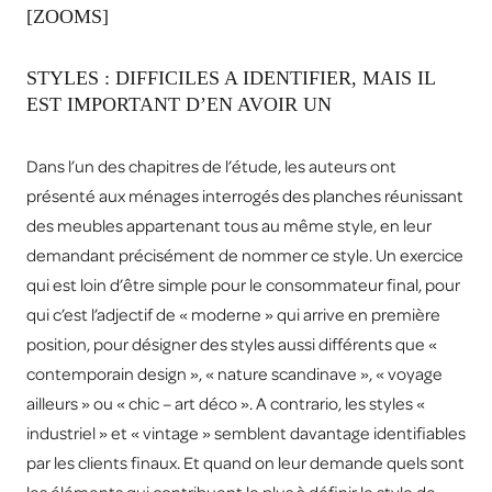
[ZOOMS]
STYLES : DIFFICILES A IDENTIFIER, MAIS IL
EST IMPORTANT D’EN AVOIR UN
Dans l’un des chapitres de l’étude, les auteurs ont
présenté aux ménages interrogés des planches réunissant
des meubles appartenant tous au même style, en leur
demandant précisément de nommer ce style. Un exercice
qui est loin d’être simple pour le consommateur final, pour
qui c’est l’adjectif de « moderne » qui arrive en première
position, pour désigner des styles aussi différents que «
contemporain design », « nature scandinave », « voyage
ailleurs » ou « chic – art déco ». A contrario, les styles «
industriel » et « vintage » semblent davantage identifiables
par les clients finaux. Et quand on leur demande quels sont