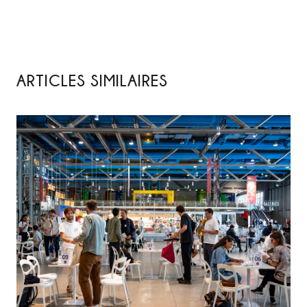
ARTICLES SIMILAIRES