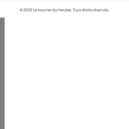
© 2023 Le courrier du meuble. Tous droits réservés.