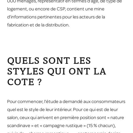
000 ménages, représentatif en termes d’âge, de type de
logement, ou encore de CSP, contient une mine
d’informations pertinentes pour les acteurs de la
fabrication et de la distribution.
QUELS SONT LES
STYLES QUI ONT LA
COTE ?
Pour commencer, l’étude a demandé aux consommateurs
quel est le style de leur intérieur. Pour ce qui est de leur
salon, ceux qui arrivent en première position sont « nature
scandinave » et « campagne rustique » (15 % chacun),