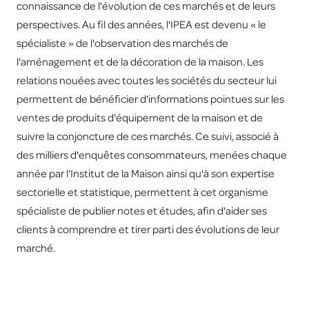
connaissance de l'évolution de ces marchés et de leurs
perspectives. Au fil des années, l'IPEA est devenu « le
spécialiste » de l'observation des marchés de
l'aménagement et de la décoration de la maison. Les
relations nouées avec toutes les sociétés du secteur lui
permettent de bénéficier d'informations pointues sur les
ventes de produits d'équipement de la maison et de
suivre la conjoncture de ces marchés. Ce suivi, associé à
des milliers d'enquêtes consommateurs, menées chaque
année par l'Institut de la Maison ainsi qu'à son expertise
sectorielle et statistique, permettent à cet organisme
spécialiste de publier notes et études, afin d'aider ses
clients à comprendre et tirer parti des évolutions de leur
marché.