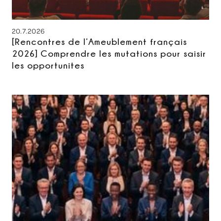
20.7.2026
[Rencontres de l’Ameublement français
2026] Comprendre les mutations pour saisir
les opportunites