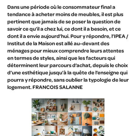
Dans une période où le consommateur final a
tendance à acheter moins de meubles, il est plus
pertinent que jamais de se poser la question de
savoir ce qu’il a chez lui, ce dont il a besoin, et ce
dont il a envie aujourd’hui. Pour y répondre, l’IPEA /
Institut de la Maison est allé au-devant des
ménages pour mieux comprendre leurs attentes
en termes de styles, ainsi que les facteurs qui
déterminent leur parcours d’achat, depuis le choix
d’une esthétique jusqu’à la quête de l’enseigne qui
pourra y répondre, sans oublier la typologie de leur
logement. FRANCOIS SALANNE