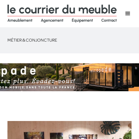
MÉTIER & CONJONCTURE