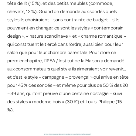
tête de lit (15 %), et des petits meubles (commode,
chevets, 12 %). Quand on demande aux sondés quels
styles ils choisiraient – sans contrainte de budget – s’ils
pouvaient en changer, ce sont les styles « contemporain
design », « nature scandinave » et « charme romantique »
qui constituent le tiercé dans l’ordre, aussi bien pour leur
salon que pour leur chambre parentale. Pour clore ce
premier chapitre, l’IPEA / Institut de la Maison a demandé
aux consommateurs quel style ils aimeraient voir revenir…
et c’est le style « campagne – provençal » qui arrive en tête
pour 45 % des sondés – et même pour plus de 50 % des 20
– 39 ans, qui font preuve d’une certaine nostalgie – suivi
des styles « moderne bois « (30 %) et Louis-Philippe (15
%).