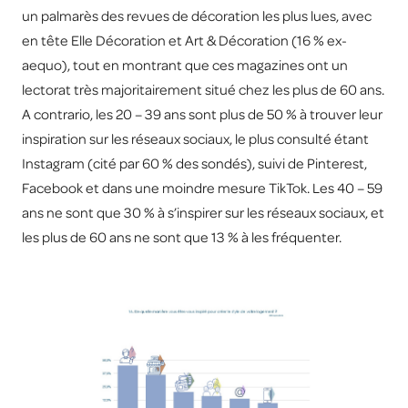
un palmarès des revues de décoration les plus lues, avec
en tête Elle Décoration et Art & Décoration (16 % ex-
aequo), tout en montrant que ces magazines ont un
lectorat très majoritairement situé chez les plus de 60 ans.
A contrario, les 20 – 39 ans sont plus de 50 % à trouver leur
inspiration sur les réseaux sociaux, le plus consulté étant
Instagram (cité par 60 % des sondés), suivi de Pinterest,
Facebook et dans une moindre mesure TikTok. Les 40 – 59
ans ne sont que 30 % à s’inspirer sur les réseaux sociaux, et
les plus de 60 ans ne sont que 13 % à les fréquenter.