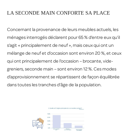
LA SECONDE MAIN CONFORTE SA PLACE
Concernant la provenance de leurs meubles actuels, les
ménages interrogés déclarent pour 65 % d’entre eux qu’il
s’agit « principalement de neuf », mais ceux qui ont un
mélange de neuf et d’occasion sont environ 20 %, et ceux
qui ont principalement de l’occasion – brocante, vide-
greniers, seconde main – sont environ 12 %. Ces modes
d’approvisionnement se répartissent de façon équilibrée
dans toutes les tranches d’âge de la population.