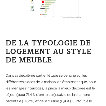
DE LA TYPOLOGIE DE
LOGEMENT AU STYLE
DE MEUBLE
Dans sa deuxième partie, l’étude se penche sur les
différentes pièces de la maison, en établissant que, pour
les ménages interrogés, la pièce la mieux décorée est le
séjour (pour 71,4 % d’entre eux), suivie de la chambre
parentale (10,2 %) et de la cuisine (8,4 %). Surtout, elle