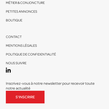
MÉTIER & CONJONCTURE
PETITES ANNONCES
BOUTIQUE
CONTACT
MENTIONS LÉGALES
POLITIQUE DE CONFIDENTIALITÉ
NOUS SUIVRE
Inscrivez-vous à notre newsletter pour recevoir toute
notre actualité
S'INSCRIRE