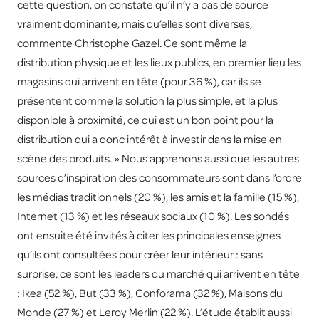
cette question, on constate qu’il n’y a pas de source
vraiment dominante, mais qu’elles sont diverses,
commente Christophe Gazel. Ce sont même la
distribution physique et les lieux publics, en premier lieu les
magasins qui arrivent en tête (pour 36 %), car ils se
présentent comme la solution la plus simple, et la plus
disponible à proximité, ce qui est un bon point pour la
distribution qui a donc intérêt à investir dans la mise en
scène des produits. » Nous apprenons aussi que les autres
sources d’inspiration des consommateurs sont dans l’ordre
les médias traditionnels (20 %), les amis et la famille (15 %),
Internet (13 %) et les réseaux sociaux (10 %). Les sondés
ont ensuite été invités à citer les principales enseignes
qu’ils ont consultées pour créer leur intérieur : sans
surprise, ce sont les leaders du marché qui arrivent en tête
: Ikea (52 %), But (33 %), Conforama (32 %), Maisons du
Monde (27 %) et Leroy Merlin (22 %). L’étude établit aussi