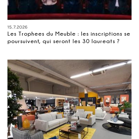
15.7.2026
Les Trophees du Meuble : les inscriptions se
poursuivent, qui seront les 30 laureats ?