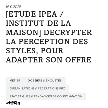
16.9.2025
[ETUDE IPEA /
INSTITUT DE LA
MAISON] DECRYPTER
LA PERCEPTION DES
STYLES, POUR
ADAPTER SON OFFRE
MÉTIER
DOSSIERS & ENQUÊTES
ORGANISATIONS & FÉDÉRATIONS PRO
STATISTIQUES & TENDANCES DE CONSOMMATION