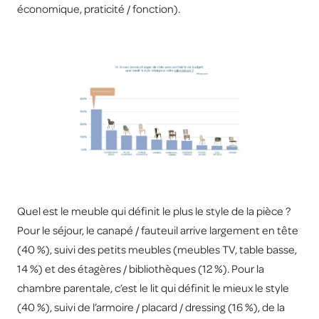
économique, praticité / fonction).
Quel est le meuble qui définit le plus le style de la pièce ?
Pour le séjour, le canapé / fauteuil arrive largement en tête
(40 %), suivi des petits meubles (meubles TV, table basse,
14 %) et des étagères / bibliothèques (12 %). Pour la
chambre parentale, c’est le lit qui définit le mieux le style
(40 %), suivi de l’armoire / placard / dressing (16 %), de la