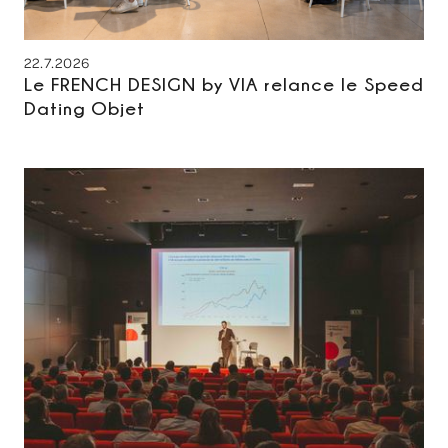
22.7.2026
Le FRENCH DESIGN by VIA relance le Speed
Dating Objet