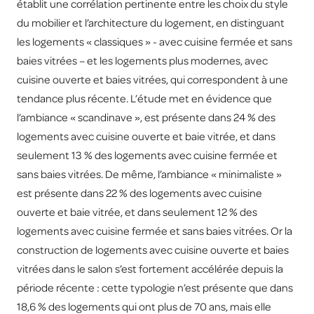
établit une corrélation pertinente entre les choix du style
du mobilier et l’architecture du logement, en distinguant
les logements « classiques » - avec cuisine fermée et sans
baies vitrées – et les logements plus modernes, avec
cuisine ouverte et baies vitrées, qui correspondent à une
tendance plus récente. L’étude met en évidence que
l’ambiance « scandinave », est présente dans 24 % des
logements avec cuisine ouverte et baie vitrée, et dans
seulement 13 % des logements avec cuisine fermée et
sans baies vitrées. De même, l’ambiance « minimaliste »
est présente dans 22 % des logements avec cuisine
ouverte et baie vitrée, et dans seulement 12 % des
logements avec cuisine fermée et sans baies vitrées. Or la
construction de logements avec cuisine ouverte et baies
vitrées dans le salon s’est fortement accélérée depuis la
période récente : cette typologie n’est présente que dans
18,6 % des logements qui ont plus de 70 ans, mais elle