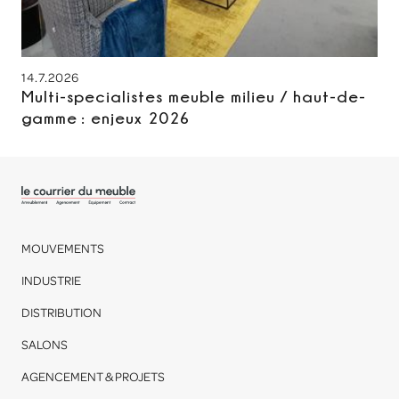
14.7.2026
Multi-specialistes meuble milieu / haut-de-
gamme : enjeux 2026
MOUVEMENTS
INDUSTRIE
DISTRIBUTION
SALONS
AGENCEMENT & PROJETS