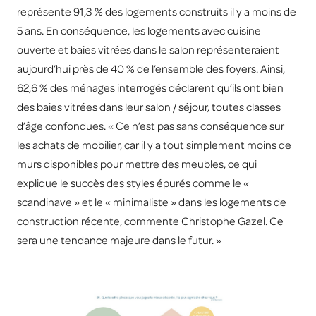
représente 91,3 % des logements construits il y a moins de
5 ans. En conséquence, les logements avec cuisine
ouverte et baies vitrées dans le salon représenteraient
aujourd’hui près de 40 % de l’ensemble des foyers. Ainsi,
62,6 % des ménages interrogés déclarent qu’ils ont bien
des baies vitrées dans leur salon / séjour, toutes classes
d’âge confondues. « Ce n’est pas sans conséquence sur
les achats de mobilier, car il y a tout simplement moins de
murs disponibles pour mettre des meubles, ce qui
explique le succès des styles épurés comme le «
scandinave » et le « minimaliste » dans les logements de
construction récente, commente Christophe Gazel. Ce
sera une tendance majeure dans le futur. »