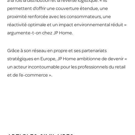
à la fois la distribution et la reverse logistique. « Ils
permettent d’offrir une couverture étendue, une
proximité renforcée avec les consommateurs, une
réactivité optimale et un impact environnemental réduit »
argumente-t-on chez JP Home.
Grâce à son réseau en propre et ses partenariats
stratégiques en Europe, JP Home ambitionne de devenir «
un acteur incontournable pour les professionnels du retail
et de l’e-commerce ».