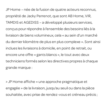
JP Home – née de la fusion de quatre acteurs reconnus,
propriété de Jacky Perrenot, que sont AB Home, VIR,
TAMDIS et AGEDISS – a développé plusieurs services,
conçus pour répondre à l’ensemble des besoins liés à la
livraison de biens volumineux, cela « au sein d’un marché
du dernier kilomètre de plus en plus complexe ». Sont ainsi
inclues les livraisons à domicile, en point de retrait, ou
encore une offre « gants blancs », le tout avec deux
techniciens formés selon les directives propres à chaque
grande marque :
> JP Home affiche « une approche pragmatique et
engagée » de la livraison, jusqu’au seuil ou dans la pièce
souhaitée, avec prise de rendez-vous et créneau précis ;