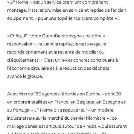
> JP Home + est un service premium comprenant
montage, installation, mise en service et reprise de l’ancien
équipement, « pour une expérience client complète » ;
> Enfin, JP Home GreenBack désigne une offre «
responsable », incluant la reprise, le nettoyage, le
reconditionnement et la revente de mobilier ou
d’équipements. « C’est un levier concret contribuant à
l’économie circulaire et à la réduction des déchets »
avance le groupe.
Avec plus de 150 agences réparties en Europe – dont 50
en propre installées en France, en Belgique, en Espagne et
au Portugal – JP Home dit s’appuyer sur « un modèle
industriel rare sur le marché du dernier kilomètre » : ce
maillage dense est articulé autour de « hubs », qui assurent