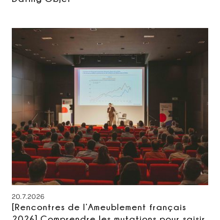
20.7.2026
[Rencontres de l’Ameublement français
2026] Comprendre les mutations pour saisir