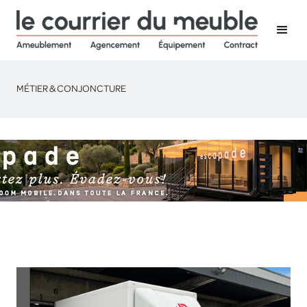
MÉTIER & CONJONCTURE