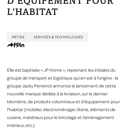
D’EQUIPEMENT POUR
L’HABITAT
MÉTIER
SERVICES & TECHNOLOGIES
Elle est baptisée « JP Home », reprenant les initiales du
groupe de transport et logistique qui en est à l’origine : le
groupe Jacky Perrenot annonce le lancement de cette
nouvelle marque dédiée à la livraison, sur le dernier
kilomètre, de produits volumineux et d’équipement pour
l’habitat (mobilier, électroménager, literie, éléments de
cuisine, matériaux pour le bricolage et l’aménagement
intérieur, etc.)