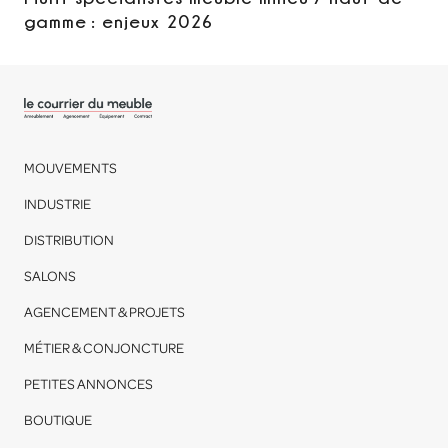
gamme : enjeux 2026
MOUVEMENTS
INDUSTRIE
DISTRIBUTION
SALONS
AGENCEMENT & PROJETS
MÉTIER & CONJONCTURE
PETITES ANNONCES
BOUTIQUE