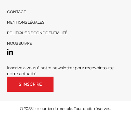
CONTACT
MENTIONS LÉGALES
POLITIQUE DE CONFIDENTIALITÉ
NOUS SUIVRE
Inscrivez-vous à notre newsletter pour recevoir toute
notre actualité
S'INSCRIRE
© 2023 Le courrier du meuble. Tous droits réservés.