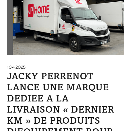
10.4.2025
JACKY PERRENOT
LANCE UNE MARQUE
DEDIEE A LA
LIVRAISON « DERNIER
KM » DE PRODUITS