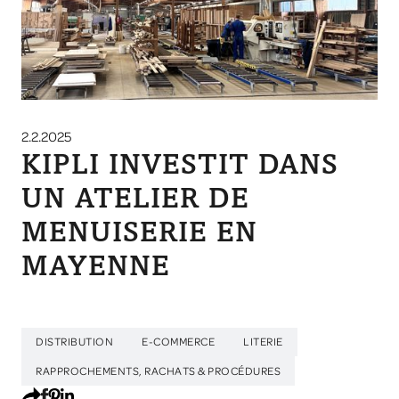
2.2.2025
KIPLI INVESTIT DANS
UN ATELIER DE
MENUISERIE EN
MAYENNE
DISTRIBUTION
E-COMMERCE
LITERIE
RAPPROCHEMENTS, RACHATS & PROCÉDURES