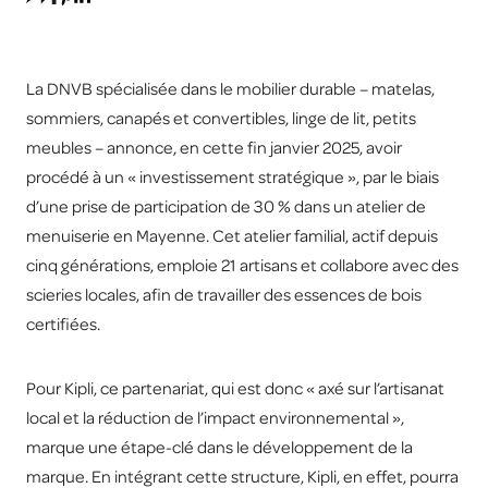
La DNVB spécialisée dans le mobilier durable – matelas,
sommiers, canapés et convertibles, linge de lit, petits
meubles – annonce, en cette fin janvier 2025, avoir
procédé à un « investissement stratégique », par le biais
d’une prise de participation de 30 % dans un atelier de
menuiserie en Mayenne. Cet atelier familial, actif depuis
cinq générations, emploie 21 artisans et collabore avec des
scieries locales, afin de travailler des essences de bois
certifiées.
Pour Kipli, ce partenariat, qui est donc « axé sur l’artisanat
local et la réduction de l’impact environnemental »,
marque une étape-clé dans le développement de la
marque. En intégrant cette structure, Kipli, en effet, pourra