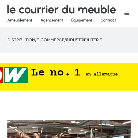
DISTRIBUTION
/
E-COMMERCE
/
INDUSTRIE
/
LITERIE