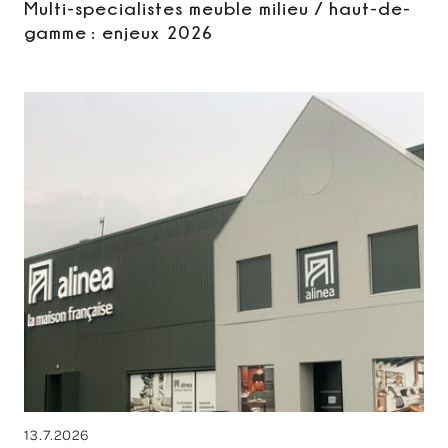
Multi-specialistes meuble milieu / haut-de-
gamme : enjeux 2026
13.7.2026