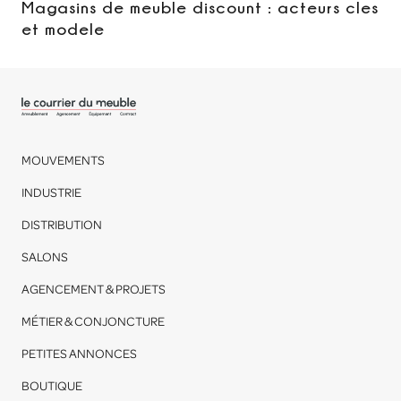
Magasins de meuble discount : acteurs cles
et modele
MOUVEMENTS
INDUSTRIE
DISTRIBUTION
SALONS
AGENCEMENT & PROJETS
MÉTIER & CONJONCTURE
PETITES ANNONCES
BOUTIQUE