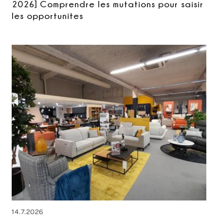
2026] Comprendre les mutations pour saisir
les opportunites
14.7.2026