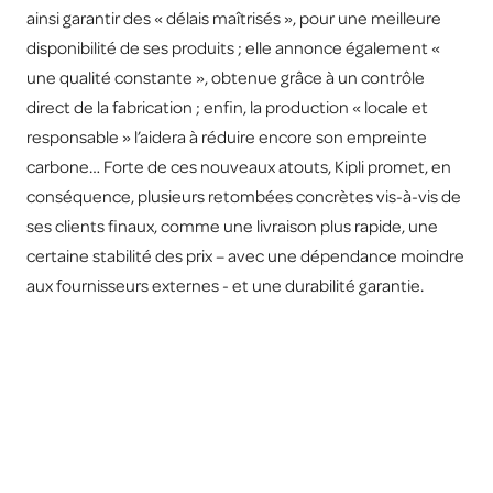
ainsi garantir des « délais maîtrisés », pour une meilleure
disponibilité de ses produits ; elle annonce également «
une qualité constante », obtenue grâce à un contrôle
direct de la fabrication ; enfin, la production « locale et
responsable » l’aidera à réduire encore son empreinte
carbone… Forte de ces nouveaux atouts, Kipli promet, en
conséquence, plusieurs retombées concrètes vis-à-vis de
ses clients finaux, comme une livraison plus rapide, une
certaine stabilité des prix – avec une dépendance moindre
aux fournisseurs externes - et une durabilité garantie.