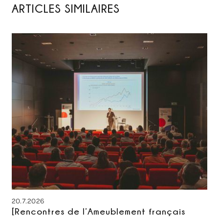
ARTICLES SIMILAIRES
20.7.2026
[Rencontres de l’Ameublement français