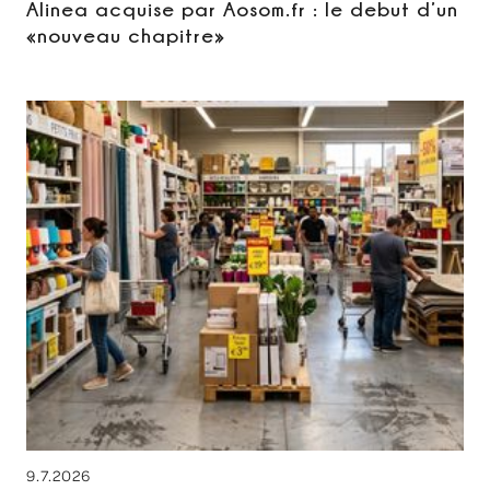
Alinea acquise par Aosom.fr : le debut d’un
«nouveau chapitre»
9.7.2026