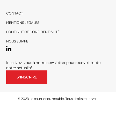
CONTACT
MENTIONS LÉGALES
POLITIQUE DE CONFIDENTIALITÉ
NOUS SUIVRE
Inscrivez-vous à notre newsletter pour recevoir toute
notre actualité
S'INSCRIRE
© 2023 Le courrier du meuble. Tous droits réservés.