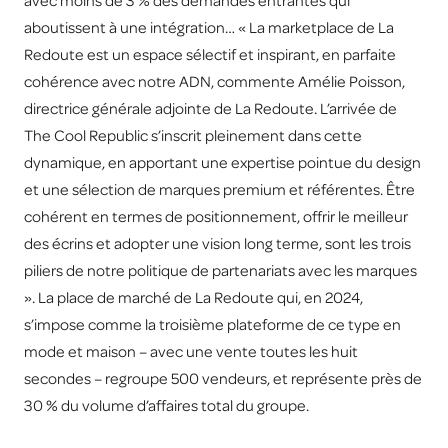
avec moins de 3 % des demandes entrantes qui
aboutissent à une intégration… « La marketplace de La
Redoute est un espace sélectif et inspirant, en parfaite
cohérence avec notre ADN, commente Amélie Poisson,
directrice générale adjointe de La Redoute. L’arrivée de
The Cool Republic s’inscrit pleinement dans cette
dynamique, en apportant une expertise pointue du design
et une sélection de marques premium et référentes. Être
cohérent en termes de positionnement, offrir le meilleur
des écrins et adopter une vision long terme, sont les trois
piliers de notre politique de partenariats avec les marques
». La place de marché de La Redoute qui, en 2024,
s’impose comme la troisième plateforme de ce type en
mode et maison – avec une vente toutes les huit
secondes – regroupe 500 vendeurs, et représente près de
30 % du volume d’affaires total du groupe.