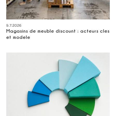
9.7.2026
Magasins de meuble discount : acteurs cles
et modele