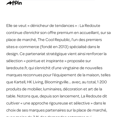
Elle se veut « dénicheur de tendances » : La Redoute
continue d’enrichir son offre premium en accueillant, sur sa
place de marché, The Cool Republic, l’un des premiers
sites e-commerce (fondé en 2013) spécialisé dans le
design. Ce partenariat stratégique vient ainsi renforcer la
sélection « pointue et inspirante » proposée sur
laredoute.fr, qui s’enrichit d’une vingtaine de nouvelles
marques reconnues pour l’équipement de la maison, telles
que Kartell, HK Living, Bloomingville… avec, au total, 1 200
produits de mobilier, luminaires, décoration et art de la
table. Notons que, depuis son lancement, La Redoute dit
cultiver « une approche rigoureuse et sélective » dans le
choix de ses marques partenaires sur la place de marché,