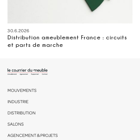
30.6.2026
Distribution ameublement France : circuits
et parts de marche
MOUVEMENTS
INDUSTRIE
DISTRIBUTION
SALONS
AGENCEMENT & PROJETS