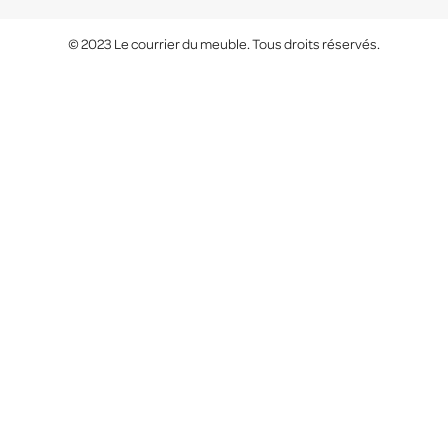
© 2023 Le courrier du meuble. Tous droits réservés.