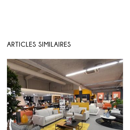
ARTICLES SIMILAIRES