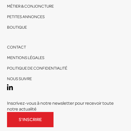
MÉTIER & CONJONCTURE
PETITES ANNONCES
BOUTIQUE
CONTACT
MENTIONS LÉGALES
POLITIQUE DE CONFIDENTIALITÉ
NOUS SUIVRE
Inscrivez-vous à notre newsletter pour recevoir toute
notre actualité
S'INSCRIRE