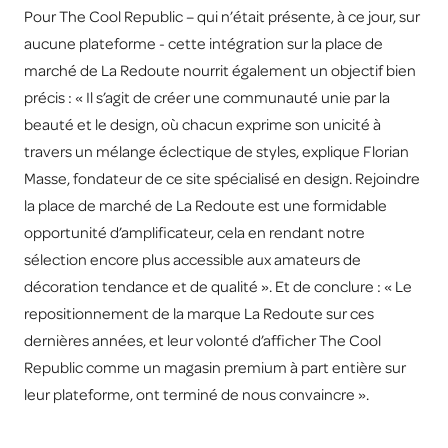
Pour The Cool Republic – qui n’était présente, à ce jour, sur
aucune plateforme - cette intégration sur la place de
marché de La Redoute nourrit également un objectif bien
précis : « Il s’agit de créer une communauté unie par la
beauté et le design, où chacun exprime son unicité à
travers un mélange éclectique de styles, explique Florian
Masse, fondateur de ce site spécialisé en design. Rejoindre
la place de marché de La Redoute est une formidable
opportunité d’amplificateur, cela en rendant notre
sélection encore plus accessible aux amateurs de
décoration tendance et de qualité ». Et de conclure : « Le
repositionnement de la marque La Redoute sur ces
dernières années, et leur volonté d’afficher The Cool
Republic comme un magasin premium à part entière sur
leur plateforme, ont terminé de nous convaincre ».