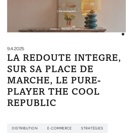
9.4.2025
LA REDOUTE INTEGRE,
SUR SA PLACE DE
MARCHE, LE PURE-
PLAYER THE COOL
REPUBLIC
DISTRIBUTION
E-COMMERCE
STRATÉGIES