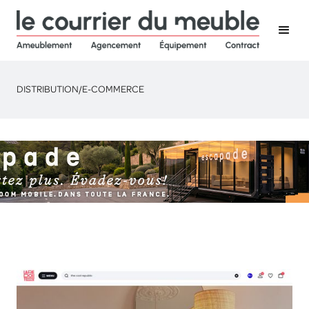
DISTRIBUTION
/
E-COMMERCE