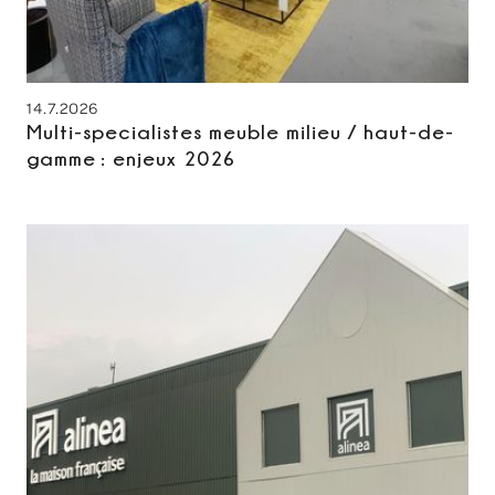
14.7.2026
Multi-specialistes meuble milieu / haut-de-
gamme : enjeux 2026