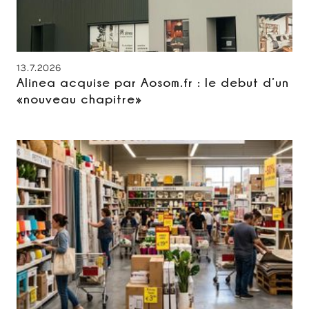
13.7.2026
Alinea acquise par Aosom.fr : le debut d’un
«nouveau chapitre»