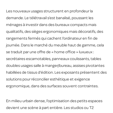
Les nouveaux usages structurent en profondeur la
demande. Le télétravail s’est banalisé, poussant les
ménages à investir dans des bureaux compacts mais
qualitatifs, des sièges ergonomiques mais décoratifs, des
rangements fermés qui cachent l’ordinateur en fin de
journée. Dans le marché du meuble haut de gamme, cela
se traduit par une offre de « home office » luxueux :
secrétaires escamotables, panneaux coulissants, tables
doubles usages salle à manger/bureau, assises pivotantes
habillées de tissus d’édition. Les exposants présentent des
solutions pour réconcilier esthétique et exigence
ergonomique, dans des surfaces souvent contraintes.
En milieu urbain dense, l’optimisation des petits espaces
devient une scène à part entière. Les studios ou T2