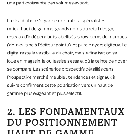
une part croissante des volumes export.
La distribution s’organise en strates : spécialistes
milieu‑haut de gamme, grands noms du retail design,
réseaux d’indépendants labellisés, showrooms de marques
(de la cuisine à l’éditeur pointu), et pure players digitaux. Le
digital reste le vestibule du choix, mais la finalisation se
joue en magasin, là où l’assise s’essaie, où la teinte de noyer
se compare. Les scénarios prospectifs détaillés dans
Prospective marché meuble : tendances et signaux à
suivre
confirment cette polarisation vers un haut de
gamme plus exigeant et plus sélectif.
2. LES FONDAMENTAUX
DU POSITIONNEMENT
HAUT DE GAMME