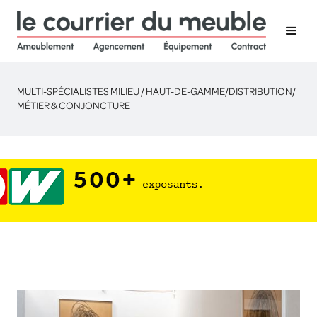
MULTI-SPÉCIALISTES MILIEU / HAUT-DE-GAMME
/
DISTRIBUTION
/
MÉTIER & CONJONCTURE