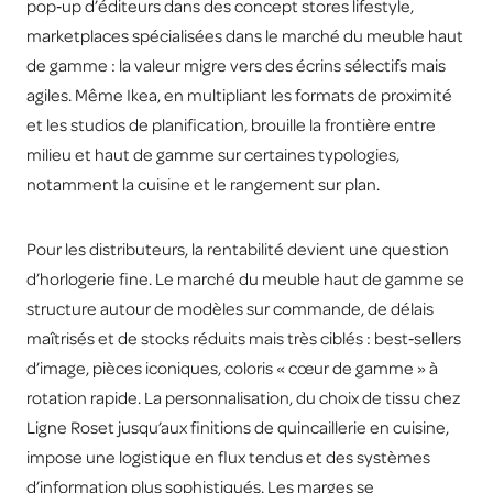
pop‑up d’éditeurs dans des concept stores lifestyle,
marketplaces spécialisées dans le marché du meuble haut
de gamme : la valeur migre vers des écrins sélectifs mais
agiles. Même Ikea, en multipliant les formats de proximité
et les studios de planification, brouille la frontière entre
milieu et haut de gamme sur certaines typologies,
notamment la cuisine et le rangement sur plan.
Pour les distributeurs, la rentabilité devient une question
d’horlogerie fine. Le marché du meuble haut de gamme se
structure autour de modèles sur commande, de délais
maîtrisés et de stocks réduits mais très ciblés : best‑sellers
d’image, pièces iconiques, coloris « cœur de gamme » à
rotation rapide. La personnalisation, du choix de tissu chez
Ligne Roset jusqu’aux finitions de quincaillerie en cuisine,
impose une logistique en flux tendus et des systèmes
d’information plus sophistiqués. Les marges se