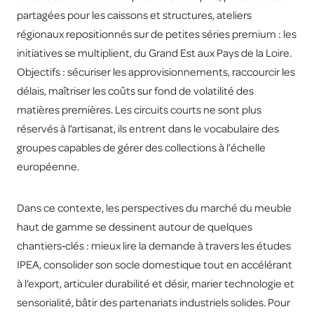
partagées pour les caissons et structures, ateliers
régionaux repositionnés sur de petites séries premium : les
initiatives se multiplient, du Grand Est aux Pays de la Loire.
Objectifs : sécuriser les approvisionnements, raccourcir les
délais, maîtriser les coûts sur fond de volatilité des
matières premières. Les circuits courts ne sont plus
réservés à l’artisanat, ils entrent dans le vocabulaire des
groupes capables de gérer des collections à l’échelle
européenne.
Dans ce contexte, les perspectives du marché du meuble
haut de gamme se dessinent autour de quelques
chantiers‑clés : mieux lire la demande à travers les études
IPEA, consolider son socle domestique tout en accélérant
à l’export, articuler durabilité et désir, marier technologie et
sensorialité, bâtir des partenariats industriels solides. Pour