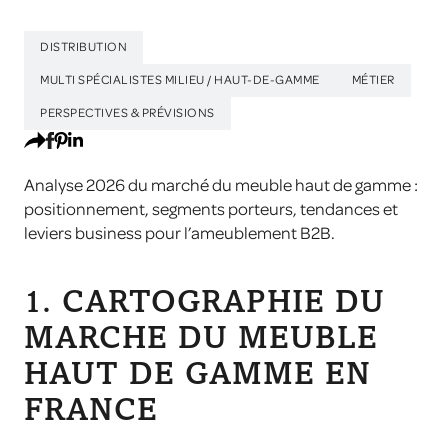
DISTRIBUTION
MULTI SPÉCIALISTES MILIEU / HAUT-DE-GAMME
MÉTIER
PERSPECTIVES & PRÉVISIONS
Analyse 2026 du marché du meuble haut de gamme :
positionnement, segments porteurs, tendances et
leviers business pour l’ameublement B2B.
1. CARTOGRAPHIE DU
MARCHE DU MEUBLE
HAUT DE GAMME EN
FRANCE