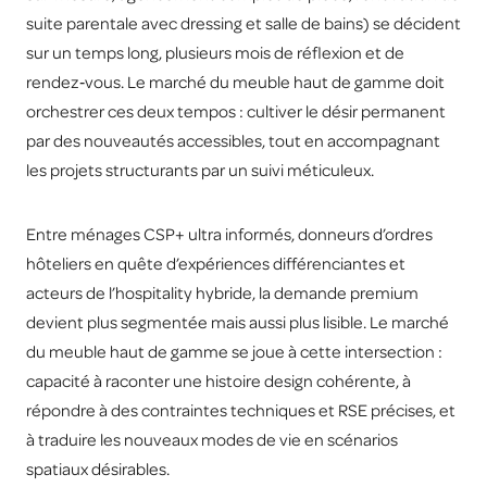
suite parentale avec dressing et salle de bains) se décident
sur un temps long, plusieurs mois de réflexion et de
rendez‑vous. Le marché du meuble haut de gamme doit
orchestrer ces deux tempos : cultiver le désir permanent
par des nouveautés accessibles, tout en accompagnant
les projets structurants par un suivi méticuleux.
Entre ménages CSP+ ultra informés, donneurs d’ordres
hôteliers en quête d’expériences différenciantes et
acteurs de l’hospitality hybride, la demande premium
devient plus segmentée mais aussi plus lisible. Le marché
du meuble haut de gamme se joue à cette intersection :
capacité à raconter une histoire design cohérente, à
répondre à des contraintes techniques et RSE précises, et
à traduire les nouveaux modes de vie en scénarios
spatiaux désirables.