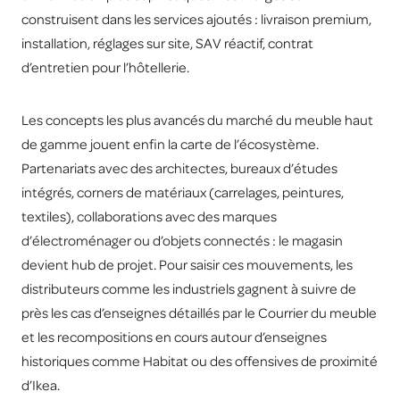
construisent dans les services ajoutés : livraison premium,
installation, réglages sur site, SAV réactif, contrat
d’entretien pour l’hôtellerie.
Les concepts les plus avancés du marché du meuble haut
de gamme jouent enfin la carte de l’écosystème.
Partenariats avec des architectes, bureaux d’études
intégrés, corners de matériaux (carrelages, peintures,
textiles), collaborations avec des marques
d’électroménager ou d’objets connectés : le magasin
devient hub de projet. Pour saisir ces mouvements, les
distributeurs comme les industriels gagnent à suivre de
près les cas d’enseignes détaillés par le
Courrier du meuble
et les recompositions en cours autour d’enseignes
historiques comme Habitat ou des offensives de proximité
d’Ikea.