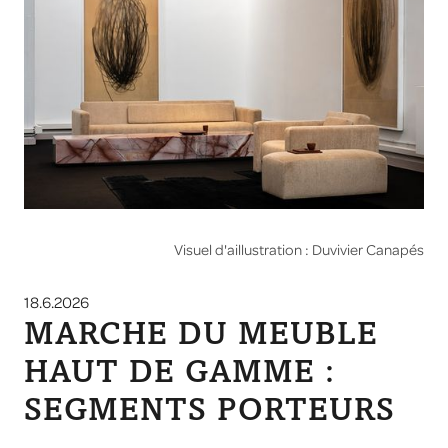
Visuel d'aillustration : Duvivier Canapés
18.6.2026
MARCHE DU MEUBLE
HAUT DE GAMME :
SEGMENTS PORTEURS