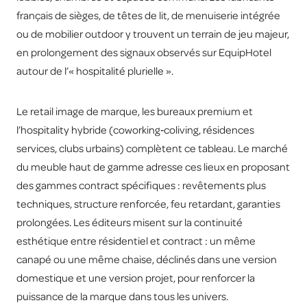
français de sièges, de têtes de lit, de menuiserie intégrée
ou de mobilier outdoor y trouvent un terrain de jeu majeur,
en prolongement des signaux observés sur EquipHotel
autour de l’« hospitalité plurielle ».
Le retail image de marque, les bureaux premium et
l’hospitality hybride (coworking‑coliving, résidences
services, clubs urbains) complètent ce tableau. Le marché
du meuble haut de gamme adresse ces lieux en proposant
des gammes contract spécifiques : revêtements plus
techniques, structure renforcée, feu retardant, garanties
prolongées. Les éditeurs misent sur la continuité
esthétique entre résidentiel et contract : un même
canapé ou une même chaise, déclinés dans une version
domestique et une version projet, pour renforcer la
puissance de la marque dans tous les univers.