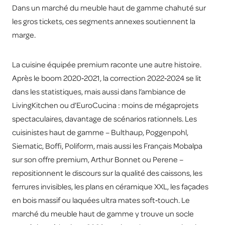
Dans un marché du meuble haut de gamme chahuté sur
les gros tickets, ces segments annexes soutiennent la
marge.
La cuisine équipée premium raconte une autre histoire.
Après le boom 2020‑2021, la correction 2022‑2024 se lit
dans les statistiques, mais aussi dans l’ambiance de
LivingKitchen ou d’EuroCucina : moins de mégaprojets
spectaculaires, davantage de scénarios rationnels. Les
cuisinistes haut de gamme – Bulthaup, Poggenpohl,
Siematic, Boffi, Poliform, mais aussi les Français Mobalpa
sur son offre premium, Arthur Bonnet ou Perene –
repositionnent le discours sur la qualité des caissons, les
ferrures invisibles, les plans en céramique XXL, les façades
en bois massif ou laquées ultra mates soft‑touch. Le
marché du meuble haut de gamme y trouve un socle