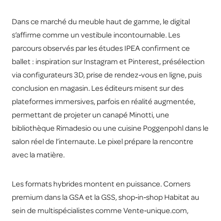
Dans ce marché du meuble haut de gamme, le digital
s’affirme comme un vestibule incontournable. Les
parcours observés par les études IPEA confirment ce
ballet : inspiration sur Instagram et Pinterest, présélection
via configurateurs 3D, prise de rendez‑vous en ligne, puis
conclusion en magasin. Les éditeurs misent sur des
plateformes immersives, parfois en réalité augmentée,
permettant de projeter un canapé Minotti, une
bibliothèque Rimadesio ou une cuisine Poggenpohl dans le
salon réel de l’internaute. Le pixel prépare la rencontre
avec la matière.
Les formats hybrides montent en puissance. Corners
premium dans la GSA et la GSS, shop‑in‑shop Habitat au
sein de multispécialistes comme Vente‑unique.com,