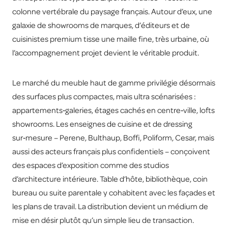
colonne vertébrale du paysage français. Autour d’eux, une
galaxie de showrooms de marques, d’éditeurs et de
cuisinistes premium tisse une maille fine, très urbaine, où
l’accompagnement projet devient le véritable produit.
Le marché du meuble haut de gamme privilégie désormais
des surfaces plus compactes, mais ultra scénarisées :
appartements‑galeries, étages cachés en centre‑ville, lofts
showrooms. Les enseignes de cuisine et de dressing
sur‑mesure – Perene, Bulthaup, Boffi, Poliform, Cesar, mais
aussi des acteurs français plus confidentiels – conçoivent
des espaces d’exposition comme des studios
d’architecture intérieure. Table d’hôte, bibliothèque, coin
bureau ou suite parentale y cohabitent avec les façades et
les plans de travail. La distribution devient un médium de
mise en désir plutôt qu’un simple lieu de transaction.