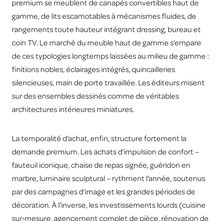
premium se meublent de canapés convertibles haut de
gamme, de lits escamotables à mécanismes fluides, de
rangements toute hauteur intégrant dressing, bureau et
coin TV. Le marché du meuble haut de gamme s’empare
de ces typologies longtemps laissées au milieu de gamme :
finitions nobles, éclairages intégrés, quincailleries
silencieuses, main de porte travaillée. Les éditeurs misent
sur des ensembles dessinés comme de véritables
architectures intérieures miniatures.
La temporalité d’achat, enfin, structure fortement la
demande premium. Les achats d’impulsion de confort –
fauteuil iconique, chaise de repas signée, guéridon en
marbre, luminaire sculptural – rythment l’année, soutenus
par des campagnes d’image et les grandes périodes de
décoration. À l’inverse, les investissements lourds (cuisine
sur‑mesure, agencement complet de pièce, rénovation de