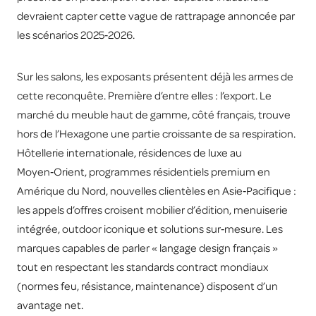
devraient capter cette vague de rattrapage annoncée par
les scénarios 2025‑2026.
Sur les salons, les exposants présentent déjà les armes de
cette reconquête. Première d’entre elles : l’export. Le
marché du meuble haut de gamme, côté français, trouve
hors de l’Hexagone une partie croissante de sa respiration.
Hôtellerie internationale, résidences de luxe au
Moyen‑Orient, programmes résidentiels premium en
Amérique du Nord, nouvelles clientèles en Asie‑Pacifique :
les appels d’offres croisent mobilier d’édition, menuiserie
intégrée, outdoor iconique et solutions sur‑mesure. Les
marques capables de parler « langage design français »
tout en respectant les standards contract mondiaux
(normes feu, résistance, maintenance) disposent d’un
avantage net.