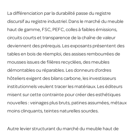
La différenciation par la durabilité passe du registre
discursif au registre industriel. Dans le marché du meuble
haut de gamme, FSC, PEFC, colles à faibles émissions,
circuits courts et transparence de la chaîne de valeur
deviennent des prérequis. Les exposants présentent des
tables en bois de réemploi, des assises rembourrées de
mousses issues de filières recyclées, des meubles
démontables ou réparables. Les donneurs d’ordres
hôteliers exigent des bilans carbone, les investisseurs
institutionnels veulent tracer les matériaux. Les éditeurs
misent sur cette contrainte pour créer des esthétiques
nouvelles : veinages plus bruts, patines assumées, métaux
moins clinquants, teintes naturelles sourdes.
Autre levier structurant du marché du meuble haut de