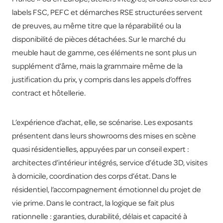
labels FSC, PEFC et démarches RSE structurées servent
de preuves, au même titre que la réparabilité ou la
disponibilité de pièces détachées. Sur le marché du
meuble haut de gamme, ces éléments ne sont plus un
supplément d’âme, mais la grammaire même de la
justification du prix, y compris dans les appels d’offres
contract et hôtellerie.
L’expérience d’achat, elle, se scénarise. Les exposants
présentent dans leurs showrooms des mises en scène
quasi résidentielles, appuyées par un conseil expert :
architectes d’intérieur intégrés, service d’étude 3D, visites
à domicile, coordination des corps d’état. Dans le
résidentiel, l’accompagnement émotionnel du projet de
vie prime. Dans le contract, la logique se fait plus
rationnelle : garanties, durabilité, délais et capacité à