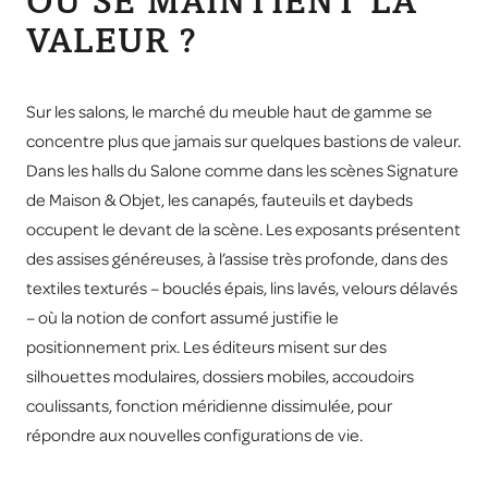
OU SE MAINTIENT LA
VALEUR ?
Sur les salons, le marché du meuble haut de gamme se
concentre plus que jamais sur quelques bastions de valeur.
Dans les halls du Salone comme dans les scènes Signature
de Maison & Objet, les canapés, fauteuils et daybeds
occupent le devant de la scène. Les exposants présentent
des assises généreuses, à l’assise très profonde, dans des
textiles texturés – bouclés épais, lins lavés, velours délavés
– où la notion de confort assumé justifie le
positionnement prix. Les éditeurs misent sur des
silhouettes modulaires, dossiers mobiles, accoudoirs
coulissants, fonction méridienne dissimulée, pour
répondre aux nouvelles configurations de vie.