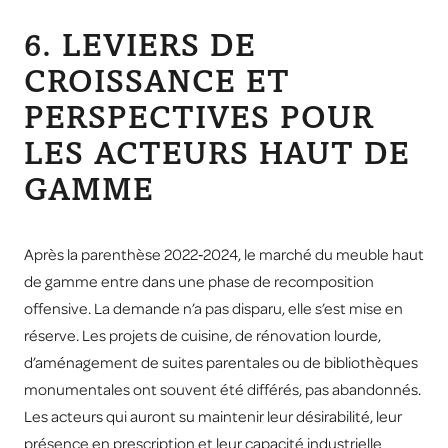
6. LEVIERS DE
CROISSANCE ET
PERSPECTIVES POUR
LES ACTEURS HAUT DE
GAMME
Après la parenthèse 2022‑2024, le marché du meuble haut
de gamme entre dans une phase de recomposition
offensive. La demande n’a pas disparu, elle s’est mise en
réserve. Les projets de cuisine, de rénovation lourde,
d’aménagement de suites parentales ou de bibliothèques
monumentales ont souvent été différés, pas abandonnés.
Les acteurs qui auront su maintenir leur désirabilité, leur
présence en prescription et leur capacité industrielle