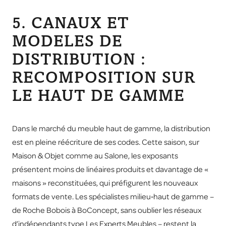
5. CANAUX ET
MODELES DE
DISTRIBUTION :
RECOMPOSITION SUR
LE HAUT DE GAMME
Dans le marché du meuble haut de gamme, la distribution
est en pleine réécriture de ses codes. Cette saison, sur
Maison & Objet comme au Salone, les exposants
présentent moins de linéaires produits et davantage de «
maisons » reconstituées, qui préfigurent les nouveaux
formats de vente. Les spécialistes milieu‑haut de gamme –
de Roche Bobois à BoConcept, sans oublier les réseaux
d’indépendants type Les Experts Meubles – restent la