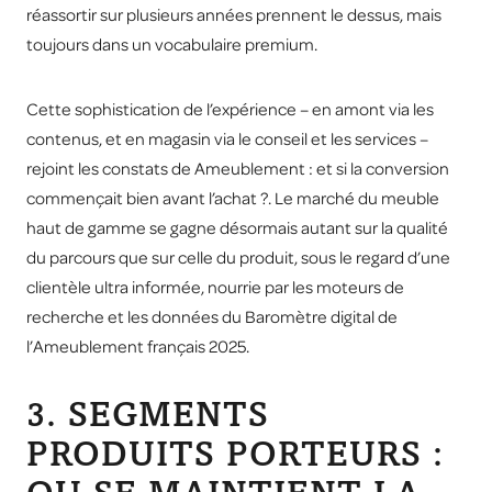
réassortir sur plusieurs années prennent le dessus, mais
toujours dans un vocabulaire premium.
Cette sophistication de l’expérience – en amont via les
contenus, et en magasin via le conseil et les services –
rejoint les constats de
Ameublement : et si la conversion
commençait bien avant l’achat ?
. Le marché du meuble
haut de gamme se gagne désormais autant sur la qualité
du parcours que sur celle du produit, sous le regard d’une
clientèle ultra informée, nourrie par les moteurs de
recherche et les données du
Baromètre digital de
l’Ameublement français 2025
.
3. SEGMENTS
PRODUITS PORTEURS :