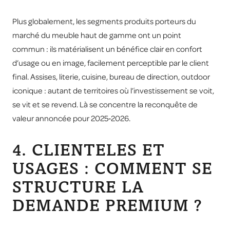
Plus globalement, les segments produits porteurs du
marché du meuble haut de gamme ont un point
commun : ils matérialisent un bénéfice clair en confort
d’usage ou en image, facilement perceptible par le client
final. Assises, literie, cuisine, bureau de direction, outdoor
iconique : autant de territoires où l’investissement se voit,
se vit et se revend. Là se concentre la reconquête de
valeur annoncée pour 2025‑2026.
4. CLIENTELES ET
USAGES : COMMENT SE
STRUCTURE LA
DEMANDE PREMIUM ?