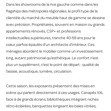
Dans les showrooms de la rive gauche comme dans les
flagships des métropoles régionales, le profil type de la
clientèle du marché du meuble haut de gamme se dessine
avec précision. Propriétaires, souvent en maison ou grands
appartements rénovés, CSP+ et professions
intellectuelles supérieures, tranche 40‑59 ans pour le
cœur, parfois épaulés d’un architecte d’intérieur. Ces
ménages abordent le mobilier comme un investissement
long, autant patrimonial qu’esthétique. Le confort n’est
plus un supplément, c’est le point de départ : qualité de
l’assise, acoustique, lumière, circulation.
Cette saison, les exposants présentent des mises en
scène qui parlent directement à ces usages. Canapés XXL
face à de grands écrans, bibliothèques intégrant niches
rétro‑éclairées, banquettes longeant les baies vitrées,