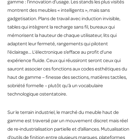
gamme : l’innovation d’usage. Les stands les plus visités
montrent des meubles « intelligents », mais sans
gadgetisation. Plans de travail avec induction invisible,
tables qui intègrent la recharge sans fil, bureaux qui
mémorisent la hauteur de chaque utilisateur, lits qui
adaptent leur fermeté, rangements qui pilotent
l’éclairage… L’électronique s’efface au profit d’une
expérience fluide. Ceux qui réussiront seront ceux qui
sauront associer ces fonctions aux codes esthétiques du
haut de gamme – finesse des sections, matières tactiles,
sobriété formelle – plutôt qu’à un vocabulaire
technologique ostentatoire.
Sur le terrain industriel, le marché du meuble haut de
gamme est traversé par un mouvement discret mais réel
de re‑industrialisation partielle et d’alliances. Mutualisation
d’outils de finition entre plusieurs marques, plateformes