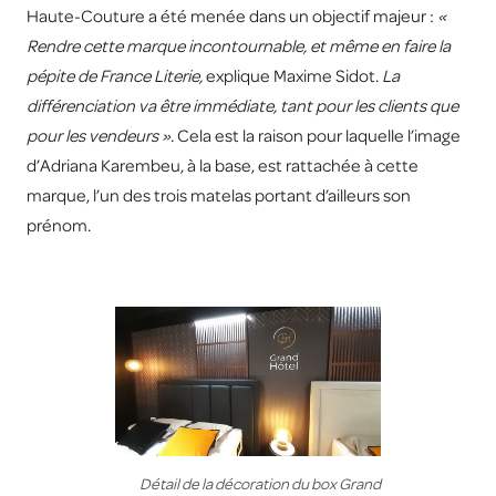
Haute-Couture a été menée dans un objectif majeur :
«
Rendre cette marque incontournable, et même en faire la
pépite de France Literie,
explique Maxime Sidot.
La
différenciation va être immédiate, tant pour les clients que
pour les vendeurs ».
Cela est la raison pour laquelle l’image
d’Adriana Karembeu, à la base, est rattachée à cette
marque, l’un des trois matelas portant d’ailleurs son
prénom.
Détail de la décoration du box Grand