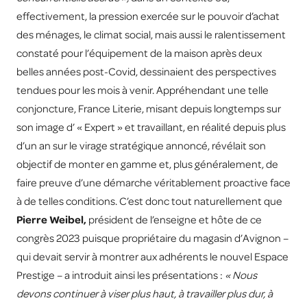
effectivement, la pression exercée sur le pouvoir d’achat
des ménages, le climat social, mais aussi le ralentissement
constaté pour l’équipement de la maison après deux
belles années post-Covid, dessinaient des perspectives
tendues pour les mois à venir. Appréhendant une telle
conjoncture, France Literie, misant depuis longtemps sur
son image d’ « Expert » et travaillant, en réalité depuis plus
d’un an sur le virage stratégique annoncé, révélait son
objectif de monter en gamme et, plus généralement, de
faire preuve d’une démarche véritablement proactive face
à de telles conditions. C’est donc tout naturellement que
Pierre Weibel,
président de l’enseigne et hôte de ce
congrès 2023 puisque propriétaire du magasin d’Avignon –
qui devait servir à montrer aux adhérents le nouvel Espace
Prestige – a introduit ainsi les présentations :
« Nous
devons continuer à viser plus haut, à travailler plus dur, à