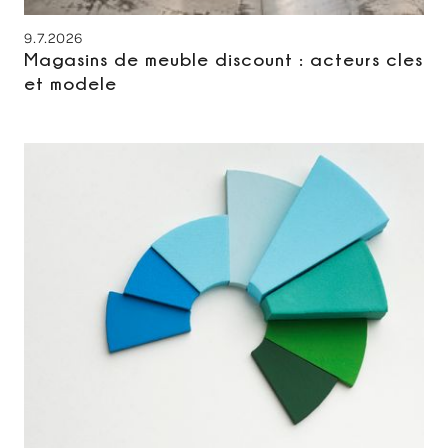
9.7.2026
Magasins de meuble discount : acteurs cles
et modele