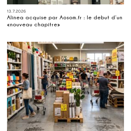
13.7.2026
Alinea acquise par Aosom.fr : le debut d’un
«nouveau chapitre»