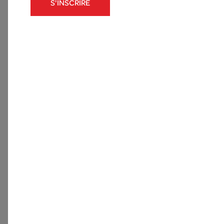
S'INSCRIRE