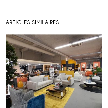
ARTICLES SIMILAIRES