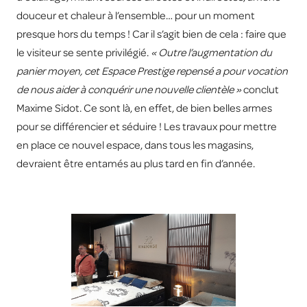
douceur et chaleur à l’ensemble… pour un moment
presque hors du temps ! Car il s’agit bien de cela : faire que
le visiteur se sente privilégié.
« Outre l’augmentation du
panier moyen, cet Espace Prestige repensé a pour vocation
de nous aider à conquérir une nouvelle clientèle »
conclut
Maxime Sidot. Ce sont là, en effet, de bien belles armes
pour se différencier et séduire ! Les travaux pour mettre
en place ce nouvel espace, dans tous les magasins,
devraient être entamés au plus tard en fin d’année.