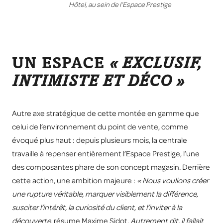
Hôtel, au sein de l’Espace Prestige
UN ESPACE
« EXCLUSIF,
INTIMISTE ET DÉCO »
Autre axe stratégique de cette montée en gamme que
celui de l’environnement du point de vente, comme
évoqué plus haut : depuis plusieurs mois, la centrale
travaille à repenser entièrement l’Espace Prestige, l’une
des composantes phare de son concept magasin. Derrière
cette action, une ambition majeure :
« Nous voulions créer
une rupture véritable, marquer visiblement la différence,
susciter l’intérêt, la curiosité du client, et l’inviter à la
découverte,
résume Maxime Sidot.
Autrement dit, il fallait