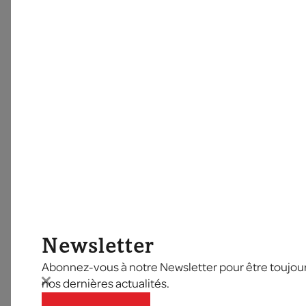
Newsletter
Abonnez-vous à notre Newsletter pour être toujours
nos dernières actualités.