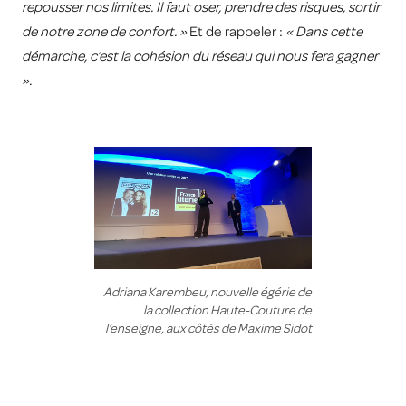
repousser nos limites. Il faut oser, prendre des risques, sortir
de notre zone de confort. »
Et de rappeler :
« Dans cette
démarche, c’est la cohésion du réseau qui nous fera gagner
».
Adriana Karembeu, nouvelle égérie de
la collection Haute-Couture de
l’enseigne, aux côtés de Maxime Sidot