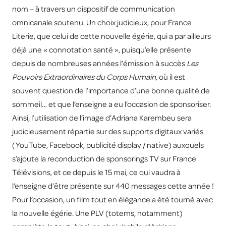
nom – à travers un dispositif de communication
omnicanale soutenu. Un choix judicieux, pour France
Literie, que celui de cette nouvelle égérie, qui a par ailleurs
déjà une « connotation santé », puisqu’elle présente
depuis de nombreuses années l’émission à succès
Les
Pouvoirs Extraordinaires du Corps Humain,
où il est
souvent question de l’importance d’une bonne qualité de
sommeil… et que l’enseigne a eu l’occasion de sponsoriser.
Ainsi, l’utilisation de l’image d’Adriana Karembeu sera
judicieusement répartie sur des supports digitaux variés
(YouTube, Facebook, publicité display / native) auxquels
s’ajoute la reconduction de sponsorings TV sur France
Télévisions, et ce depuis le 15 mai, ce qui vaudra à
l’enseigne d’être présente sur 440 messages cette année !
Pour l’occasion, un film tout en élégance a été tourné avec
la nouvelle égérie. Une PLV (totems, notamment)