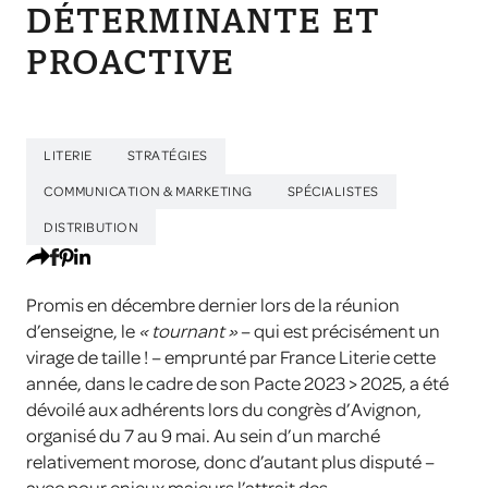
DÉTERMINANTE ET
PROACTIVE
LITERIE
STRATÉGIES
COMMUNICATION & MARKETING
SPÉCIALISTES
DISTRIBUTION
Promis en décembre dernier lors de la réunion
d’enseigne, le
« tournant »
– qui est précisément un
virage de taille ! – emprunté par France Literie cette
année, dans le cadre de son Pacte 2023 > 2025, a été
dévoilé aux adhérents lors du congrès d’Avignon,
organisé du 7 au 9 mai. Au sein d’un marché
relativement morose, donc d’autant plus disputé –