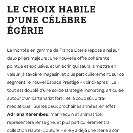
LE CHOIX HABILE
D’UNE CÉLÈBRE
ÉGÉRIE
La montée en gamme de France Literie repose ainsi sur
deux piliers majeurs : une nouvelle offre cohérente,
pointue et exclusive, et un écrin qui saura la mettre en
valeur (à savoir le magasin, et plus particulièrement, sur ce
segment, le nouvel Espace Prestige – voir ci-après). Le
tout est doublé d’une solide stratégie marketing, articulée
autour d’un partenariat fort… et, à coup sûr, ultra-
médiatique ! Sur les deux prochaines années, en effet,
Adriana Karembeu,
mannequin et animatrice,
représentera l’enseigne, et plus particulièrement la
collection Haute-Couture – elle y a déjà une literie à son