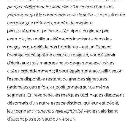
plonger réellement le client dans l’univers du haut-de-
gamme, et qu’il le comprenne tout de suite ».
Le résultat de
cette longue réflexion, menée de manière
particulièrement pointue – l’équipe a pu glaner par
exemple, les meilleurs éléments inspirants dans des
magasins au-delà de nos frontières – est un Espace
Prestige placé après le cœur du magasin, voué à servir
d’écrin aux trois marques haut-de-gamme exclusives
citées précédemment ; il peut également accueillir, selon
l’espace disponible restant, de grandes signatures
nationales cette fois, et positionnées sur ce même
segment. En revanche, les marques techniques disposent
désormais d’un autre espace distinct, qui leur est dédié,
leur donnant
« une nouvelle légitimité »
et les valorisant
d’autant plus aux yeux du visiteur.