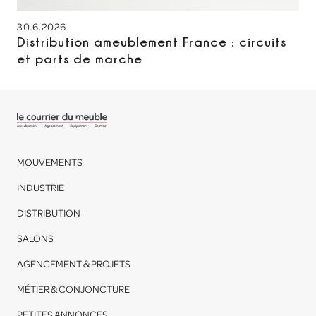
30.6.2026
Distribution ameublement France : circuits
et parts de marche
MOUVEMENTS
INDUSTRIE
DISTRIBUTION
SALONS
AGENCEMENT & PROJETS
MÉTIER & CONJONCTURE
PETITES ANNONCES