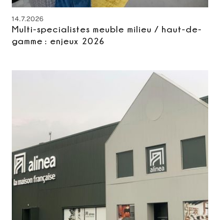
14.7.2026
Multi-specialistes meuble milieu / haut-de-
gamme : enjeux 2026