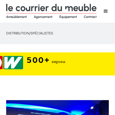
DISTRIBUTION
/
SPÉCIALISTES