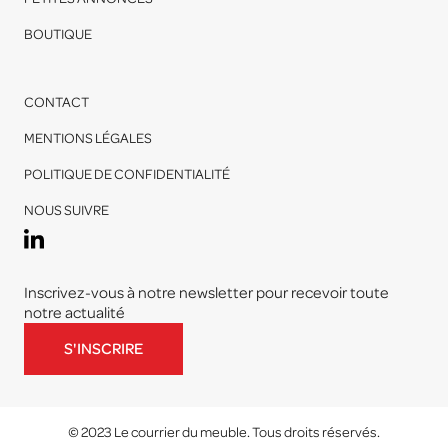
BOUTIQUE
CONTACT
MENTIONS LÉGALES
POLITIQUE DE CONFIDENTIALITÉ
NOUS SUIVRE
Inscrivez-vous à notre newsletter pour recevoir toute
notre actualité
S'INSCRIRE
© 2023 Le courrier du meuble. Tous droits réservés.