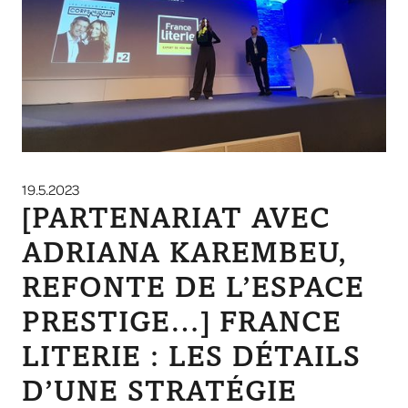
19.5.2023
[PARTENARIAT AVEC
ADRIANA KAREMBEU,
REFONTE DE L’ESPACE
PRESTIGE…] FRANCE
LITERIE : LES DÉTAILS
D’UNE STRATÉGIE