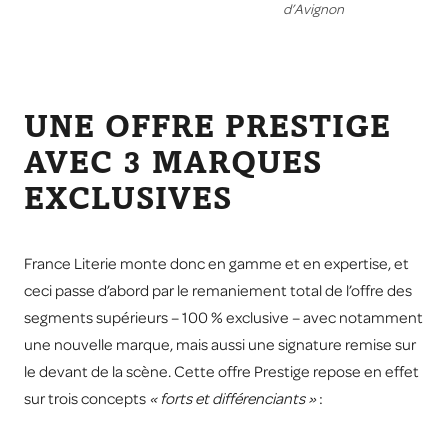
d’Avignon
UNE OFFRE PRESTIGE
AVEC 3 MARQUES
EXCLUSIVES
France Literie monte donc en gamme et en expertise, et
ceci passe d’abord par le remaniement total de l’offre des
segments supérieurs – 100 % exclusive – avec notamment
une nouvelle marque, mais aussi une signature remise sur
le devant de la scène. Cette offre Prestige repose en effet
sur trois concepts
« forts et différenciants »
: