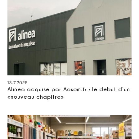
13.7.2026
Alinea acquise par Aosom.fr : le debut d’un
«nouveau chapitre»