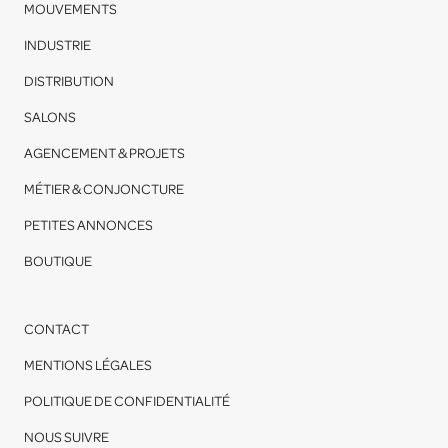
MOUVEMENTS
INDUSTRIE
DISTRIBUTION
SALONS
AGENCEMENT & PROJETS
MÉTIER & CONJONCTURE
PETITES ANNONCES
BOUTIQUE
CONTACT
MENTIONS LÉGALES
POLITIQUE DE CONFIDENTIALITÉ
NOUS SUIVRE