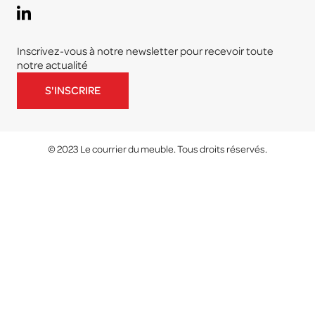
Inscrivez-vous à notre newsletter pour recevoir toute
notre actualité
S'INSCRIRE
© 2023 Le courrier du meuble. Tous droits réservés.