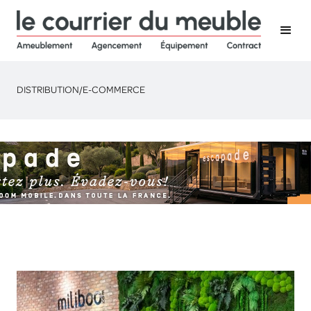
DISTRIBUTION
/
E-COMMERCE