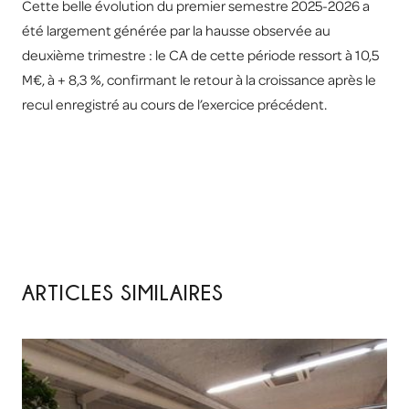
Cette belle évolution du premier semestre 2025-2026 a
été largement générée par la hausse observée au
deuxième trimestre : le CA de cette période ressort à 10,5
M€, à + 8,3 %, confirmant le retour à la croissance après le
recul enregistré au cours de l’exercice précédent.
ARTICLES SIMILAIRES