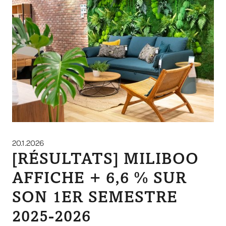
20.1.2026
[RÉSULTATS] MILIBOO
AFFICHE + 6,6 % SUR
SON 1ER SEMESTRE
2025-2026