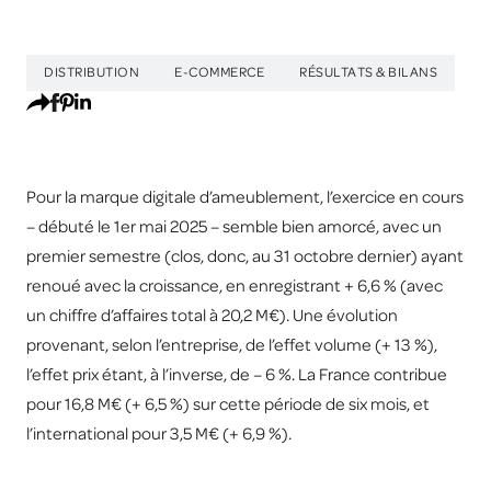
DISTRIBUTION
E-COMMERCE
RÉSULTATS & BILANS
Pour la marque digitale d’ameublement, l’exercice en cours
– débuté le 1er mai 2025 – semble bien amorcé, avec un
premier semestre (clos, donc, au 31 octobre dernier) ayant
renoué avec la croissance, en enregistrant + 6,6 % (avec
un chiffre d’affaires total à 20,2 M€). Une évolution
provenant, selon l’entreprise, de l’effet volume (+ 13 %),
l’effet prix étant, à l’inverse, de – 6 %. La France contribue
pour 16,8 M€ (+ 6,5 %) sur cette période de six mois, et
l’international pour 3,5 M€ (+ 6,9 %).