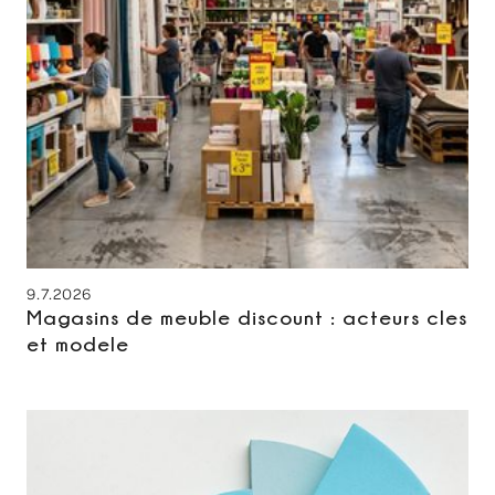
9.7.2026
Magasins de meuble discount : acteurs cles
et modele