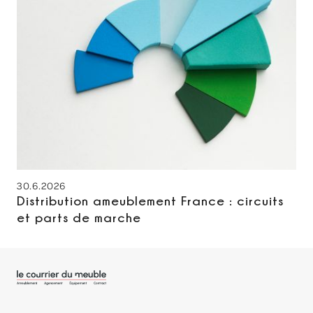
30.6.2026
Distribution ameublement France : circuits
et parts de marche