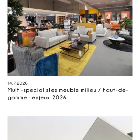
14.7.2026
Multi-specialistes meuble milieu / haut-de-
gamme : enjeux 2026