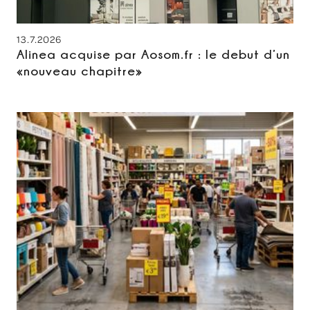
13.7.2026
Alinea acquise par Aosom.fr : le debut d’un
«nouveau chapitre»