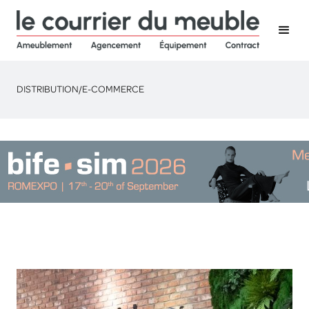
DISTRIBUTION
/
E-COMMERCE