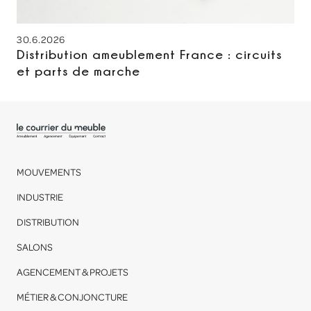
30.6.2026
Distribution ameublement France : circuits
et parts de marche
MOUVEMENTS
INDUSTRIE
DISTRIBUTION
SALONS
AGENCEMENT & PROJETS
MÉTIER & CONJONCTURE