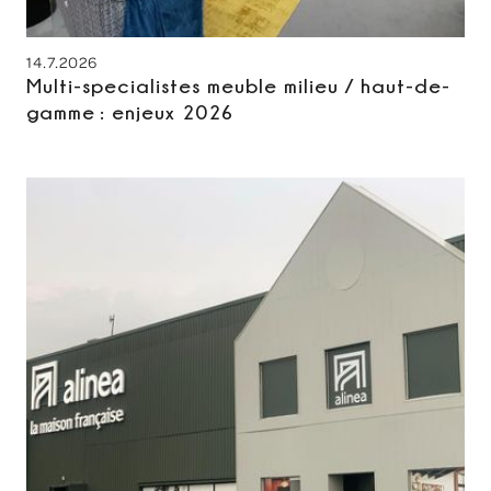
14.7.2026
Multi-specialistes meuble milieu / haut-de-
gamme : enjeux 2026