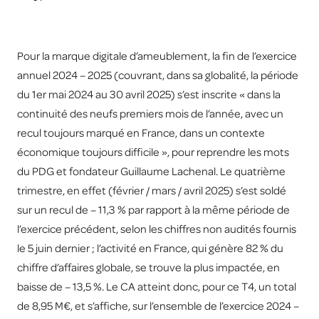
Pour la marque digitale d’ameublement, la fin de l’exercice
annuel 2024 – 2025 (couvrant, dans sa globalité, la période
du 1er mai 2024 au 30 avril 2025) s’est inscrite « dans la
continuité des neufs premiers mois de l’année, avec un
recul toujours marqué en France, dans un contexte
économique toujours difficile », pour reprendre les mots
du PDG et fondateur Guillaume Lachenal. Le quatrième
trimestre, en effet (février / mars / avril 2025) s’est soldé
sur un recul de – 11,3 % par rapport à la même période de
l’exercice précédent, selon les chiffres non audités fournis
le 5 juin dernier ; l’activité en France, qui génère 82 % du
chiffre d’affaires globale, se trouve la plus impactée, en
baisse de – 13,5 %. Le CA atteint donc, pour ce T4, un total
de 8,95 M€, et s’affiche, sur l’ensemble de l’exercice 2024 –