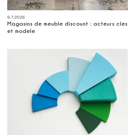
9.7.2026
Magasins de meuble discount : acteurs cles
et modele