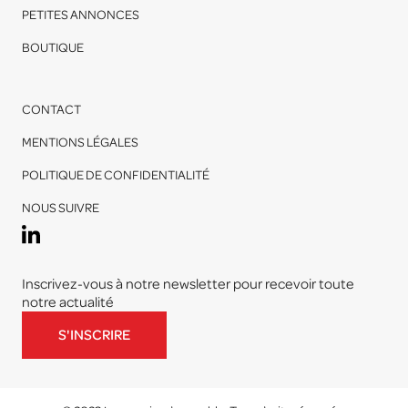
PETITES ANNONCES
BOUTIQUE
CONTACT
MENTIONS LÉGALES
POLITIQUE DE CONFIDENTIALITÉ
NOUS SUIVRE
Inscrivez-vous à notre newsletter pour recevoir toute
notre actualité
S'INSCRIRE