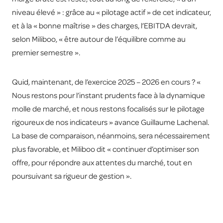
niveau élevé » : grâce au « pilotage actif » de cet indicateur,
et à la « bonne maîtrise » des charges, l’EBITDA devrait,
selon Miliboo, « être autour de l’équilibre comme au
premier semestre ».
Quid, maintenant, de l’exercice 2025 – 2026 en cours ? «
Nous restons pour l’instant prudents face à la dynamique
molle de marché, et nous restons focalisés sur le pilotage
rigoureux de nos indicateurs » avance Guillaume Lachenal.
La base de comparaison, néanmoins, sera nécessairement
plus favorable, et Miliboo dit « continuer d’optimiser son
offre, pour répondre aux attentes du marché, tout en
poursuivant sa rigueur de gestion ».