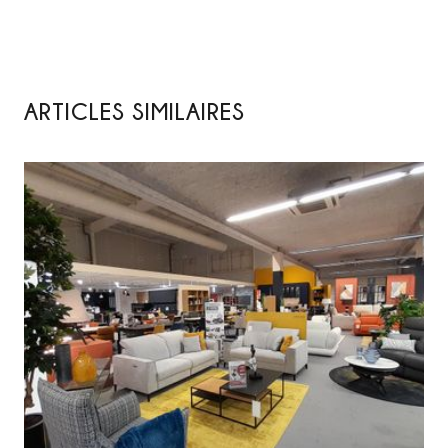
ARTICLES SIMILAIRES