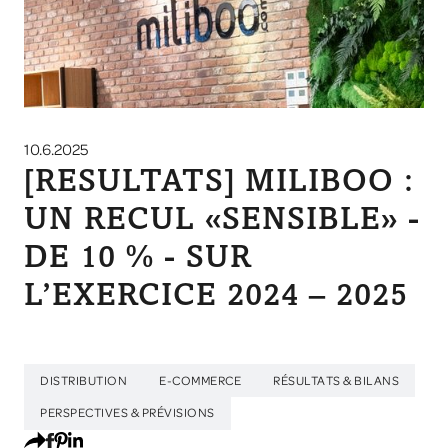
10.6.2025
[RESULTATS] MILIBOO :
UN RECUL «SENSIBLE» -
DE 10 % - SUR
L’EXERCICE 2024 – 2025
DISTRIBUTION
E-COMMERCE
RÉSULTATS & BILANS
PERSPECTIVES & PRÉVISIONS