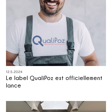
12.5.2024
Le label QualiPoz est officiellement
lance