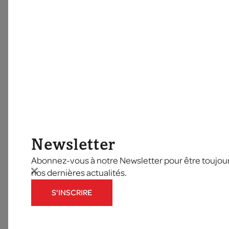
Newsletter
Abonnez-vous à notre Newsletter pour être toujours
nos dernières actualités.
S'INSCRIRE