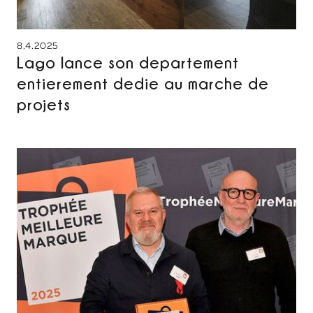
8.4.2025
Lago lance son departement
entierement dedie au marche de
projets