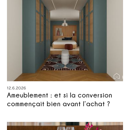
12.6.2026
Ameublement : et si la conversion
commençait bien avant l’achat ?