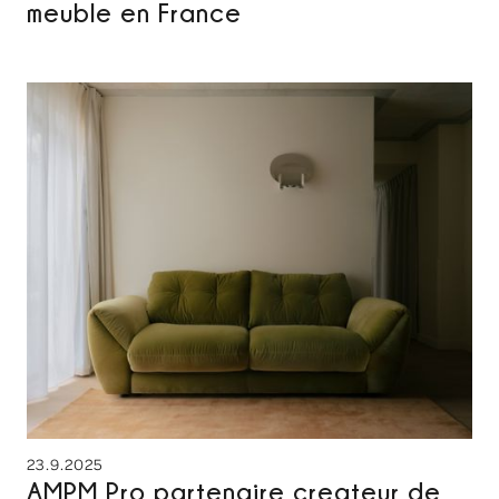
meuble en France
23.9.2025
AMPM Pro partenaire createur de