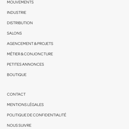
MOUVEMENTS
INDUSTRIE
DISTRIBUTION
SALONS
AGENCEMENT & PROJETS
MÉTIER & CONJONCTURE
PETITES ANNONCES
BOUTIQUE
CONTACT
MENTIONS LÉGALES
POLITIQUE DE CONFIDENTIALITÉ
NOUS SUIVRE