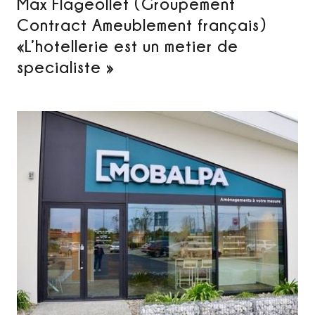
Max Flageollet (Groupement
Contract Ameublement français)
«L’hotellerie est un metier de
specialiste »