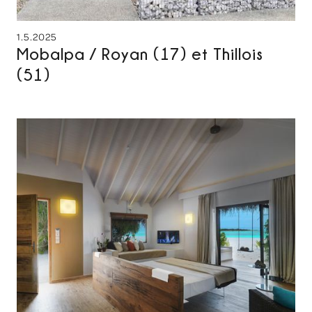
1.5.2025
Mobalpa / Royan (17) et Thillois
(51)