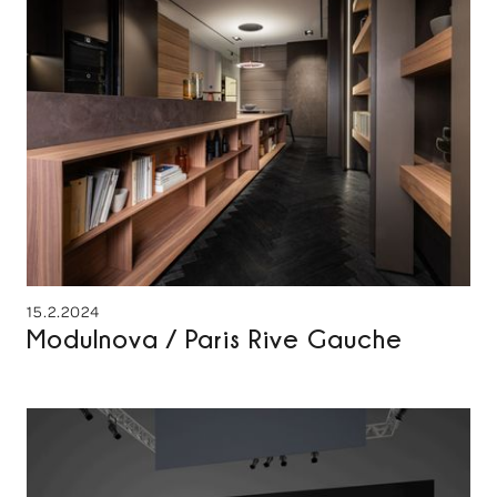
15.2.2024
Modulnova / Paris Rive Gauche