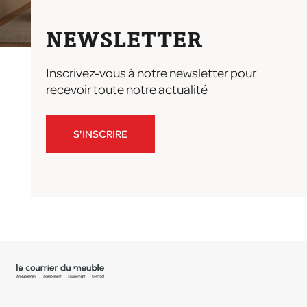
NEWSLETTER
Inscrivez-vous à notre newsletter pour
recevoir toute notre actualité
S'INSCRIRE