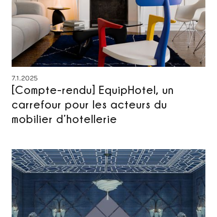
7.1.2025
[Compte-rendu] EquipHotel, un
carrefour pour les acteurs du
mobilier d’hotellerie