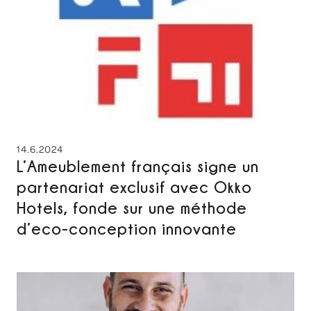
14.6.2024
L’Ameublement français signe un
partenariat exclusif avec Okko
Hotels, fonde sur une méthode
d’eco-conception innovante