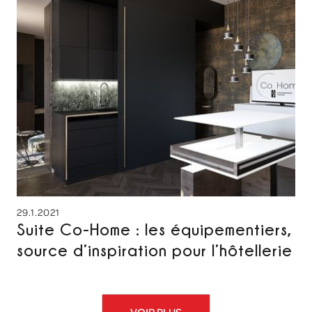
29.1.2021
Suite Co-Home : les équipementiers,
source d’inspiration pour l’hôtellerie