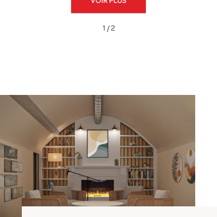
VOIR PLUS
1 / 2