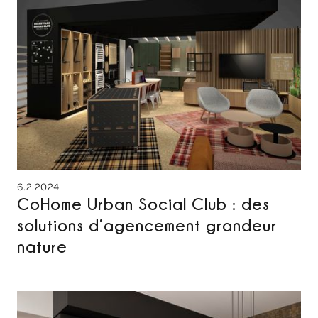
6.2.2024
CoHome Urban Social Club : des
solutions d’agencement grandeur
nature