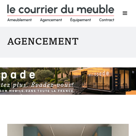
AGENCEMENT