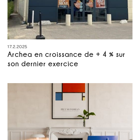
17.2.2025
Archea en croissance de + 4 % sur
son dernier exercice