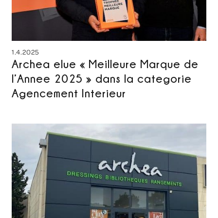
1.4.2025
Archea elue « Meilleure Marque de
l’Annee 2025 » dans la categorie
Agencement Interieur