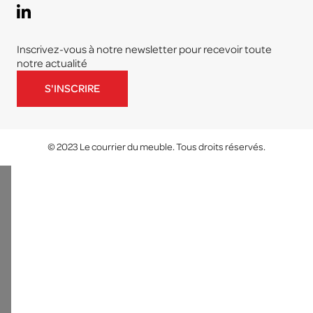
Inscrivez-vous à notre newsletter pour recevoir toute
notre actualité
S'INSCRIRE
© 2023 Le courrier du meuble. Tous droits réservés.