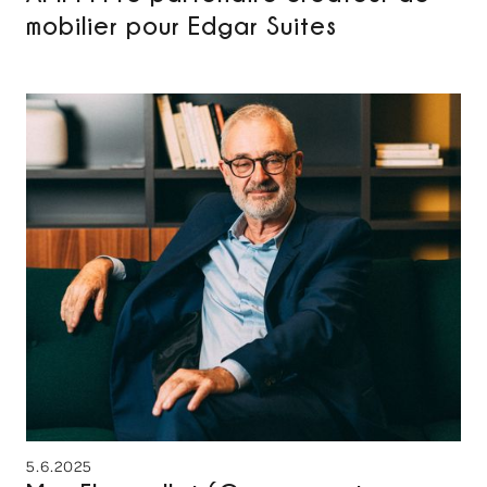
mobilier pour Edgar Suites
5.6.2025