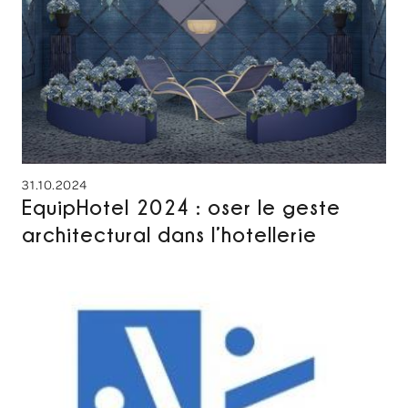
31.10.2024
EquipHotel 2024 : oser le geste
architectural dans l’hotellerie