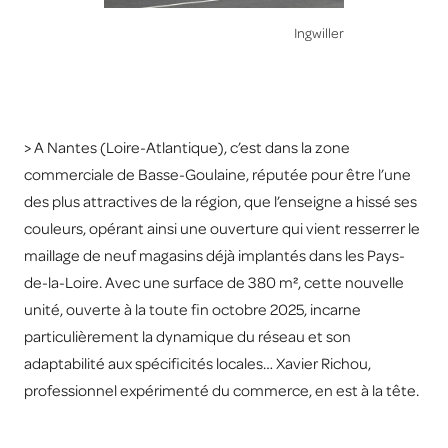
Ingwiller
> A Nantes (Loire-Atlantique), c’est dans la zone
commerciale de Basse-Goulaine, réputée pour être l’une
des plus attractives de la région, que l’enseigne a hissé ses
couleurs, opérant ainsi une ouverture qui vient resserrer le
maillage de neuf magasins déjà implantés dans les Pays-
de-la-Loire. Avec une surface de 380 m², cette nouvelle
unité, ouverte à la toute fin octobre 2025, incarne
particulièrement la dynamique du réseau et son
adaptabilité aux spécificités locales… Xavier Richou,
professionnel expérimenté du commerce, en est à la tête.