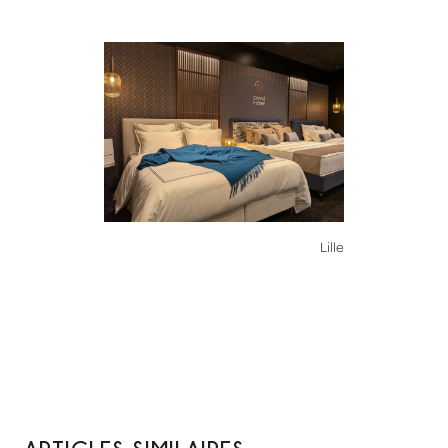
Lille