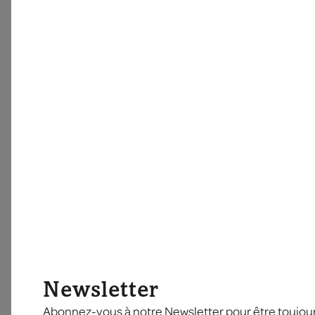
Newsletter
Abonnez-vous à notre Newsletter pour être toujours