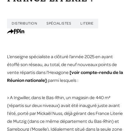
DISTRIBUTION
SPÉCIALISTES
LITERIE
L’enseigne spécialiste a clôturé l’année 2025 en ayant
étoffé son réseau, au total, de neuf nouveaux points de
vente répartis dans l’Hexagone
[voir compte-rendu de la
Réunion nationale]
parmi lesquels :
> A Ingwiller, dans le Bas-Rhin, un magasin de 440 m²
(répartis sur deux niveaux) avait été inauguré juste avant
l’été, porté par Mickaël Nuss, déjà gérant des France Literie
de Mutzig (dans ce même département du Bas-Rhin) et
Sarrebourg (Moselle). Idéalement situé dans la seule zone