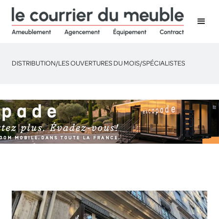
DISTRIBUTION
/
LES OUVERTURES DU MOIS
/
SPÉCIALISTES