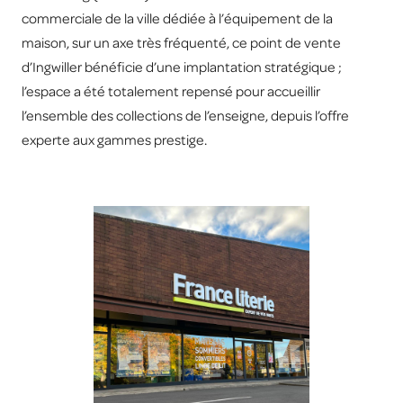
commerciale de la ville dédiée à l’équipement de la
maison, sur un axe très fréquenté, ce point de vente
d’Ingwiller bénéficie d’une implantation stratégique ;
l’espace a été totalement repensé pour accueillir
l’ensemble des collections de l’enseigne, depuis l’offre
experte aux gammes prestige.