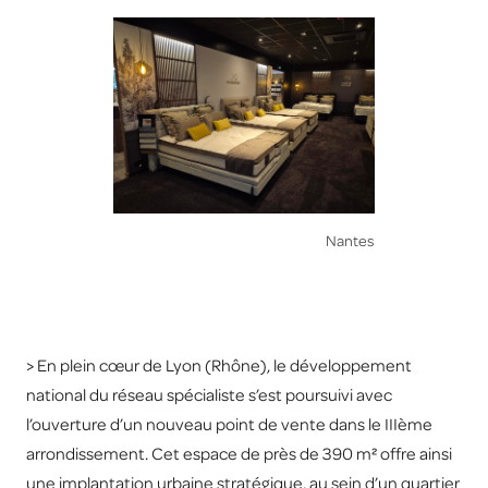
Nantes
> En plein cœur de Lyon (Rhône), le développement
national du réseau spécialiste s’est poursuivi avec
l’ouverture d’un nouveau point de vente dans le IIIème
arrondissement. Cet espace de près de 390 m² offre ainsi
une implantation urbaine stratégique, au sein d’un quartier