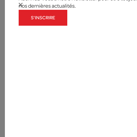
nos dernières actualités.
S'INSCRIRE