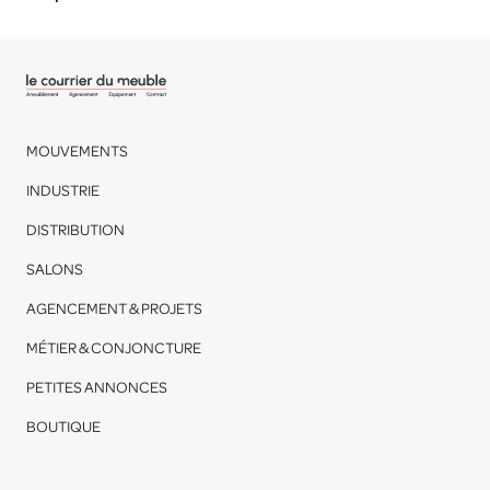
MOUVEMENTS
INDUSTRIE
DISTRIBUTION
SALONS
AGENCEMENT & PROJETS
MÉTIER & CONJONCTURE
PETITES ANNONCES
BOUTIQUE