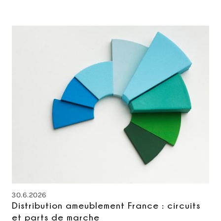
30.6.2026
Distribution ameublement France : circuits
et parts de marche