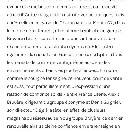
dynamique mêlant commerces, culture et cadre de vie
attractif. Cette inauguration est intervenue quelques mois
après celle du magasin de Champagne-au-Mont-d’Or, dans
le même département, et confirme la volonté du groupe
Bruyère d’élargir son offre, en proposant une véritable
expertise sommeil à la clientèle lyonnaise. Elle illustre
également la capacité de France Literie à s’adapter à tous
les formats de points de vente, même au cœur des
environnements urbains les plus techniques… En outre,
comme le souligne l’enseigne, ce nouveau point de vente
est aussi, tout particulièrement, « l’expression d’une
relation de confiance solide » entre France Literie, Alexis
Bruyère, dirigeant du groupe éponyme et Denis Guignier,
son directeur. Déjà à la tête, en effet, de plusieurs
magasins du réseau au sein du groupe Bruyère, ce dernier
renouvelle ainsi sa pleine confiance envers l’enseigne en