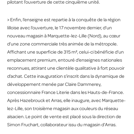
pilotant l’ouverture de cette cinquième unité.
> Enfin, l’enseigne est repartie à la conquête de la région
lilloise avec l’ouverture, le 17 novembre dernier, d’un
nouveau magasin à Marquette-lez-Lille (Nord), au cœur
d’une zone commerciale très animée de la métropole.
Affichant une superficie de 315 m², celui-ci bénéficie d’un
emplacement premium, entouré d’enseignes nationales
reconnues, attirant une clientèle qualitative à fort pouvoir
d’achat. Cette inauguration s’inscrit dans la dynamique de
développement menée par Claire Dammerey,
concessionnaire France Literie dans les Hauts-de-France.
Après Hazebrouck et Arras, elle inaugure, avec Marquette-
lez-Lille, son troisième magasin aux couleurs du réseau
alsacien. Le point de vente est placé sous la direction de
Simon Fruchart, collaborateur issu du magasin d’Arras.