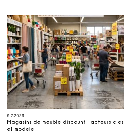
9.7.2026
Magasins de meuble discount : acteurs cles
et modele