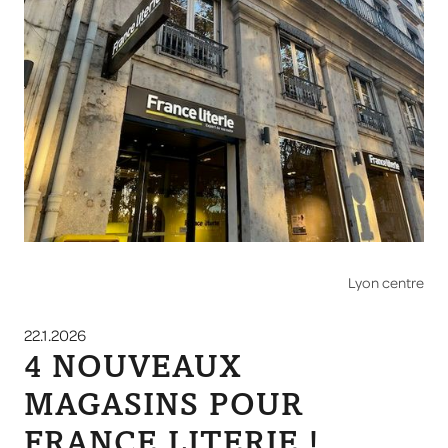
Lyon centre
22.1.2026
4 NOUVEAUX
MAGASINS POUR
FRANCE LITERIE !