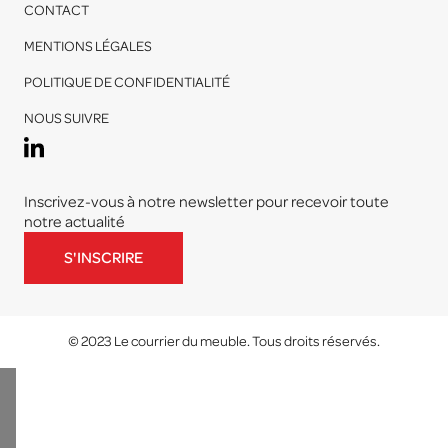
CONTACT
MENTIONS LÉGALES
POLITIQUE DE CONFIDENTIALITÉ
NOUS SUIVRE
Inscrivez-vous à notre newsletter pour recevoir toute
notre actualité
S'INSCRIRE
© 2023 Le courrier du meuble. Tous droits réservés.