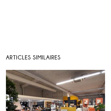
ARTICLES SIMILAIRES