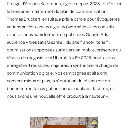
l’image d’Adriana Karembeu, égérie depuis 2023, et c’est ici
le troisième maître-mot du plan de communication.
Thomas Bruckert, ensuite, a pris la parole pour évoquer les
actions sur les canaux digitaux (web série « Les conseils
d’Inès », nouveaux formats de publicités Google Ads,
audience « très satisfaisante » du site france-literie.fr,
optimisations apportées sur la version mobile, présence du
réseau de magasins sur Uberall…) « En 2025, nous avons
enregistré 4 réussites majeures, a synthétisé le chargé de
communication digitale. Nos campagnes et site ont
converti mieux et plus, la réputation du réseau est en
bonne forme, la navigation sur nos outils est facilitée, et
nous avons une nouvelle offre produit à la hauteur ».