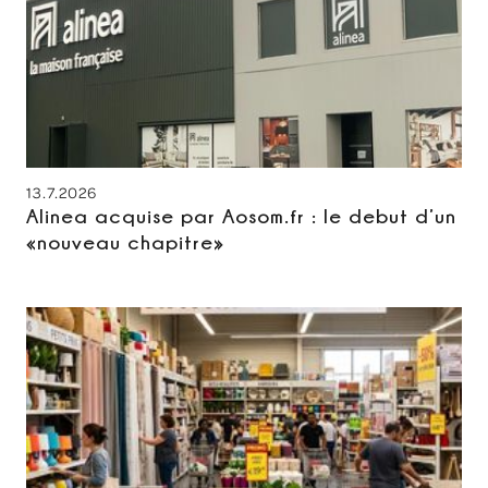
13.7.2026
Alinea acquise par Aosom.fr : le debut d’un
«nouveau chapitre»