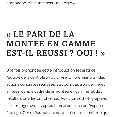
homogène, c’est un réseau invincible ».
« LE PARI DE LA
MONTEE EN GAMME
EST-IL REUSSI ? OUI ! »
Une fois prononcée cette introduction fédératrice,
l’équipe de la centrale a voulu livrer un premier bilan des
actions concrètes réalisées, au cours des trois dernières
années, dans le cadre de la montée en gamme, et des
résultats qu’elles ont obtenus. Avec force photographies
et montages avant / après la mise en place de l’Espace
Prestige, Olivier Pourrat, animateur réseau, a confirmé que