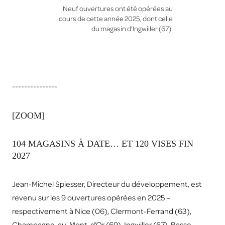
Neuf ouvertures ont été opérées au
cours de cette année 2025, dont celle
du magasin d’Ingwiller (67).
---------------
[ZOOM]
104 MAGASINS À DATE… ET 120 VISES FIN
2027
Jean-Michel Spiesser, Directeur du développement, est
revenu sur les 9 ouvertures opérées en 2025 –
respectivement à Nice (06), Clermont-Ferrand (63),