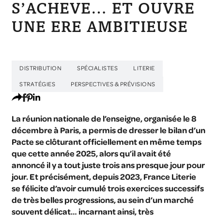
S’ACHEVE… ET OUVRE
UNE ERE AMBITIEUSE
DISTRIBUTION
SPÉCIALISTES
LITERIE
STRATÉGIES
PERSPECTIVES & PRÉVISIONS
La réunion nationale de l’enseigne, organisée le 8
décembre à Paris, a permis de dresser le bilan d’un
Pacte se clôturant officiellement en même temps
que cette année 2025, alors qu’il avait été
annoncé il y a tout juste trois ans presque jour pour
jour. Et précisément, depuis 2023, France Literie
se félicite d’avoir cumulé trois exercices successifs
de très belles progressions, au sein d’un marché
souvent délicat… incarnant ainsi, très