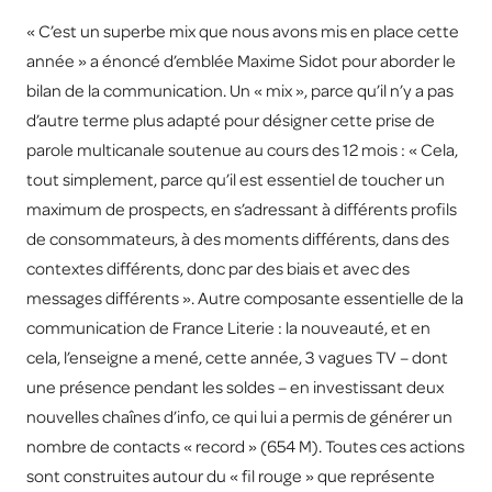
« C’est un superbe mix que nous avons mis en place cette
année » a énoncé d’emblée Maxime Sidot pour aborder le
bilan de la communication. Un « mix », parce qu’il n’y a pas
d’autre terme plus adapté pour désigner cette prise de
parole multicanale soutenue au cours des 12 mois : « Cela,
tout simplement, parce qu’il est essentiel de toucher un
maximum de prospects, en s’adressant à différents profils
de consommateurs, à des moments différents, dans des
contextes différents, donc par des biais et avec des
messages différents ». Autre composante essentielle de la
communication de France Literie : la nouveauté, et en
cela, l’enseigne a mené, cette année, 3 vagues TV – dont
une présence pendant les soldes – en investissant deux
nouvelles chaînes d’info, ce qui lui a permis de générer un
nombre de contacts « record » (654 M). Toutes ces actions
sont construites autour du « fil rouge » que représente