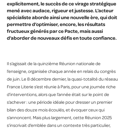
explicitement, le succès de ce virage stratégique
mené avec audace, rigueur et justesse. L’acteur
spécialiste aborde ainsi une nouvelle ère, qui doit
permettre d’optimiser, encore, les résultats
fructueux générés par ce Pacte, mais aussi
d’aborder de nouveaux défis en toute confiance.
Il s’agissait de la quinzième Réunion nationale de
l’enseigne, organisée chaque année en relais du congrès
de juin. Le 8 décembre dernier, la quasi-totalité du réseau
France Literie s’est réunie à Paris, pour une journée riche
d’interventions, alors que l’année était sur le point de
s’achever : une période idéale pour dresser un premier
bilan des douze mois écoulés, et évoquer ceux qui
s’annoncent. Mais plus largement, cette Réunion 2025
s’inscrivait d’emblée dans un contexte très particulier,