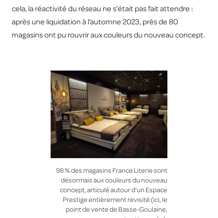
cela, la réactivité du réseau ne s’était pas fait attendre :
après une liquidation à l’automne 2023, près de 80
magasins ont pu rouvrir aux couleurs du nouveau concept.
98 % des magasins France Literie sont
désormais aux couleurs du nouveau
concept, articulé autour d’un Espace
Prestige entièrement revisité (ici, le
point de vente de Basse-Goulaine,