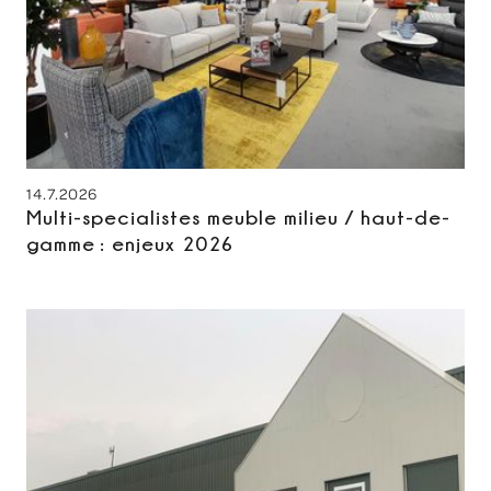
14.7.2026
Multi-specialistes meuble milieu / haut-de-
gamme : enjeux 2026