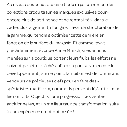
Au niveau des achats, ceci se traduira par un renfort des
collections produits sur les marques exclusives pour «
encore plus de pertinence et de rentabilité », dans le
cadre, plus largement, d’un gros travail de structuration de
la gamme, qui tendra à optimiser cette dernière en
fonction de la surface du magasin. Et comme l’avait
précédemment évoqué Annie Munch, si les actions
menées sur la boutique portent leurs fruits, les efforts ne
doivent pas être relâchés, afin d’en poursuivre encore le
développement ; sur ce point, l’ambition est de fournir aux
vendeurs de précieuses clefs pour en faire des «
spécialistes matières », comme ils peuvent déjà l’être pour
les conforts. Objectifs : une progression des ventes
additionnelles, et un meilleur taux de transformation, suite
à une expérience client optimisée !