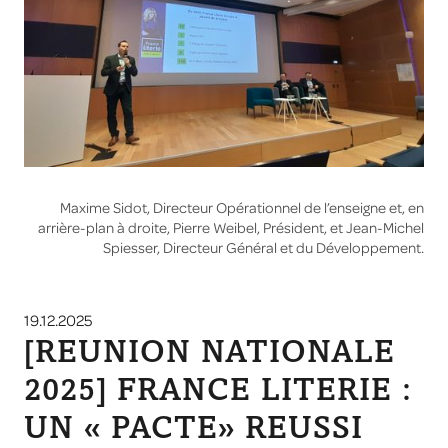
Maxime Sidot, Directeur Opérationnel de l’enseigne et, en
arrière-plan à droite, Pierre Weibel, Président, et Jean-Michel
Spiesser, Directeur Général et du Développement.
19.12.2025
[REUNION NATIONALE
2025] FRANCE LITERIE :
UN « PACTE» REUSSI