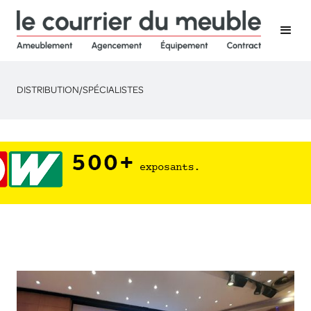
DISTRIBUTION
/
SPÉCIALISTES