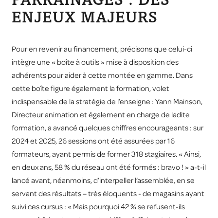
PARRAINAGES : DES
ENJEUX MAJEURS
Pour en revenir au financement, précisons que celui-ci
intègre une « boîte à outils » mise à disposition des
adhérents pour aider à cette montée en gamme. Dans
cette boîte figure également la formation, volet
indispensable de la stratégie de l’enseigne : Yann Mainson,
Directeur animation et également en charge de ladite
formation, a avancé quelques chiffres encourageants : sur
2024 et 2025, 26 sessions ont été assurées par 16
formateurs, ayant permis de former 318 stagiaires. « Ainsi,
en deux ans, 58 % du réseau ont été formés : bravo ! » a-t-il
lancé avant, néanmoins, d’interpeller l’assemblée, en se
servant des résultats – très éloquents - de magasins ayant
suivi ces cursus : « Mais pourquoi 42 % se refusent-ils