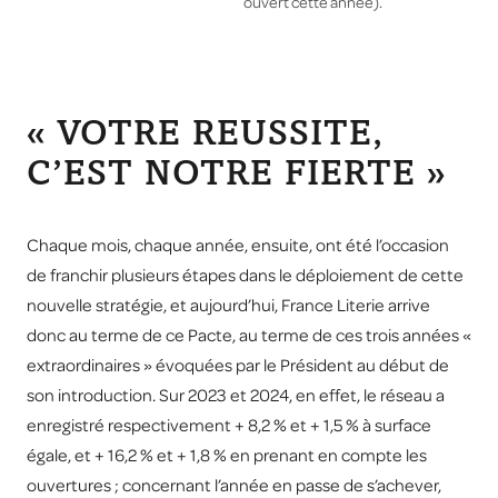
ouvert cette année).
« VOTRE REUSSITE,
C’EST NOTRE FIERTE »
Chaque mois, chaque année, ensuite, ont été l’occasion
de franchir plusieurs étapes dans le déploiement de cette
nouvelle stratégie, et aujourd’hui, France Literie arrive
donc au terme de ce Pacte, au terme de ces trois années «
extraordinaires » évoquées par le Président au début de
son introduction. Sur 2023 et 2024, en effet, le réseau a
enregistré respectivement + 8,2 % et + 1,5 % à surface
égale, et + 16,2 % et + 1,8 % en prenant en compte les
ouvertures ; concernant l’année en passe de s’achever,