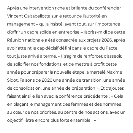
Après une intervention riche et brillante du conférencier
Vincent Caltabellotta sur le retour de l’autorité en
management – qui a insisté, avant tout, sur l’importance
d’offrir un cadre solide en entreprise – l’après-midi de cette
Réunion nationale a été consacrée aux projets 2026, après
avoir atteint le cap décisif défini dans le cadre du Pacte
tout juste arrivé à terme. « Il s’agira de renforcer, d’asseoir,
de solidifier nos fondations, et de mettre à profit cette
année pour préparer la nouvelle étape, a martelé Maxime
Sidot. Faisons de 2026 une année de transition, une année
de consolidation, une année de préparation ». Et d’ajouter,
faisant ainsi le lien avec la conférence précédente : « Cela
en plaçant le management des femmes et des hommes
au cœur de nos priorités, au centre de nos actions, avec un
objectif : être encore plus forts ensemble ! »