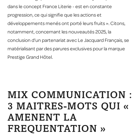
dans le concept France Literie - est en constante
progression, ce qui signifie que les actions et
développements menés ont porté leurs fruits ». Citons,
notamment, concernant les nouveautés 2025, la
conclusion d’un partenariat avec Le Jacquard Français, se
matérialisant par des parures exclusives pour la marque
Prestige Grand Hôtel.
MIX COMMUNICATION :
3 MAITRES-MOTS QUI «
AMENENT LA
FREQUENTATION »