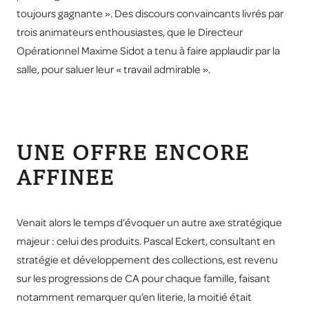
toujours gagnante ». Des discours convaincants livrés par
trois animateurs enthousiastes, que le Directeur
Opérationnel Maxime Sidot a tenu à faire applaudir par la
salle, pour saluer leur « travail admirable ».
UNE OFFRE ENCORE
AFFINEE
Venait alors le temps d’évoquer un autre axe stratégique
majeur : celui des produits. Pascal Eckert, consultant en
stratégie et développement des collections, est revenu
sur les progressions de CA pour chaque famille, faisant
notamment remarquer qu’en literie, la moitié était