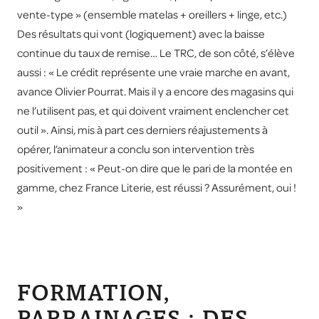
vente-type » (ensemble matelas + oreillers + linge, etc.)
Des résultats qui vont (logiquement) avec la baisse
continue du taux de remise… Le TRC, de son côté, s’élève
aussi : « Le crédit représente une vraie marche en avant,
avance Olivier Pourrat. Mais il y a encore des magasins qui
ne l’utilisent pas, et qui doivent vraiment enclencher cet
outil ». Ainsi, mis à part ces derniers réajustements à
opérer, l’animateur a conclu son intervention très
positivement : « Peut-on dire que le pari de la montée en
gamme, chez France Literie, est réussi ? Assurément, oui !
»
FORMATION,