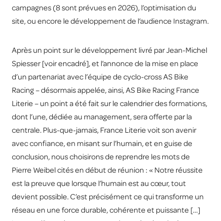
campagnes (8 sont prévues en 2026), l’optimisation du
site, ou encore le développement de l’audience Instagram.
Après un point sur le développement livré par Jean-Michel
Spiesser [voir encadré], et l’annonce de la mise en place
d’un partenariat avec l’équipe de cyclo-cross AS Bike
Racing – désormais appelée, ainsi, AS Bike Racing France
Literie – un point a été fait sur le calendrier des formations,
dont l’une, dédiée au management, sera offerte par la
centrale. Plus-que-jamais, France Literie voit son avenir
avec confiance, en misant sur l’humain, et en guise de
conclusion, nous choisirons de reprendre les mots de
Pierre Weibel cités en début de réunion : « Notre réussite
est la preuve que lorsque l’humain est au cœur, tout
devient possible. C’est précisément ce qui transforme un
réseau en une force durable, cohérente et puissante […]