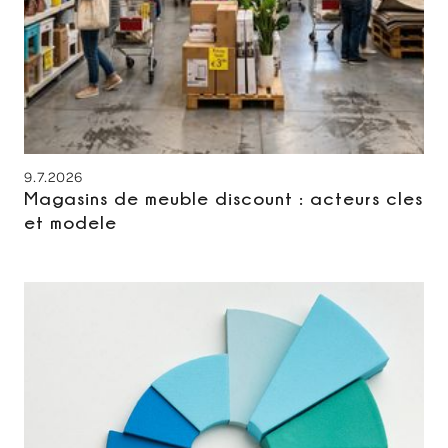
9.7.2026
Magasins de meuble discount : acteurs cles
et modele