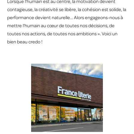
Lorsque l’humain est au centre, la motivation devient
contagieuse, la créativité se libère, la cohésion est solide, la
performance devient naturelle… Alors engageons-nous à
mettre l’humain au cœur de toutes nos décisions, de
toutes nos actions, de toutes nos ambitions ». Voici un
bien beau credo !