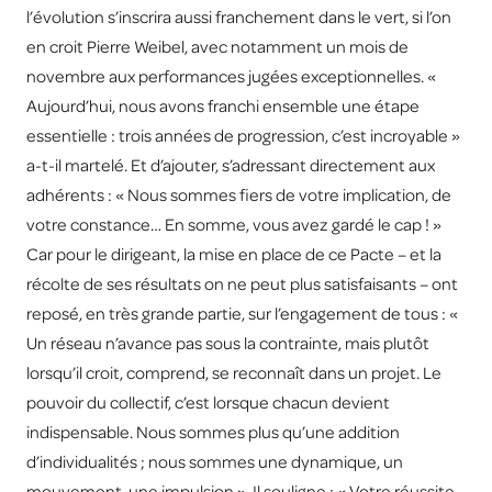
l’évolution s’inscrira aussi franchement dans le vert, si l’on
en croit Pierre Weibel, avec notamment un mois de
novembre aux performances jugées exceptionnelles. «
Aujourd’hui, nous avons franchi ensemble une étape
essentielle : trois années de progression, c’est incroyable »
a-t-il martelé. Et d’ajouter, s’adressant directement aux
adhérents : « Nous sommes fiers de votre implication, de
votre constance… En somme, vous avez gardé le cap ! »
Car pour le dirigeant, la mise en place de ce Pacte – et la
récolte de ses résultats on ne peut plus satisfaisants – ont
reposé, en très grande partie, sur l’engagement de tous : «
Un réseau n’avance pas sous la contrainte, mais plutôt
lorsqu’il croit, comprend, se reconnaît dans un projet. Le
pouvoir du collectif, c’est lorsque chacun devient
indispensable. Nous sommes plus qu’une addition
d’individualités ; nous sommes une dynamique, un