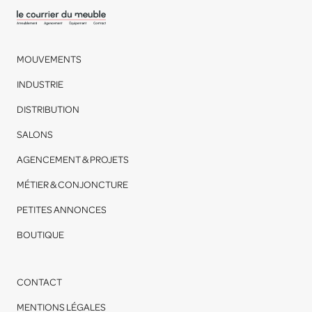
MOUVEMENTS
INDUSTRIE
DISTRIBUTION
SALONS
AGENCEMENT & PROJETS
MÉTIER & CONJONCTURE
PETITES ANNONCES
BOUTIQUE
CONTACT
MENTIONS LÉGALES