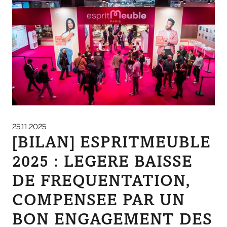
25.11.2025
[BILAN] ESPRITMEUBLE
2025 : LEGERE BAISSE
DE FREQUENTATION,
COMPENSEE PAR UN
BON ENGAGEMENT DES