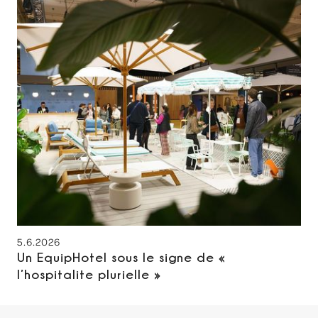
5.6.2026
Un EquipHotel sous le signe de «
l’hospitalite plurielle »