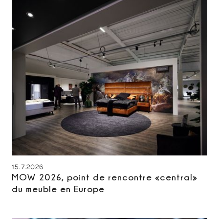
15.7.2026
MOW 2026, point de rencontre «central»
du meuble en Europe