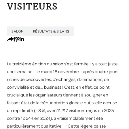
VISITEURS
SALON
RÉSULTATS & BILANS
La treizième édition du salon s’est fermée il y a tout juste
une semaine – le mardi 18 novembre – après quatre jours
riches de découvertes, d’échanges, d’animations, de
convivialité et de… business ! C’est, en effet, ce point
crucial que les organisateurs tiennent à souligner en
faisant état de la fréquentation globale qui, si elle accuse
un repli limité (- 8 %, avec 11 217 visiteurs reçus en 2025
contre 12 244 en 2024), a vraisemblablement été
particulièrement qualitative : « Cette légère baisse