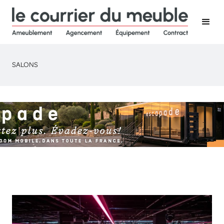
SALONS