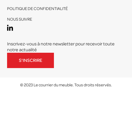
POLITIQUE DE CONFIDENTIALITÉ
NOUS SUIVRE
Inscrivez-vous à notre newsletter pour recevoir toute
notre actualité
S'INSCRIRE
© 2023 Le courrier du meuble. Tous droits réservés.