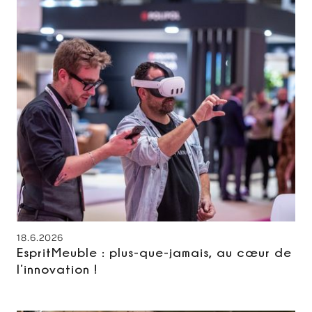
18.6.2026
EspritMeuble : plus-que-jamais, au cœur de
l’innovation !