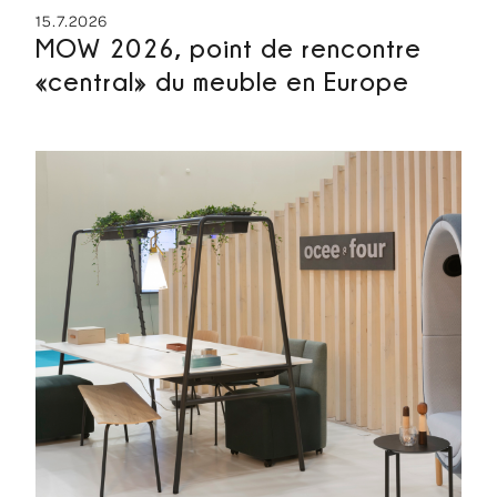
15.7.2026
MOW 2026, point de rencontre
«central» du meuble en Europe