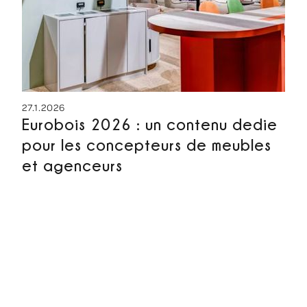
27.1.2026
Eurobois 2026 : un contenu dedie
pour les concepteurs de meubles
et agenceurs