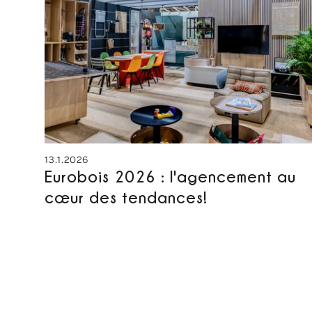
13.1.2026
Eurobois 2026 : l'agencement au
cœur des tendances!