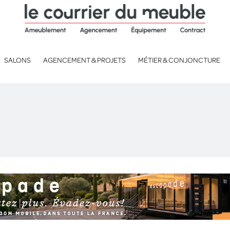
SALONS
AGENCEMENT & PROJETS
MÉTIER & CONJONCTURE