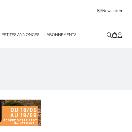
Newsletter
PETITES ANNONCES
ABONNEMENTS