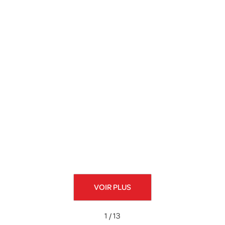
VOIR PLUS
1 / 13