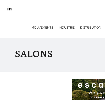
MOUVEMENTS
INDUSTRIE
DISTRIBUTION
SALONS