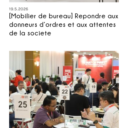
19.5.2026
[Mobilier de bureau] Repondre aux
donneurs d’ordres et aux attentes
de la societe