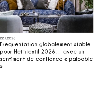
22.1.2026
Frequentation globalement stable
pour Heimtextil 2026… avec un
sentiment de confiance « palpable
»