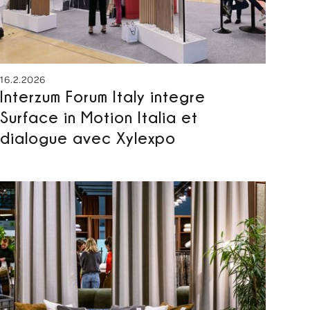
16.2.2026
Interzum Forum Italy integre
Surface in Motion Italia et
dialogue avec Xylexpo