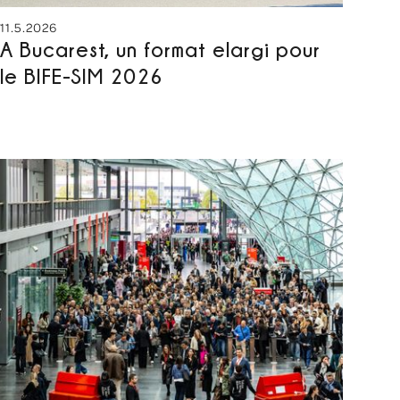
11.5.2026
A Bucarest, un format elargi pour
le BIFE-SIM 2026