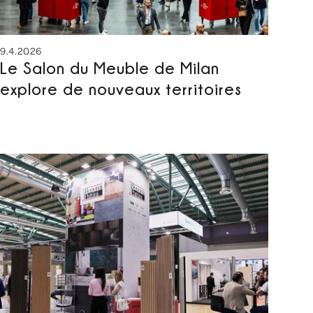
9.4.2026
Le Salon du Meuble de Milan
explore de nouveaux territoires