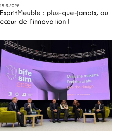
18.6.2026
EspritMeuble : plus-que-jamais, au
cœur de l’innovation !