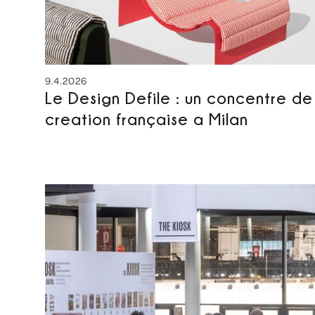
9.4.2026
Le Design Defile : un concentre de
creation française a Milan