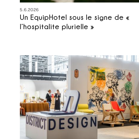
5.6.2026
Un EquipHotel sous le signe de «
l’hospitalite plurielle »