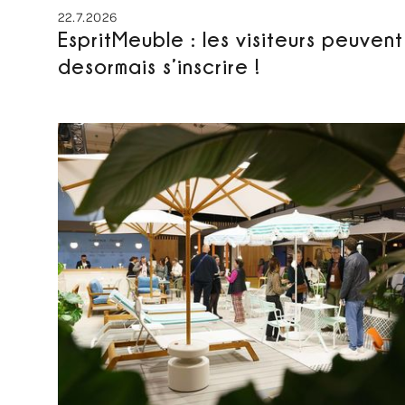
22.7.2026
EspritMeuble : les visiteurs peuvent
desormais s’inscrire !