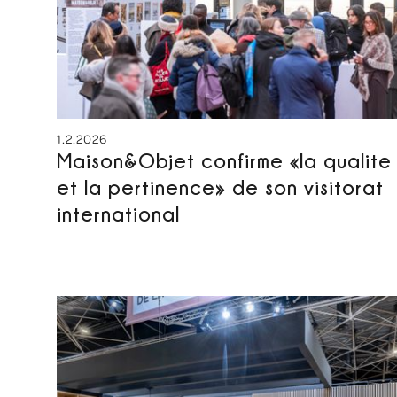
1.2.2026
Maison&Objet confirme «la qualite
et la pertinence» de son visitorat
international