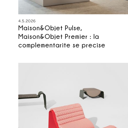
4.5.2026
Maison&Objet Pulse,
Maison&Objet Premier : la
complementarite se precise