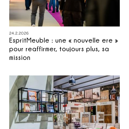
24.2.2026
EspritMeuble : une « nouvelle ere »
pour reaffirmer, toujours plus, sa
mission