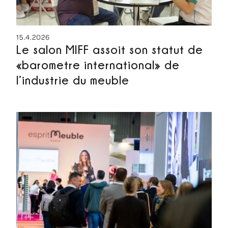
15.4.2026
Le salon MIFF assoit son statut de
«barometre international» de
l’industrie du meuble