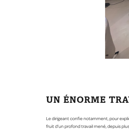
UN ÉNORME TRAV
Le dirigeant confie notamment, pour expliq
fruit d’un profond travail mené, depuis plus