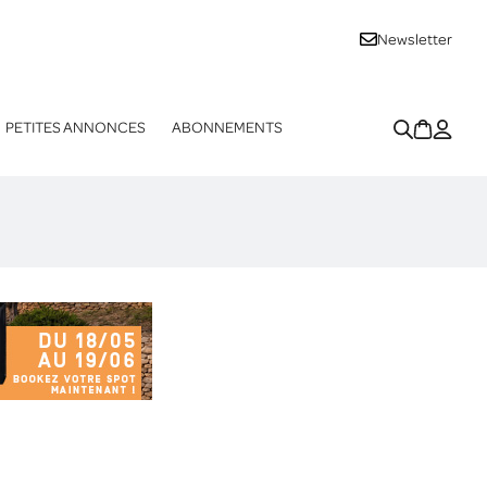
Newsletter
PETITES ANNONCES
ABONNEMENTS