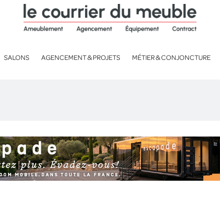
SALONS
AGENCEMENT & PROJETS
MÉTIER & CONJONCTURE