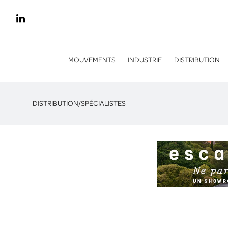
MOUVEMENTS
INDUSTRIE
DISTRIBUTION
DISTRIBUTION
/
SPÉCIALISTES