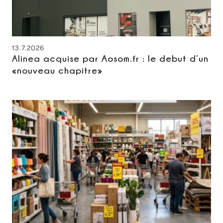
13.7.2026
Alinea acquise par Aosom.fr : le debut d’un
«nouveau chapitre»