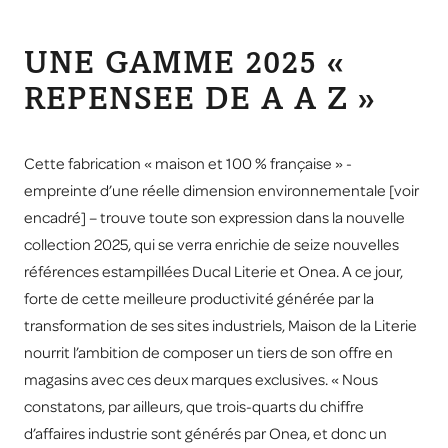
UNE GAMME 2025 «
REPENSEE DE A A Z »
Cette fabrication « maison et 100 % française » -
empreinte d’une réelle dimension environnementale [voir
encadré] – trouve toute son expression dans la nouvelle
collection 2025, qui se verra enrichie de seize nouvelles
références estampillées Ducal Literie et Onea. A ce jour,
forte de cette meilleure productivité générée par la
transformation de ses sites industriels, Maison de la Literie
nourrit l’ambition de composer un tiers de son offre en
magasins avec ces deux marques exclusives. « Nous
constatons, par ailleurs, que trois-quarts du chiffre
d’affaires industrie sont générés par Onea, et donc un