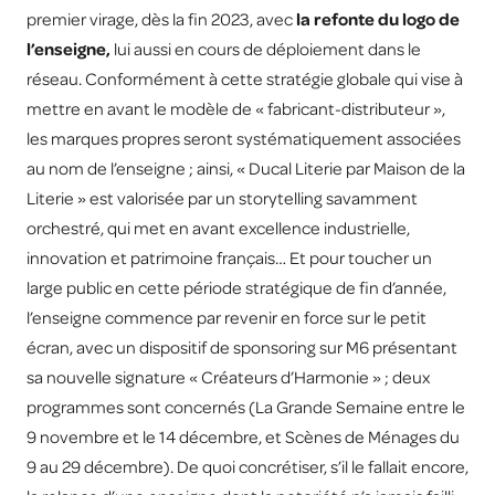
premier virage, dès la fin 2023, avec
la refonte du logo de
l’enseigne,
lui aussi en cours de déploiement dans le
réseau. Conformément à cette stratégie globale qui vise à
mettre en avant le modèle de « fabricant-distributeur »,
les marques propres seront systématiquement associées
au nom de l’enseigne ; ainsi, « Ducal Literie par Maison de la
Literie » est valorisée par un storytelling savamment
orchestré, qui met en avant excellence industrielle,
innovation et patrimoine français… Et pour toucher un
large public en cette période stratégique de fin d’année,
l’enseigne commence par revenir en force sur le petit
écran, avec un dispositif de sponsoring sur M6 présentant
sa nouvelle signature « Créateurs d’Harmonie » ; deux
programmes sont concernés (La Grande Semaine entre le
9 novembre et le 14 décembre, et Scènes de Ménages du
9 au 29 décembre). De quoi concrétiser, s’il le fallait encore,