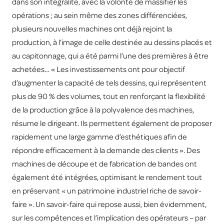
dans son intégralité, avec la volonté de massifier les
opérations ; au sein même des zones différenciées,
plusieurs nouvelles machines ont déjà rejoint la
production, à l’image de celle destinée au dessins placés et
au capitonnage, qui a été parmi l’une des premières à être
achetées… « Les investissements ont pour objectif
d’augmenter la capacité de tels dessins, qui représentent
plus de 90 % des volumes, tout en renforçant la flexibilité
de la production grâce à la polyvalence des machines,
résume le dirigeant. Ils permettent également de proposer
rapidement une large gamme d’esthétiques afin de
répondre efficacement à la demande des clients ». Des
machines de découpe et de fabrication de bandes ont
également été intégrées, optimisant le rendement tout
en préservant « un patrimoine industriel riche de savoir-
faire ». Un savoir-faire qui repose aussi, bien évidemment,
sur les compétences et l’implication des opérateurs – par