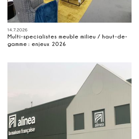
14.7.2026
Multi-specialistes meuble milieu / haut-de-
gamme : enjeux 2026