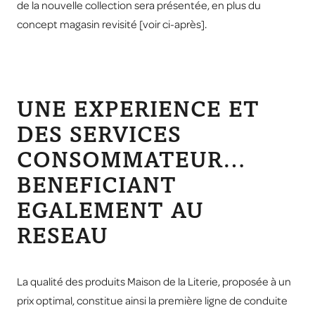
de la nouvelle collection sera présentée, en plus du
concept magasin revisité [voir ci-après].
UNE EXPERIENCE ET
DES SERVICES
CONSOMMATEUR…
BENEFICIANT
EGALEMENT AU
RESEAU
La qualité des produits Maison de la Literie, proposée à un
prix optimal, constitue ainsi la première ligne de conduite