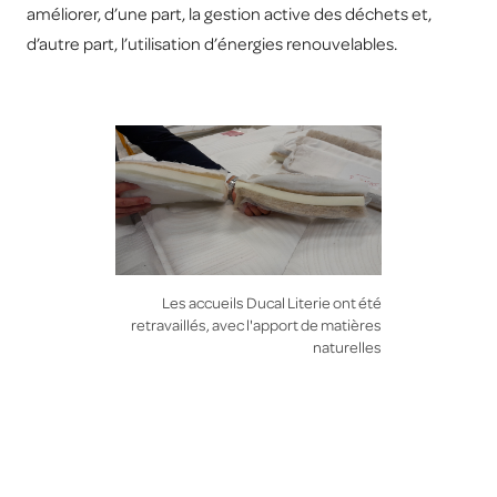
améliorer, d’une part, la gestion active des déchets et,
d’autre part, l’utilisation d’énergies renouvelables.
Les accueils Ducal Literie ont été
retravaillés, avec l'apport de matières
naturelles