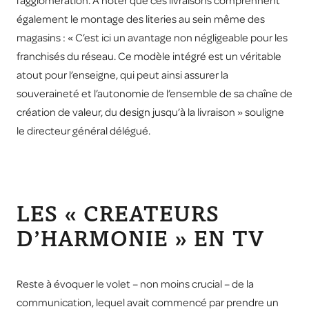
l’agglomération. A noter que ces livraisons comprennent
également le montage des literies au sein même des
magasins : « C’est ici un avantage non négligeable pour les
franchisés du réseau. Ce modèle intégré est un véritable
atout pour l’enseigne, qui peut ainsi assurer la
souveraineté et l’autonomie de l’ensemble de sa chaîne de
création de valeur, du design jusqu’à la livraison » souligne
le directeur général délégué.
LES « CREATEURS
D’HARMONIE » EN TV
Reste à évoquer le volet – non moins crucial – de la
communication, lequel avait commencé par prendre un