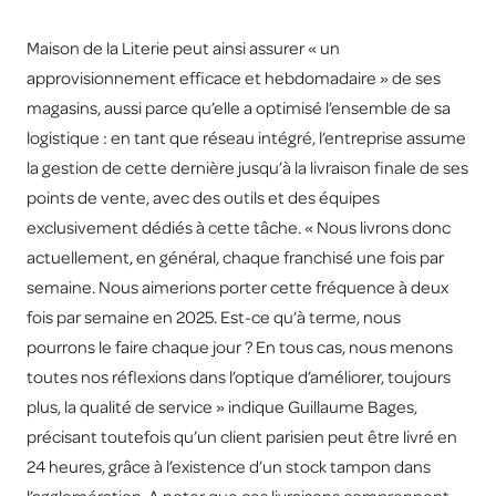
Maison de la Literie peut ainsi assurer « un
approvisionnement efficace et hebdomadaire » de ses
magasins, aussi parce qu’elle a optimisé l’ensemble de sa
logistique : en tant que réseau intégré, l’entreprise assume
la gestion de cette dernière jusqu’à la livraison finale de ses
points de vente, avec des outils et des équipes
exclusivement dédiés à cette tâche. « Nous livrons donc
actuellement, en général, chaque franchisé une fois par
semaine. Nous aimerions porter cette fréquence à deux
fois par semaine en 2025. Est-ce qu’à terme, nous
pourrons le faire chaque jour ? En tous cas, nous menons
toutes nos réflexions dans l’optique d’améliorer, toujours
plus, la qualité de service » indique Guillaume Bages,
précisant toutefois qu’un client parisien peut être livré en
24 heures, grâce à l’existence d’un stock tampon dans