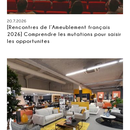
20.7.2026
[Rencontres de l’Ameublement français
2026] Comprendre les mutations pour saisir
les opportunites