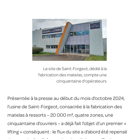
Le site de Saint-Forgeot, dédié à la
fabrication des matelas, compte une
cinquantaine d'opérateurs
Présentée à la presse au début du mois d’octobre 2024,
l’usine de Saint-Forgeot, consacrée à la fabrication des
matelas à ressorts – 20 000 m², quatre zones, une
cinquantaine d’ouvriers – a déjà fait l’objet d’un premier «
lifting » conséquent : le flux du site a d’abord été repensé