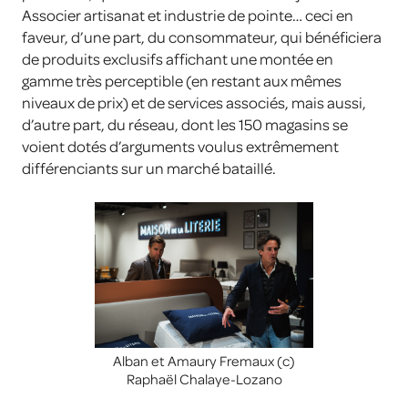
Associer artisanat et industrie de pointe… ceci en
faveur, d’une part, du consommateur, qui bénéficiera
de produits exclusifs affichant une montée en
gamme très perceptible (en restant aux mêmes
niveaux de prix) et de services associés, mais aussi,
d’autre part, du réseau, dont les 150 magasins se
voient dotés d’arguments voulus extrêmement
différenciants sur un marché bataillé.
Alban et Amaury Fremaux (c)
Raphaël Chalaye-Lozano