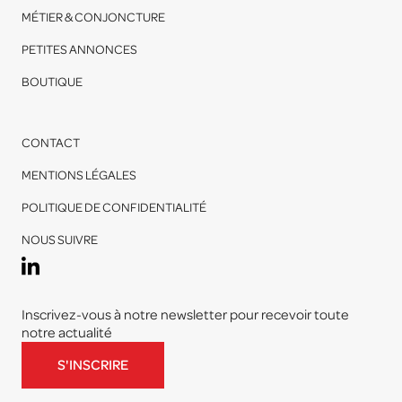
MÉTIER & CONJONCTURE
PETITES ANNONCES
BOUTIQUE
CONTACT
MENTIONS LÉGALES
POLITIQUE DE CONFIDENTIALITÉ
NOUS SUIVRE
Inscrivez-vous à notre newsletter pour recevoir toute
notre actualité
S'INSCRIRE