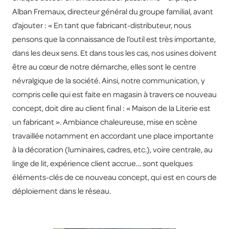
Alban Fremaux, directeur général du groupe familial, avant
d’ajouter : « En tant que fabricant-distributeur, nous
pensons que la connaissance de l’outil est très importante,
dans les deux sens. Et dans tous les cas, nos usines doivent
être au cœur de notre démarche, elles sont le centre
névralgique de la société. Ainsi, notre communication, y
compris celle qui est faite en magasin à travers ce nouveau
concept, doit dire au client final : « Maison de la Literie est
un fabricant ». Ambiance chaleureuse, mise en scène
travaillée notamment en accordant une place importante
à la décoration (luminaires, cadres, etc.), voire centrale, au
linge de lit, expérience client accrue… sont quelques
éléments-clés de ce nouveau concept, qui est en cours de
déploiement dans le réseau.