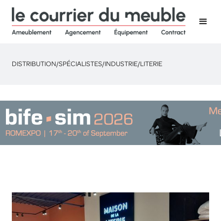
DISTRIBUTION
/
SPÉCIALISTES
/
INDUSTRIE
/
LITERIE