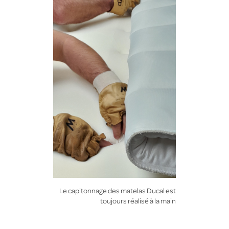
Le capitonnage des matelas Ducal est
toujours réalisé à la main