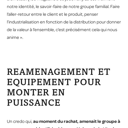
notre identité, le savoir-faire de notre groupe familial. Faire
l’aller-retour entre le client et le produit, penser
l’industrialisation en fonction de la distribution pour donner
de la valeur à l’ensemble, c’est précisément cela qui nous
anime ».
REAMENAGEMENT ET
EQUIPEMENT POUR
MONTER EN
PUISSANCE
Un credo qui,
au moment du rachat, amenait le groupe à