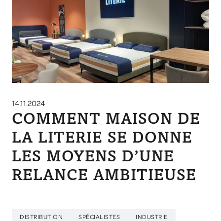
14.11.2024
COMMENT MAISON DE
LA LITERIE SE DONNE
LES MOYENS D’UNE
RELANCE AMBITIEUSE
DISTRIBUTION
SPÉCIALISTES
INDUSTRIE