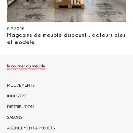
9.7.2026
Magasins de meuble discount : acteurs cles
et modele
MOUVEMENTS
INDUSTRIE
DISTRIBUTION
SALONS
AGENCEMENT & PROJETS