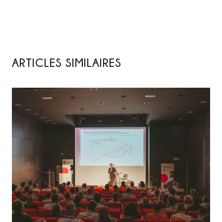
ARTICLES SIMILAIRES