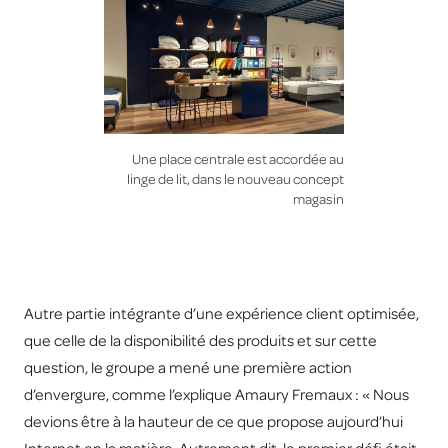
Une place centrale est accordée au
linge de lit, dans le nouveau concept
magasin
Autre partie intégrante d’une expérience client optimisée,
que celle de la disponibilité des produits et sur cette
question, le groupe a mené une première action
d’envergure, comme l’explique Amaury Fremaux : « Nous
devions être à la hauteur de ce que propose aujourd’hui