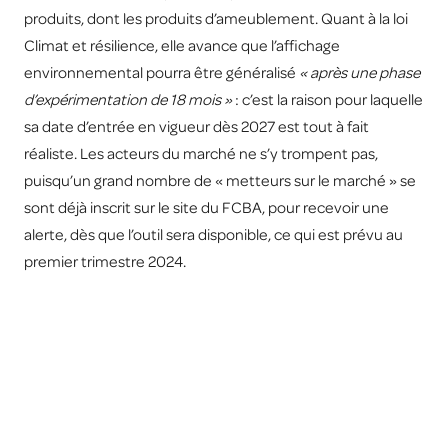
produits, dont les produits d’ameublement. Quant à la loi
Climat et résilience, elle avance que l’affichage
environnemental pourra être généralisé
« après une phase
d’expérimentation de 18 mois »
: c’est la raison pour laquelle
sa date d’entrée en vigueur dès 2027 est tout à fait
réaliste. Les acteurs du marché ne s’y trompent pas,
puisqu’un grand nombre de « metteurs sur le marché » se
sont déjà inscrit sur le site du FCBA, pour recevoir une
alerte, dès que l’outil sera disponible, ce qui est prévu au
premier trimestre 2024.