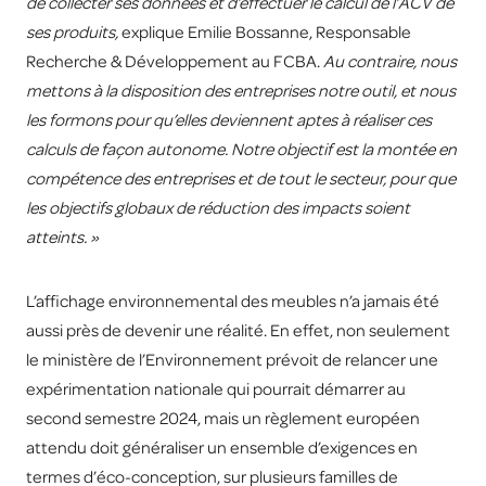
de collecter ses données et d’effectuer le calcul de l’ACV de
ses produits,
explique Emilie Bossanne, Responsable
Recherche & Développement au FCBA.
Au contraire, nous
mettons à la disposition des entreprises notre outil, et nous
les formons pour qu’elles deviennent aptes à réaliser ces
calculs de façon autonome. Notre objectif est la montée en
compétence des entreprises et de tout le secteur, pour que
les objectifs globaux de réduction des impacts soient
atteints. »
L’affichage environnemental des meubles n’a jamais été
aussi près de devenir une réalité. En effet, non seulement
le ministère de l’Environnement prévoit de relancer une
expérimentation nationale qui pourrait démarrer au
second semestre 2024, mais un règlement européen
attendu doit généraliser un ensemble d’exigences en
termes d’éco-conception, sur plusieurs familles de