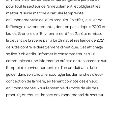
pour tout le secteur de l’ameublement, et obligerait les
metteurs sur le marché à calculer l’empreinte
environnementale de leurs produits. En effet, le sujet de
l’affichage environnemental, dont on parle depuis 2009 et
les lois Grenelle de l’Environnement 1 et 2, a été remis sur
le devant de la scène par la loi Climat et résilience de 2021,
de lutte contre le dérèglement climatique. Cet affichage
se fixe 3 objectifs : informer le consommateur en lui
communicant une information précise et transparente sur
l’empreinte environnementale d’un produit afin de le
guider dans son choix ; encourager les démarches d’éco-
conception de la filière, en tenant compte des enjeux
environnementaux sur l’ensemble du cycle de vie des
produits, et réduire l’impact environnemental du secteur.