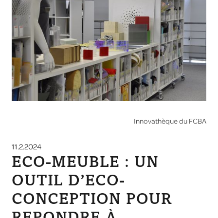
Innovathèque du FCBA
11.2.2024
ECO-MEUBLE : UN
OUTIL D’ECO-
CONCEPTION POUR