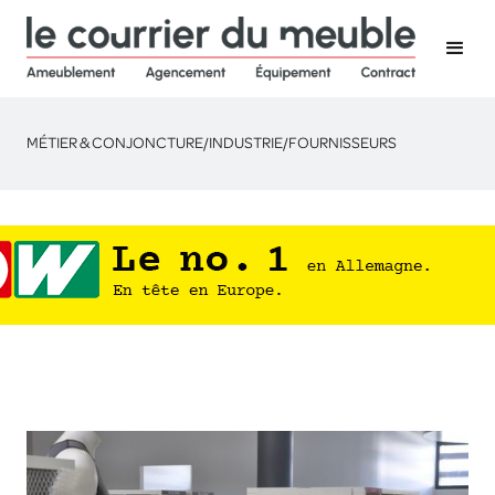
MÉTIER & CONJONCTURE
/
INDUSTRIE
/
FOURNISSEURS