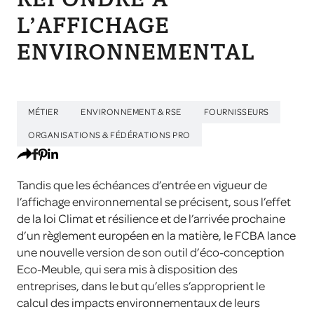
REPONDRE À
L’AFFICHAGE
ENVIRONNEMENTAL
MÉTIER
ENVIRONNEMENT & RSE
FOURNISSEURS
ORGANISATIONS & FÉDÉRATIONS PRO
Tandis que les échéances d’entrée en vigueur de
l’affichage environnemental se précisent, sous l’effet
de la loi Climat et résilience et de l’arrivée prochaine
d’un règlement européen en la matière, le FCBA lance
une nouvelle version de son outil d’éco-conception
Eco-Meuble, qui sera mis à disposition des
entreprises, dans le but qu’elles s’approprient le
calcul des impacts environnementaux de leurs