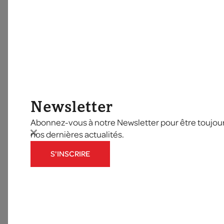
Newsletter
Abonnez-vous à notre Newsletter pour être toujours
nos dernières actualités.
S'INSCRIRE