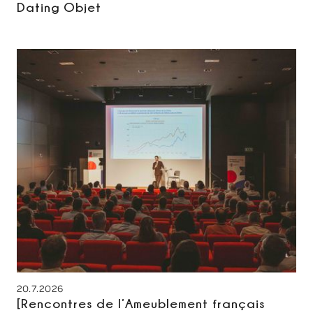
Dating Objet
20.7.2026
[Rencontres de l’Ameublement français