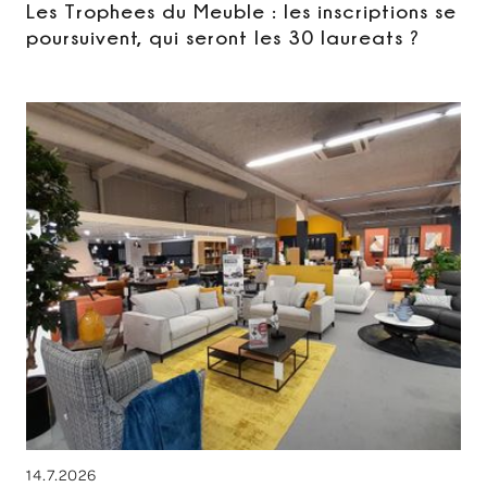
Les Trophees du Meuble : les inscriptions se
poursuivent, qui seront les 30 laureats ?
14.7.2026