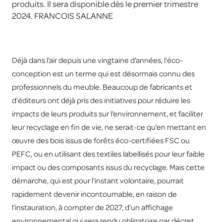
produits. Il sera disponible dès le premier trimestre
2024. FRANCOIS SALANNE
Déjà dans l’air depuis une vingtaine d’années, l’éco-
conception est un terme qui est désormais connu des
professionnels du meuble. Beaucoup de fabricants et
d’éditeurs ont déjà pris des initiatives pour réduire les
impacts de leurs produits sur l’environnement, et faciliter
leur recyclage en fin de vie, ne serait-ce qu’en mettant en
œuvre des bois issus de forêts éco-certifiées FSC ou
PEFC, ou en utilisant des textiles labellisés pour leur faible
impact ou des composants issus du recyclage. Mais cette
démarche, qui est pour l’instant volontaire, pourrait
rapidement devenir incontournable, en raison de
l’instauration, à compter de 2027, d’un affichage
environnemental qui sera rendu obligatoire par décret