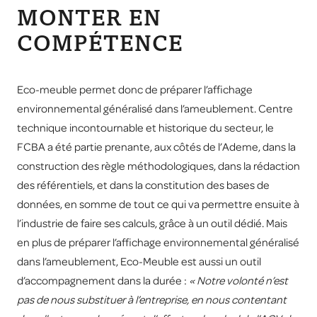
MONTER EN
COMPÉTENCE
Eco-meuble permet donc de préparer l’affichage
environnemental généralisé dans l’ameublement. Centre
technique incontournable et historique du secteur, le
FCBA a été partie prenante, aux côtés de l’Ademe, dans la
construction des règle méthodologiques, dans la rédaction
des référentiels, et dans la constitution des bases de
données, en somme de tout ce qui va permettre ensuite à
l’industrie de faire ses calculs, grâce à un outil dédié. Mais
en plus de préparer l’affichage environnemental généralisé
dans l’ameublement, Eco-Meuble est aussi un outil
d’accompagnement dans la durée :
« Notre volonté n’est
pas de nous substituer à l’entreprise, en nous contentant