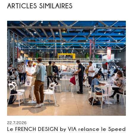
ARTICLES SIMILAIRES
22.7.2026
Le FRENCH DESIGN by VIA relance le Speed