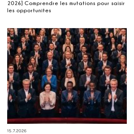
2026] Comprendre les mutations pour saisir
les opportunites
15.7.2026