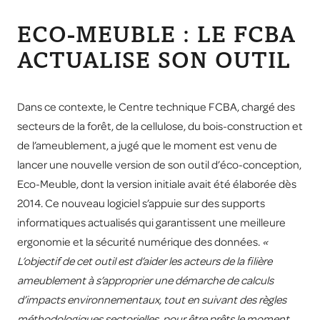
ECO-MEUBLE : LE FCBA
ACTUALISE SON OUTIL
Dans ce contexte, le Centre technique FCBA, chargé des
secteurs de la forêt, de la cellulose, du bois-construction et
de l’ameublement, a jugé que le moment est venu de
lancer une nouvelle version de son outil d’éco-conception,
Eco-Meuble, dont la version initiale avait été élaborée dès
2014. Ce nouveau logiciel s’appuie sur des supports
informatiques actualisés qui garantissent une meilleure
ergonomie et la sécurité numérique des données.
«
L’objectif de cet outil est d’aider les acteurs de la filière
ameublement à s’approprier une démarche de calculs
d’impacts environnementaux, tout en suivant des règles
méthodologiques sectorielles, pour être prêts le moment