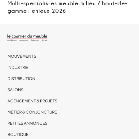
Multi-specialistes meuble milieu / haut-de-
gamme : enjeux 2026
MOUVEMENTS
INDUSTRIE
DISTRIBUTION
SALONS
AGENCEMENT & PROJETS
MÉTIER & CONJONCTURE
PETITES ANNONCES
BOUTIQUE