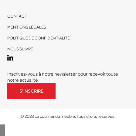
CONTACT
MENTIONS LÉGALES
POLITIQUE DE CONFIDENTIALITÉ
NOUS SUIVRE
Inscrivez-vous à notre newsletter pour recevoir toute
notre actualité
S'INSCRIRE
© 2023 Le courrier du meuble. Tous droits réservés.