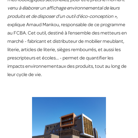
venu à élaborer un affichage environnemental de leurs
produits et de disposer d’un outil d’éco-conception »
,
explique Arnaud Mankou, responsable de ce programme
au FCBA. Cet outil, destiné à l’ensemble des metteurs en
marché - fabricant et distributeur de mobilier meublant,
literie, articles de literie, sièges rembourrés, et aussi les
prescripteurs et écoles… - permet de quantifier les
impacts environnementaux des produits, tout au long de
leur cycle de vie.