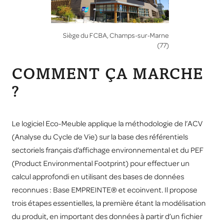
Siège du FCBA, Champs-sur-Marne
(77)
COMMENT ÇA MARCHE
?
Le logiciel Eco-Meuble applique la méthodologie de l’ACV
(Analyse du Cycle de Vie) sur la base des référentiels
sectoriels français d’affichage environnemental et du PEF
(Product Environmental Footprint) pour effectuer un
calcul approfondi en utilisant des bases de données
reconnues : Base EMPREINTE® et ecoinvent. Il propose
trois étapes essentielles, la première étant la modélisation
du produit, en important des données à partir d’un fichier