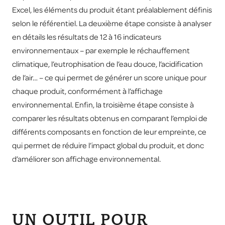
Excel, les éléments du produit étant préalablement définis
selon le référentiel. La deuxième étape consiste à analyser
en détails les résultats de 12 à 16 indicateurs
environnementaux – par exemple le réchauffement
climatique, l’eutrophisation de l’eau douce, l’acidification
de l’air… – ce qui permet de générer un score unique pour
chaque produit, conformément à l’affichage
environnemental. Enfin, la troisième étape consiste à
comparer les résultats obtenus en comparant l’emploi de
différents composants en fonction de leur empreinte, ce
qui permet de réduire l’impact global du produit, et donc
d’améliorer son affichage environnemental.
UN OUTIL POUR