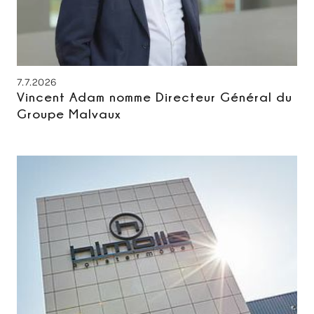
7.7.2026
Vincent Adam nomme Directeur Général du
Groupe Malvaux