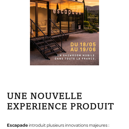
UNE NOUVELLE
EXPERIENCE PRODUIT
Escapade
introduit plusieurs innovations majeures :