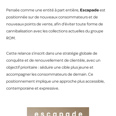
Pensée comme une entité à part entière,
Escapade
est
positionnée sur de nouveaux consommateurs et de
nouveaux points de vente, afin d’éviter toute forme de
cannibalisation avec les collections actuelles du groupe
ROM.
Cette relance s’inscrit dans une stratégie globale de
conquête et de renouvellement de clientèle, avec un
objectif prioritaire : séduire une cible plus jeune et
accompagner les consommateurs de demain. Ce
positionnement implique une approche plus accessible,
contemporaine et expressive.