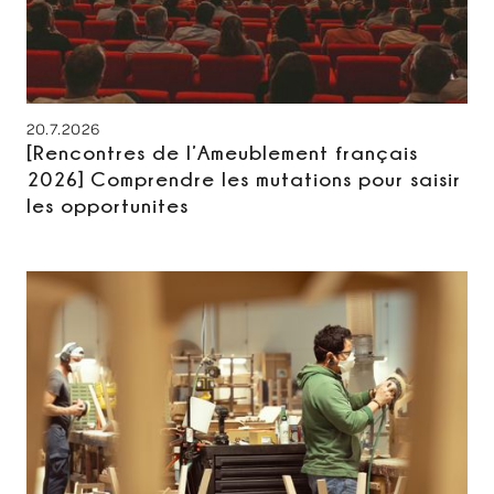
20.7.2026
[Rencontres de l’Ameublement français
2026] Comprendre les mutations pour saisir
les opportunites