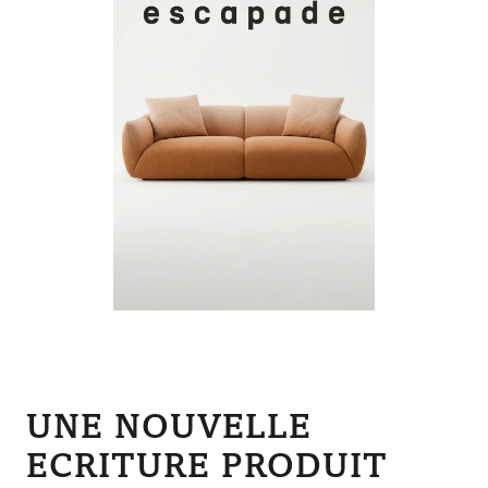
UNE NOUVELLE
ECRITURE PRODUIT