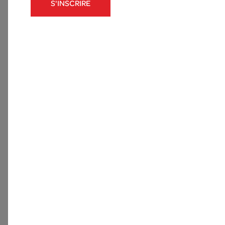
S'INSCRIRE