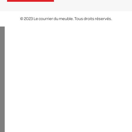
© 2023 Le courrier du meuble. Tous droits réservés.