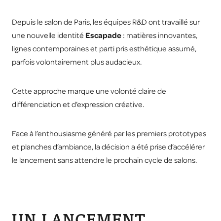
Depuis le salon de Paris, les équipes R&D ont travaillé sur
une nouvelle identité
Escapade
: matières innovantes,
lignes contemporaines et parti pris esthétique assumé,
parfois volontairement plus audacieux.
Cette approche marque une volonté claire de
différenciation et d’expression créative.
Face à l’enthousiasme généré par les premiers prototypes
et planches d’ambiance, la décision a été prise d’accélérer
le lancement sans attendre le prochain cycle de salons.
UN LANCEMENT