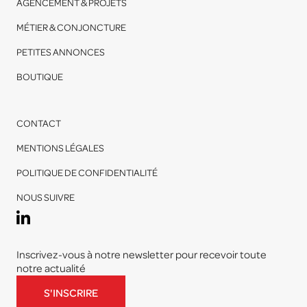
AGENCEMENT & PROJETS
MÉTIER & CONJONCTURE
PETITES ANNONCES
BOUTIQUE
CONTACT
MENTIONS LÉGALES
POLITIQUE DE CONFIDENTIALITÉ
NOUS SUIVRE
Inscrivez-vous à notre newsletter pour recevoir toute
notre actualité
S'INSCRIRE