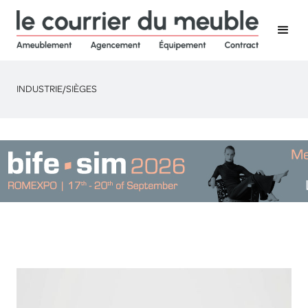
INDUSTRIE
/
SIÈGES