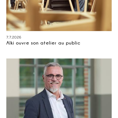
7.7.2026
Alki ouvre son atelier au public