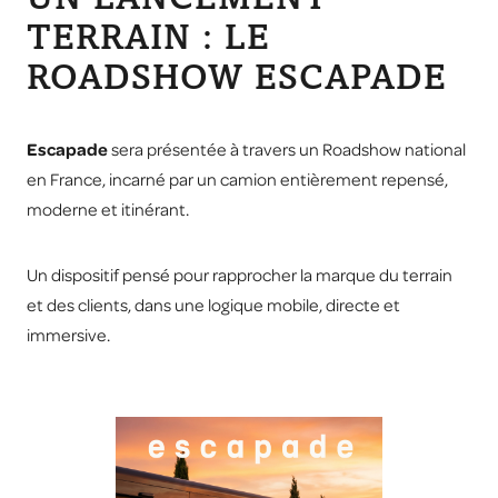
TERRAIN : LE
ROADSHOW ESCAPADE
Escapade
sera présentée à travers un Roadshow national
en France, incarné par un camion entièrement repensé,
moderne et itinérant.
Un dispositif pensé pour rapprocher la marque du terrain
et des clients, dans une logique mobile, directe et
immersive.