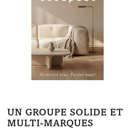
UN GROUPE SOLIDE ET
MULTI-MARQUES