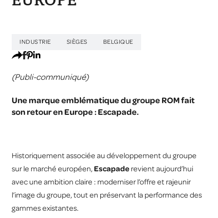
EUROPE
INDUSTRIE
SIÈGES
BELGIQUE
(Publi-communiqué)
Une marque emblématique du groupe ROM fait
son retour en Europe : Escapade.
Historiquement associée au développement du groupe
sur le marché européen,
Escapade
revient aujourd’hui
avec une ambition claire : moderniser l’offre et rajeunir
l’image du groupe, tout en préservant la performance des
gammes existantes.