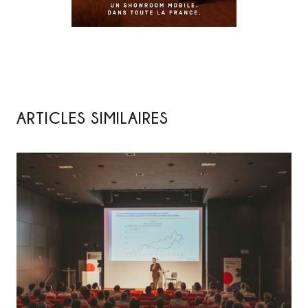
ARTICLES SIMILAIRES