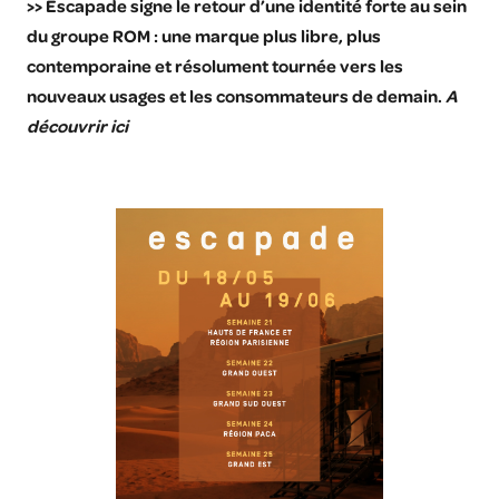
>> Escapade signe le retour d’une identité forte au sein
du groupe ROM : une marque plus libre, plus
contemporaine et résolument tournée vers les
nouveaux usages et les consommateurs de demain.
A
découvrir ici