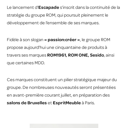
Le lancement d’
Escapade
s’inscrit dans la continuité de la
stratégie du groupe ROM, qui poursuit pleinement le
développement de l’ensemble de ses marques.
Fidèle à son slogan
« passion:créer »
, le groupe ROM
propose aujourd’hui une cinquantaine de produits à
travers ses marques
ROM1961, ROM ONE, Sesido
, ainsi
que certaines MDD.
Ces marques constituent un pilier stratégique majeur du
groupe. De nombreuses nouveautés seront présentées
en avant-première courant juillet, en préparation des
salons de Bruxelles
et
EspritMeuble
à Paris.