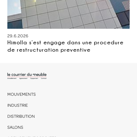
29.6.2026
Himolla s’est engage dans une procedure
de restructuration preventive
MOUVEMENTS
INDUSTRIE
DISTRIBUTION
SALONS