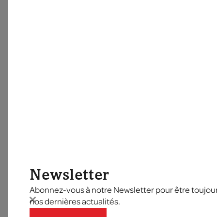
Newsletter
Abonnez-vous à notre Newsletter pour être toujours
nos dernières actualités.