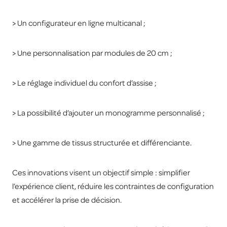
> Un configurateur en ligne multicanal ;
> Une personnalisation par modules de 20 cm ;
> Le réglage individuel du confort d’assise ;
> La possibilité d’ajouter un monogramme personnalisé ;
> Une gamme de tissus structurée et différenciante.
Ces innovations visent un objectif simple : simplifier
l’expérience client, réduire les contraintes de configuration
et accélérer la prise de décision.