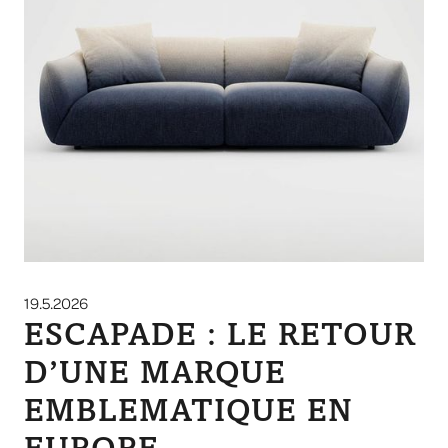
19.5.2026
ESCAPADE : LE RETOUR
D’UNE MARQUE
EMBLEMATIQUE EN