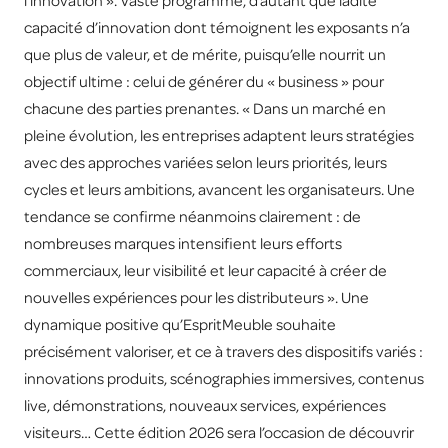
l’innovation ». Vaste programme, d’autant que ladite
capacité d’innovation dont témoignent les exposants n’a
que plus de valeur, et de mérite, puisqu’elle nourrit un
objectif ultime : celui de générer du « business » pour
chacune des parties prenantes. « Dans un marché en
pleine évolution, les entreprises adaptent leurs stratégies
avec des approches variées selon leurs priorités, leurs
cycles et leurs ambitions, avancent les organisateurs. Une
tendance se confirme néanmoins clairement : de
nombreuses marques intensifient leurs efforts
commerciaux, leur visibilité et leur capacité à créer de
nouvelles expériences pour les distributeurs ». Une
dynamique positive qu’EspritMeuble souhaite
précisément valoriser, et ce à travers des dispositifs variés :
innovations produits, scénographies immersives, contenus
live, démonstrations, nouveaux services, expériences
visiteurs… Cette édition 2026 sera l’occasion de découvrir