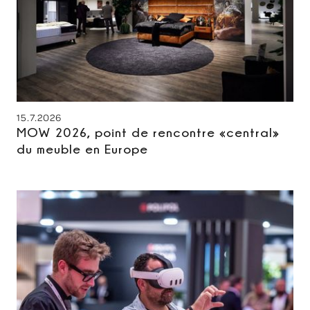
15.7.2026
MOW 2026, point de rencontre «central»
du meuble en Europe