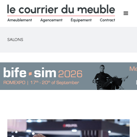
SALONS