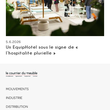
5.6.2026
Un EquipHotel sous le signe de «
l’hospitalite plurielle »
MOUVEMENTS
INDUSTRIE
DISTRIBUTION