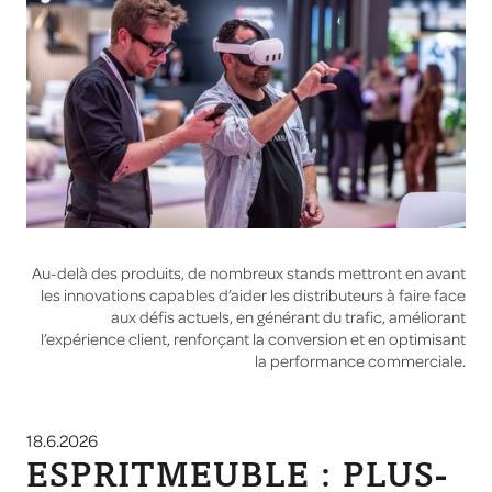
Au-delà des produits, de nombreux stands mettront en avant
les innovations capables d’aider les distributeurs à faire face
aux défis actuels, en générant du trafic, améliorant
l’expérience client, renforçant la conversion et en optimisant
la performance commerciale.
18.6.2026
ESPRITMEUBLE : PLUS-