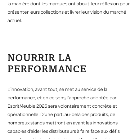
la manière dont les marques ont abouti leur réflexion pour
présenter leurs collections et livrer leur vision du marché
actuel.
NOURRIR LA
PERFORMANCE
L’innovation, avant tout, se met au service de la
performance, et en ce sens, l’approche adoptée par
EspritMeuble 2026 sera volontairement concrète et
opérationnelle. D’une part, au-delà des produits, de
nombreux stands mettront en avant les innovations
capables d’aider les distributeurs à faire face aux défis