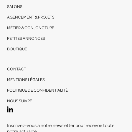
SALONS
AGENCEMENT & PROJETS
MÉTIER & CONJONCTURE
PETITES ANNONCES
BOUTIQUE
CONTACT
MENTIONS LÉGALES
POLITIQUE DE CONFIDENTIALITÉ
NOUS SUIVRE
Inscrivez-vous à notre newsletter pour recevoir toute
notre actualité