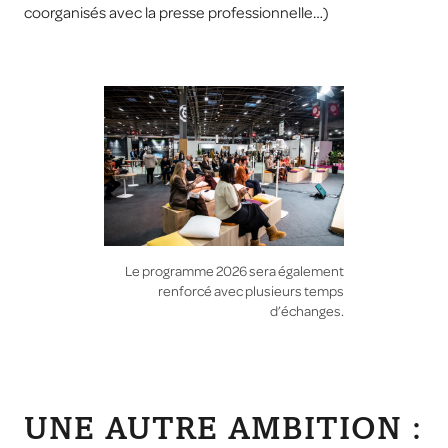
coorganisés avec la presse professionnelle…)
Le programme 2026 sera également
renforcé avec plusieurs temps
d’échanges.
UNE AUTRE AMBITION :