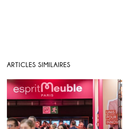
ARTICLES SIMILAIRES