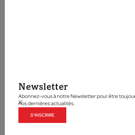
Newsletter
Abonnez-vous à notre Newsletter pour être toujours
nos dernières actualités.
S'INSCRIRE