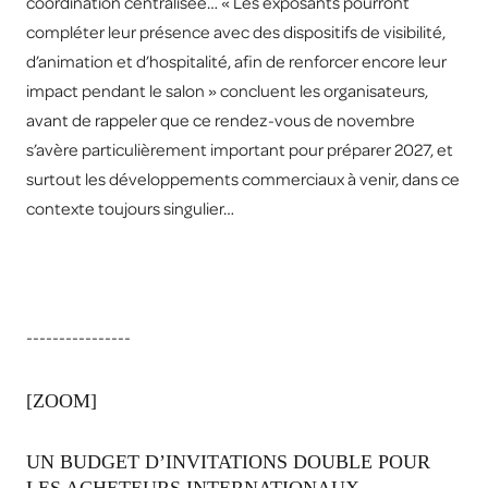
coordination centralisée… « Les exposants pourront
compléter leur présence avec des dispositifs de visibilité,
d’animation et d’hospitalité, afin de renforcer encore leur
impact pendant le salon » concluent les organisateurs,
avant de rappeler que ce rendez-vous de novembre
s’avère particulièrement important pour préparer 2027, et
surtout les développements commerciaux à venir, dans ce
contexte toujours singulier…
----------------
[ZOOM]
UN BUDGET D’INVITATIONS DOUBLE POUR