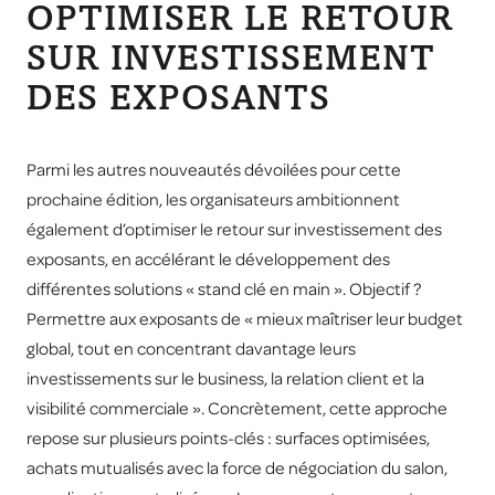
OPTIMISER LE RETOUR
SUR INVESTISSEMENT
DES EXPOSANTS
Parmi les autres nouveautés dévoilées pour cette
prochaine édition, les organisateurs ambitionnent
également d’optimiser le retour sur investissement des
exposants, en accélérant le développement des
différentes solutions « stand clé en main ». Objectif ?
Permettre aux exposants de « mieux maîtriser leur budget
global, tout en concentrant davantage leurs
investissements sur le business, la relation client et la
visibilité commerciale ». Concrètement, cette approche
repose sur plusieurs points-clés : surfaces optimisées,
achats mutualisés avec la force de négociation du salon,