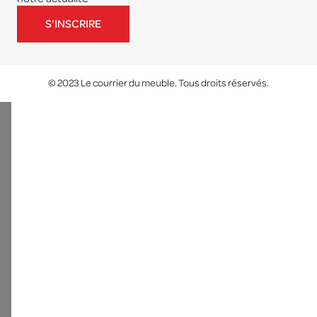
S'INSCRIRE
© 2023 Le courrier du meuble. Tous droits réservés.