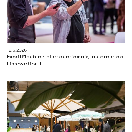
18.6.2026
EspritMeuble : plus-que-jamais, au cœur de
l’innovation !