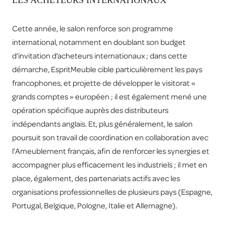
LES ACHETEURS INTERNATIONAUX
Cette année, le salon renforce son programme
international, notamment en doublant son budget
d’invitation d’acheteurs internationaux ; dans cette
démarche, EspritMeuble cible particulièrement les pays
francophones, et projette de développer le visitorat «
grands comptes » européen ; il est également mené une
opération spécifique auprès des distributeurs
indépendants anglais. Et, plus généralement, le salon
poursuit son travail de coordination en collaboration avec
l’Ameublement français, afin de renforcer les synergies et
accompagner plus efficacement les industriels ; il met en
place, également, des partenariats actifs avec les
organisations professionnelles de plusieurs pays (Espagne,
Portugal, Belgique, Pologne, Italie et Allemagne).