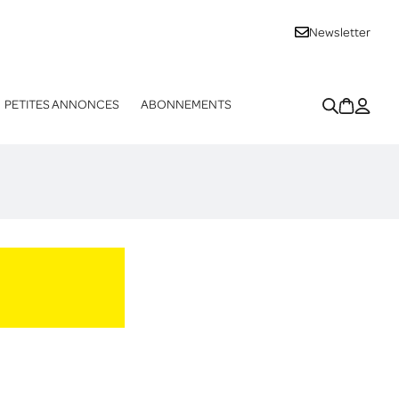
Newsletter
PETITES ANNONCES
ABONNEMENTS