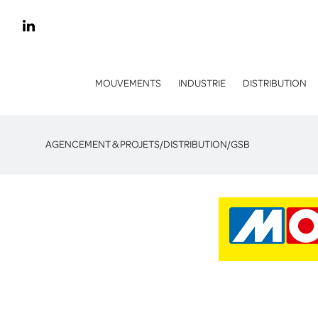
MOUVEMENTS
INDUSTRIE
DISTRIBUTION
AGENCEMENT & PROJETS
/
DISTRIBUTION
/
GSB