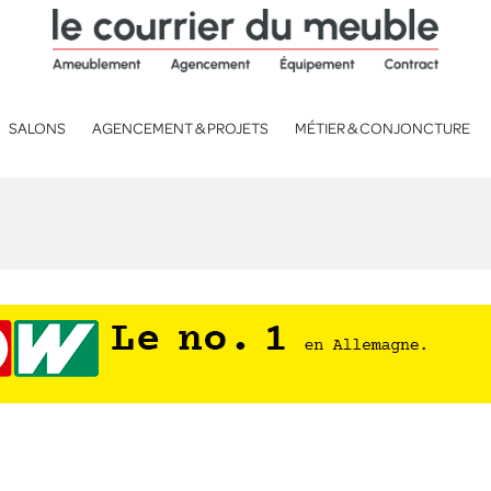
SALONS
AGENCEMENT & PROJETS
MÉTIER & CONJONCTURE