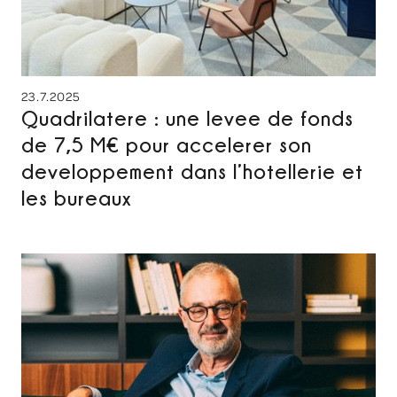
23.7.2025
Quadrilatere : une levee de fonds
de 7,5 M€ pour accelerer son
developpement dans l’hotellerie et
les bureaux