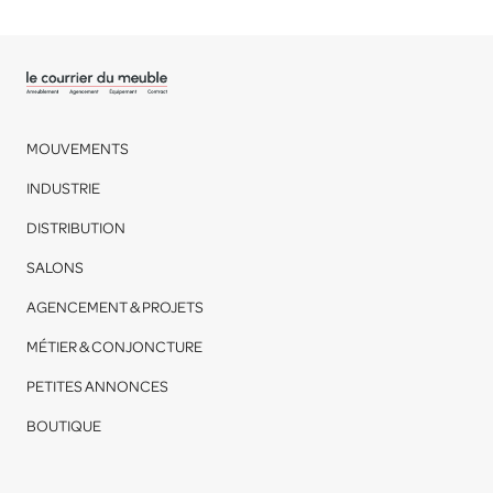
MOUVEMENTS
INDUSTRIE
DISTRIBUTION
SALONS
AGENCEMENT & PROJETS
MÉTIER & CONJONCTURE
PETITES ANNONCES
BOUTIQUE