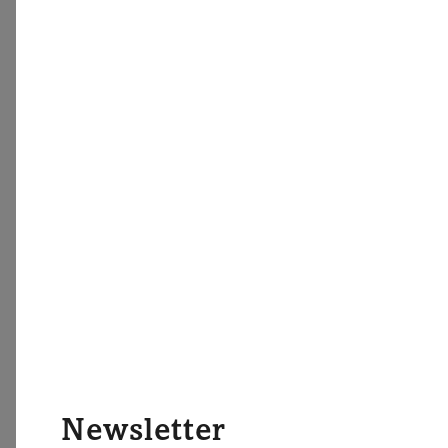
Newsletter