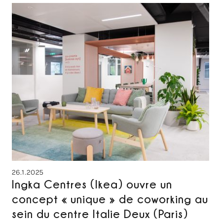
26.1.2025
Ingka Centres (Ikea) ouvre un
concept « unique » de coworking au
sein du centre Italie Deux (Paris)