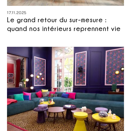
17.11.2025
Le grand retour du sur-mesure :
quand nos intérieurs reprennent vie