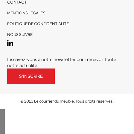
CONTACT
MENTIONS LÉGALES
POLITIQUE DE CONFIDENTIALITÉ
NOUS SUIVRE
Inscrivez-vous à notre newsletter pour recevoir toute
notre actualité
S'INSCRIRE
© 2023 Le courrier du meuble. Tous droits réservés.