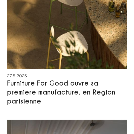
27.5.2025
Furniture For Good ouvre sa
premiere manufacture, en Region
parisienne