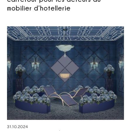
mobilier d’hotellerie
31.10.2024