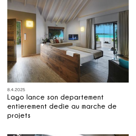
8.4.2025
Lago lance son departement
entierement dedie au marche de
projets