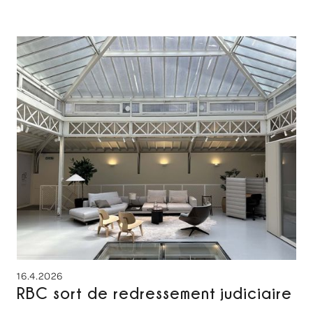
16.4.2026
RBC sort de redressement judiciaire