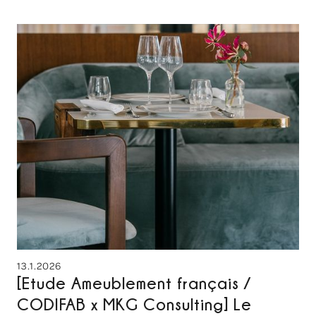
13.1.2026
[Etude Ameublement français /
CODIFAB x MKG Consulting] Le