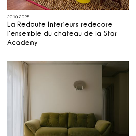
20.10.2025
La Redoute Interieurs redecore
l’ensemble du chateau de la Star
Academy