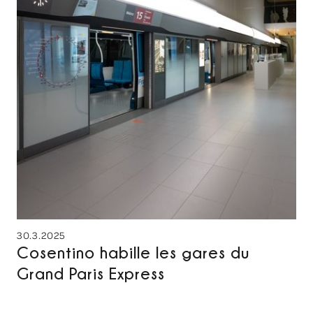
30.3.2025
Cosentino habille les gares du
Grand Paris Express