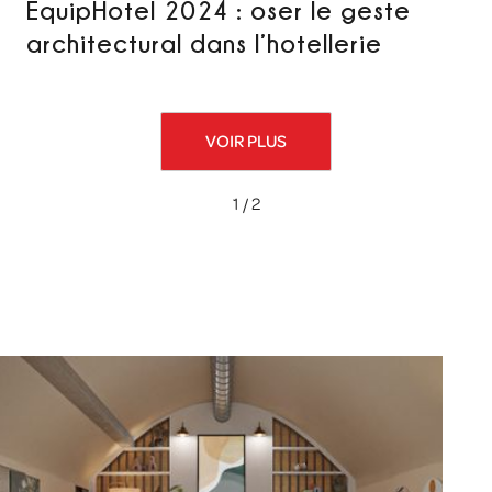
EquipHotel 2024 : oser le geste
architectural dans l’hotellerie
VOIR PLUS
1 / 2