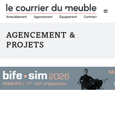
AGENCEMENT &
PROJETS