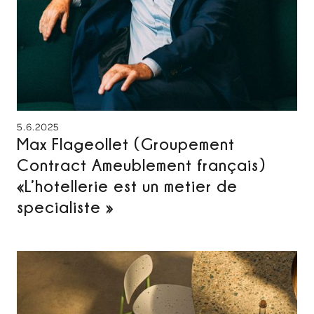
5.6.2025
Max Flageollet (Groupement
Contract Ameublement français)
«L’hotellerie est un metier de
specialiste »