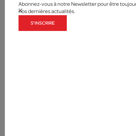
Abonnez-vous à notre Newsletter pour être toujours
nos dernières actualités.
S'INSCRIRE