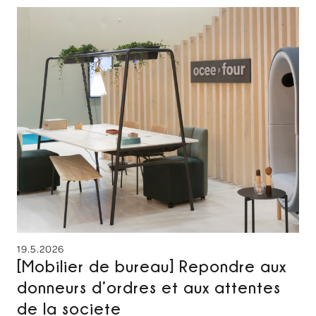
19.5.2026
[Mobilier de bureau] Repondre aux
donneurs d’ordres et aux attentes
de la societe