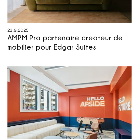
23.9.2025
AMPM Pro partenaire createur de
mobilier pour Edgar Suites