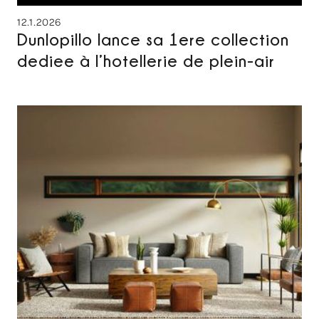
12.1.2026
Dunlopillo lance sa 1ere collection
dediee à l’hotellerie de plein-air