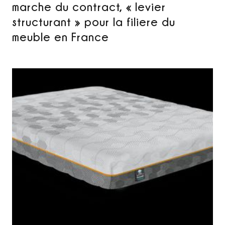
marche du contract, « levier
structurant » pour la filiere du
meuble en France