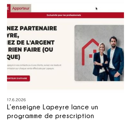
17.6.2026
L’enseigne Lapeyre lance un
programme de prescription