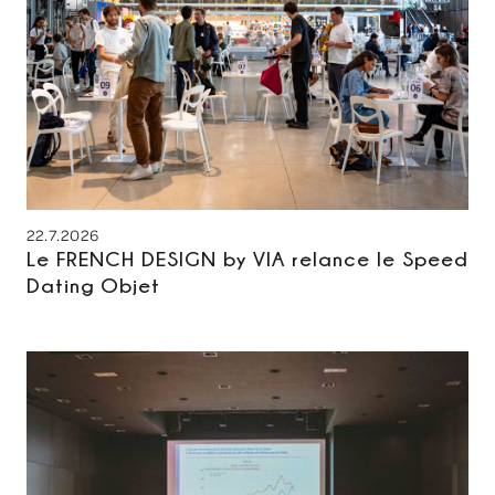
22.7.2026
Le FRENCH DESIGN by VIA relance le Speed
Dating Objet