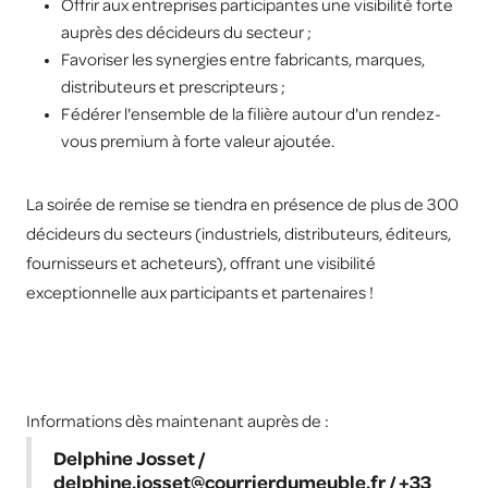
Offrir aux entreprises participantes une visibilité forte
auprès des décideurs du secteur ;
Favoriser les synergies entre fabricants, marques,
distributeurs et prescripteurs ;
Fédérer l'ensemble de la filière autour d'un rendez-
vous premium à forte valeur ajoutée.
La soirée de remise se tiendra en présence de plus de 300
décideurs du secteurs (industriels, distributeurs, éditeurs,
fournisseurs et acheteurs), offrant une visibilité
exceptionnelle aux participants et partenaires !
Informations dès maintenant auprès de :
Delphine Josset /
delphine.josset@courrierdumeuble.fr / +33