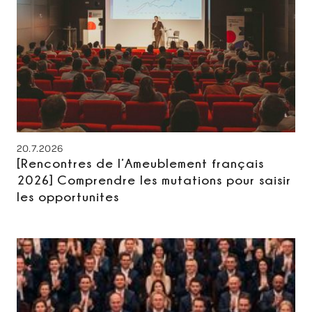
20.7.2026
[Rencontres de l’Ameublement français
2026] Comprendre les mutations pour saisir
les opportunites