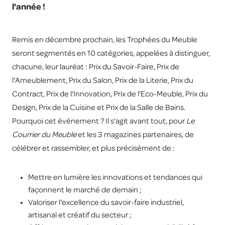
l'année !
Remis en décembre prochain, les Trophées du Meuble
seront segmentés en 10 catégories, appelées à distinguer,
chacune, leur lauréat : Prix du Savoir-Faire, Prix de
l'Ameublement, Prix du Salon, Prix de la Literie, Prix du
Contract, Prix de l'Innovation, Prix de l'Eco-Meuble, Prix du
Design, Prix de la Cuisine et Prix de la Salle de Bains.
Pourquoi cet événement ? Il s'agit avant tout, pour
Le
Courrier du Meuble
et les 3 magazines partenaires, de
célébrer et rassembler, et plus précisément de :
Mettre en lumière les innovations et tendances qui
façonnent le marché de demain ;
Valoriser l'excellence du savoir-faire industriel,
artisanal et créatif du secteur ;