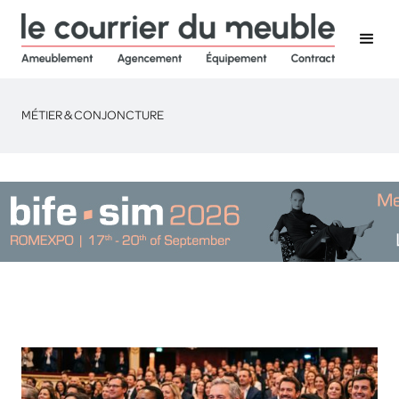
MÉTIER & CONJONCTURE