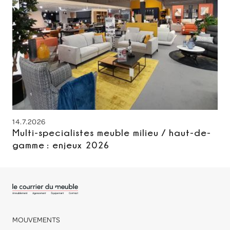
14.7.2026
Multi-specialistes meuble milieu / haut-de-
gamme : enjeux 2026
MOUVEMENTS