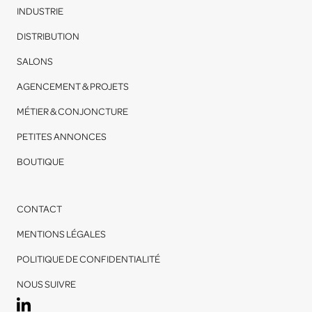
INDUSTRIE
DISTRIBUTION
SALONS
AGENCEMENT & PROJETS
MÉTIER & CONJONCTURE
PETITES ANNONCES
BOUTIQUE
CONTACT
MENTIONS LÉGALES
POLITIQUE DE CONFIDENTIALITÉ
NOUS SUIVRE