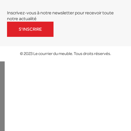
Inscrivez-vous à notre newsletter pour recevoir toute
notre actualité
S'INSCRIRE
© 2023 Le courrier du meuble. Tous droits réservés.