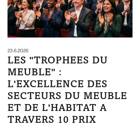
23.6.2026
LES "TROPHEES DU
MEUBLE" :
L'EXCELLENCE DES
SECTEURS DU MEUBLE
ET DE L'HABITAT A
TRAVERS 10 PRIX