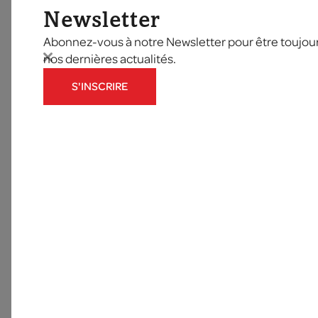
Newsletter
Abonnez-vous à notre Newsletter pour être toujours
nos dernières actualités.
S'INSCRIRE