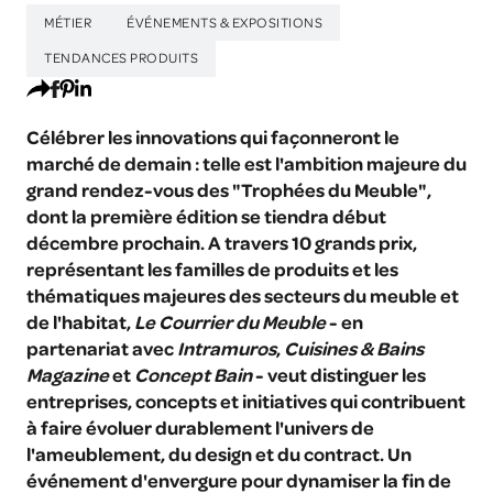
MÉTIER
ÉVÉNEMENTS & EXPOSITIONS
TENDANCES PRODUITS
Célébrer les innovations qui façonneront le
marché de demain : telle est l'ambition majeure du
grand rendez-vous des "Trophées du Meuble",
dont la première édition se tiendra début
décembre prochain. A travers 10 grands prix,
représentant les familles de produits et les
thématiques majeures des secteurs du meuble et
de l'habitat,
Le Courrier du Meuble
- en
partenariat avec
Intramuros
,
Cuisines & Bains
Magazine
et
Concept Bain
- veut distinguer les
entreprises, concepts et initiatives qui contribuent
à faire évoluer durablement l'univers de
l'ameublement, du design et du contract. Un
événement d'envergure pour dynamiser la fin de