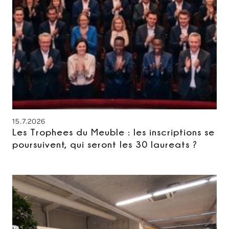
15.7.2026
Les Trophees du Meuble : les inscriptions se
poursuivent, qui seront les 30 laureats ?